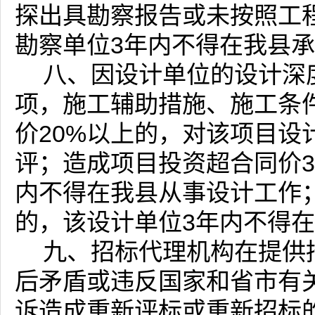
探出具勘察报告或未按照工
勘察单位3年内不得在我县
八、因设计单位的设计深
项，施工辅助措施、施工条
价
20%
以上的，对该项目设
评；造成项目投资超合同价
内不得在我县从事设计工作
的，该设计单位3年内不得
九、招标代理机构在提供
后矛盾或违反国家和省市有
诉造成重新评标或重新招标