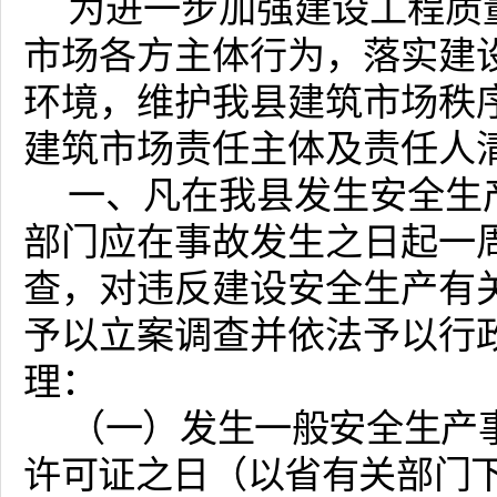
为进一步加强建设工程质
市场各方主体行为，落实建
环境，维护我县建筑市场秩
建筑市场责任主体及责任人
一、凡在我县发生安全生
部门应在事故发生之日起一
查，对违反建设安全生产有
予以立案调查并依法予以行
理：
（一）发生一般安全生产
许可证之日（以省有关部门