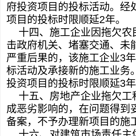
府投资项目的投标活动。经
项目的投标时限顺延2年。
十四、施工企业因拖欠农
击政府机关、堵塞交通、未
严重后果的，该施工企业3
标活动及承接新的施工业务
投资项目的投标时限顺延3
十五、房地产企业拖欠工
成恶劣影响的，在问题得到
备案，不予办理新项目的施
十六、对建筑市场责任主