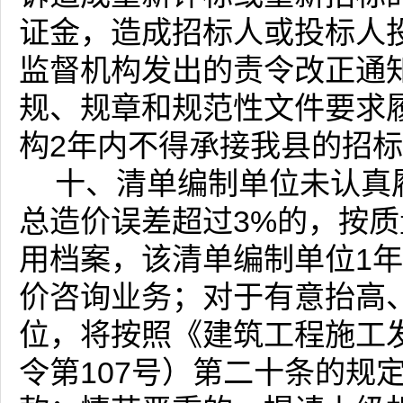
证金，造成招标人或投标人
监督机构发出的责令改正通
规、规章和规范性文件要求
构2年内不得承接我县的招
十、清单编制单位未认真
总造价误差超过
3%
的，按质
用档案，该清单编制单位1
价咨询业务；对于有意抬高
位，将按照《建筑工程施工
令第107号）第二十条的规