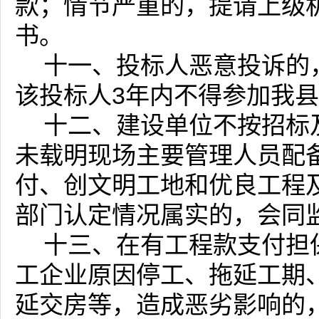
款；情节严重的，提请上级
书。
十一、投标人恶意投诉的
该投标人3年内不得参加我
十二、建设单位不按招标
未载明现场主要管理人员配
付、创文明工地和优良工程
部门认定情况属实的，会同
十三、在有工程款支付担
工企业原因停工、拖延工期
延交房等，造成恶劣影响的