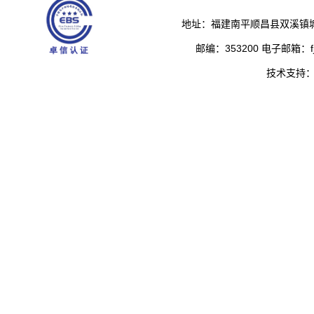
地址：福建南平顺昌县双溪镇城
邮编：353200 电子邮箱：fjs
技术支持