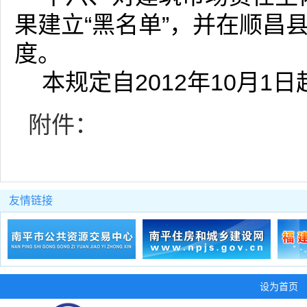
果建立“黑名单”，并在顺昌
度。
本规定自2012年10月1
附件：
友情链接
设为首页