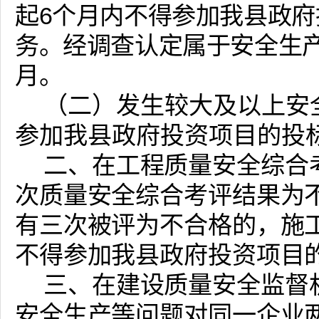
起6个月内不得参加我县政
务。经调查认定属于安全生
月。
（二）发生较大及以上安
参加我县政府投资项目的投
二、在工程质量安全综合
次质量安全综合考评结果为
有三次被评为不合格的，施
不得参加我县政府投资项目
三、在建设质量安全监督
安全生产等问题对同一企业