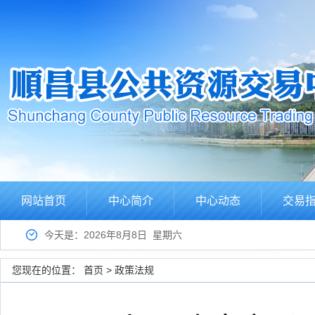
网站首页
中心简介
中心动态
交易
今天是：2026年8月8日 星期六
您现在的位置：
首页
>
政策法规