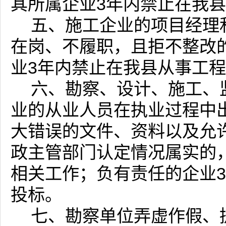
其所属企业3年内禁止在我
五、施工企业的项目经理
在岗、不履职，且拒不整改的
业3年内禁止在我县从事工
六、勘察、设计、施工、
业的从业人员在执业过程中
大错误的文件、资料以及允
政主管部门认定情况属实的
相关工作；负有责任的企业
投标。
七、勘察单位弄虚作假、