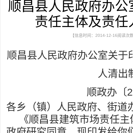
顺昌县人民政府办公
责任主体及责任
【信息时间：2014-12-16阅读次
顺昌县人民政府办公室关于
人清出
顺政办〔2
各乡（镇）人民政府、街道
《顺昌县建筑市场责任主
政府研究同意，现印发给你