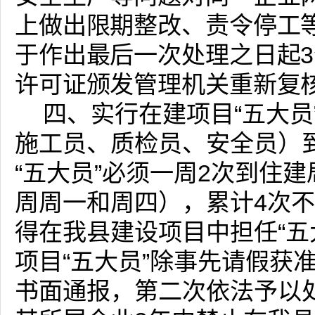
上做出限期整改、责令停工
于作出最后一次处理之日起
许可证颁发管理机关重新复
四、实行在建项目“五大
施工员、质检员、安全员）
“五大员”必须一周2次到住
周周一和周四），累计4次不
得在我县建设项目中担任“五
项目“五大员”除事先请假获
书面通报，第二次依法予以处