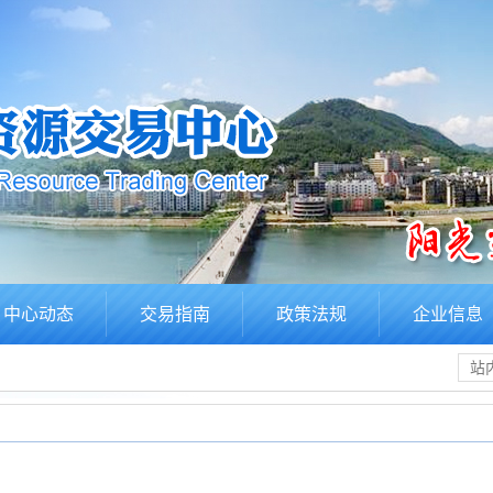
中心动态
交易指南
政策法规
企业信息