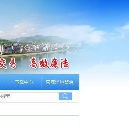
下载中心
营商环境整治