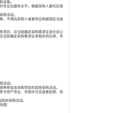
和设施。
的专业化服务水平，根据采购人委托在规
采购活动。
等，不得向采购人或者供应商报销应当由
务项目，应当就确定采购需求征求社会公
应当就确定采购需求征求相关供应商、专
购活动。
得再参加该采购项目的其他采购活动。
责令停产停业、吊销许可证或者执照、较
加政府采购活动。
待遇：