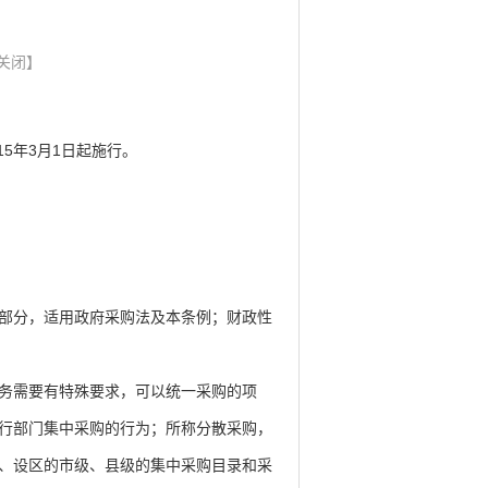
关闭】
5年3月1日起施行。
部分，适用政府采购法及本条例；财政性
务需要有特殊要求，可以统一采购的项
行部门集中采购的行为；所称分散采购，
、设区的市级、县级的集中采购目录和采