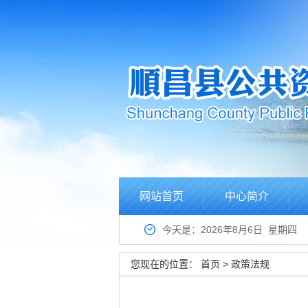
网站首页
中心简介
今天是：2026年8月6日 星期四
您现在的位置：
首页
>
政策法规