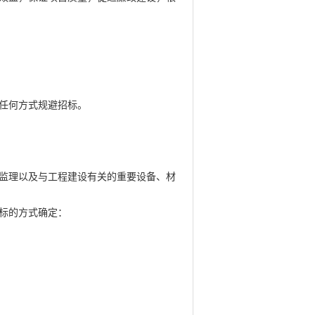
他任何方式规避招标。
监理以及与工程建设有关的重要设备、材
标的方式确定：