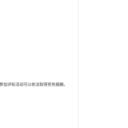
参加评标活动可以依法取得劳务报酬。