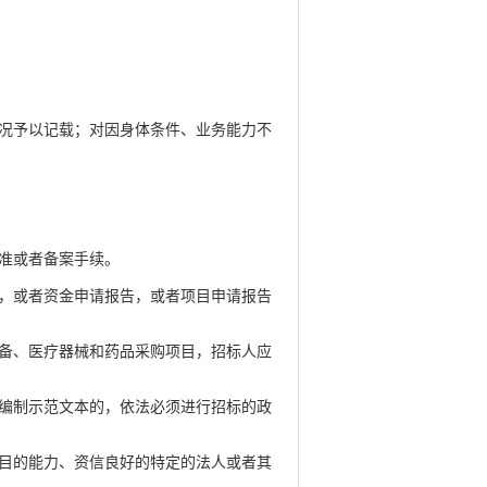
况予以记载；对因身体条件、业务能力不
准或者备案手续。
，或者资金申请报告，或者项目申请报告
备、医疗器械和药品采购项目，招标人应
编制示范文本的，依法必须进行招标的政
目的能力、资信良好的特定的法人或者其