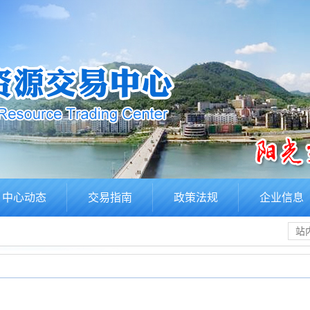
中心动态
交易指南
政策法规
企业信息