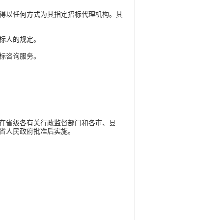
得以任何方式为其指定招标代理机构。其
标人的规定。
投标咨询服务。
在省级各有关行政监督部门和各市、县
省人民政府批准后实施。