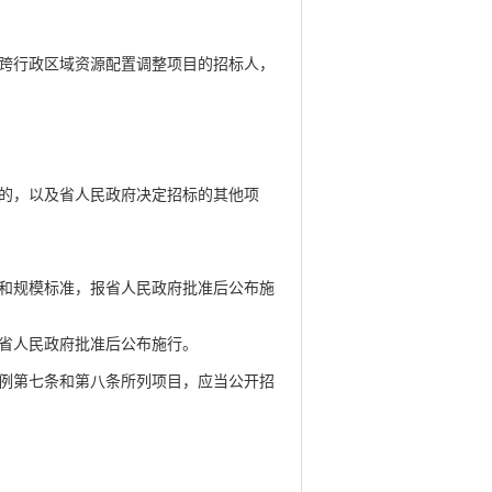
跨行政区域资源配置调整项目的招标人，
的，以及省人民政府决定招标的其他项
和规模标准，报省人民政府批准后公布施
省人民政府批准后公布施行。
例第七条和第八条所列项目，应当公开招