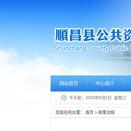
网站首页
中心简介
今天是：2026年8月5日 星期三
您现在的位置：
首页
>
政策法规