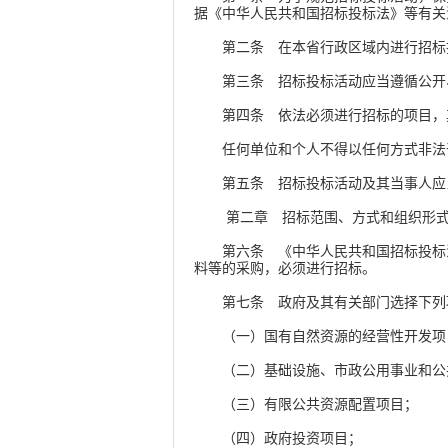
据《中华人民共和国招标投标法》等有
第二条 在本省行政区域内进行招标
第三条 招标投标活动应当遵循公开
第四条 依法必须进行招标的项目，其
任何单位和个人不得以任何方式非法干
第五条 招标投标活动及其当事人应
第二章 招标范围、方式和组织形
第六条 《中华人民共和国招标投标法
料等的采购，必须进行招标。
第七条 政府及其有关部门选择下列项
（一）国有自然资源的经营性开发项
（二）基础设施、市政公用事业和公共
（三）有限公共资源配置项目；
（四）政府投资项目；