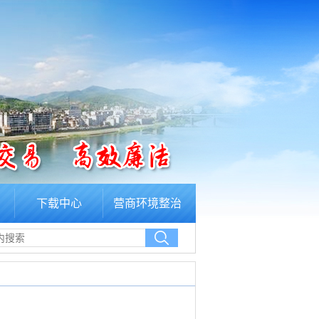
下载中心
营商环境整治