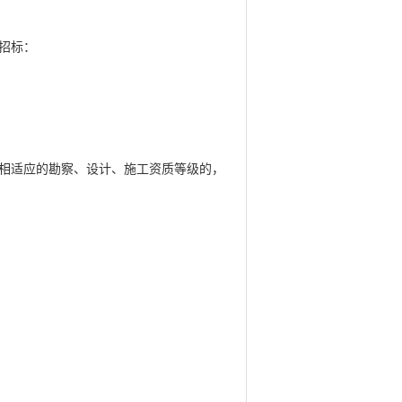
招标：
相适应的勘察、设计、施工资质等级的，