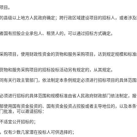
项目。
县级以上地方人民政府确定；跨行政区域建设项目的招标人，或者涉及
国有控股企业承包人、租赁人的，可以通过招标方式确定。
。
购项目，使用财政性资金的货物和服务采购项目，达到规定规模和标准
物和服务采购项目的招标投标活动另有规定的，从其规定。
有关行政主管部门，依法制定本条例规定必须进行招标项目的具体范围
须进行招标的具体范围和规模标准由省人民政府财政部门依法制定，报
使用国有资金投资的、国有资金投资占控股或者主导地位的，以及本条
门批准，可以邀请招标：
不适宜公开招标的；
仅有少数几家潜在投标人可供选择的；