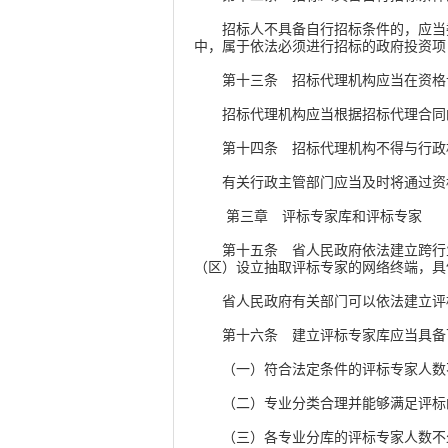
招标人不具备自行招标条件的，应当委
中，属于依法必须进行招标的政府投资
第十三条 招标代理机构应当在资格认
招标代理机构应当根据招标代理合同的
第十四条 招标代理机构不得与行政机
有关行政主管部门应当及时将通过资
第三章 评标专家库和评标专家
第十五条 省人民政府依法建立跨行业
（区）设立抽取评标专家的网络终端，具
省人民政府有关部门可以依法建立评
第十六条 建立评标专家库应当具备
（一）符合法定条件的评标专家人数
（二）专业分类合理并能够满足评标
（三）各专业分库的评标专家人数不