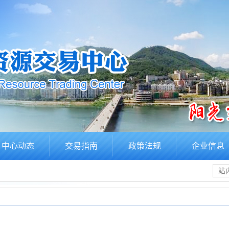
中心动态
交易指南
政策法规
企业信息