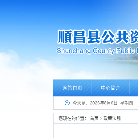
网站首页
中心简介
今天是：2026年8月6日 星期四
您现在的位置：
首页
>
政策法规