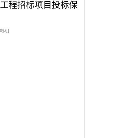
工程招标项目投标保
关闭】