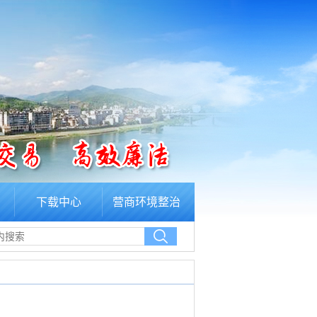
下载中心
营商环境整治