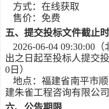
方式：
在线获取
售价：免费
五、提交投标文件截止
2026-06-04 09:30:00
（
出之日起至投标人提交投
0日）
地点：
福建省南平市顺
建朱雀工程咨询有限公
六、公告期限