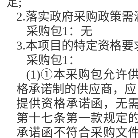
定;
2.落实政府采购政策
采购包1：无
3.本项目的特定资格要
采购包1：
(1)①本采购包允
格承诺制的供应商，应
提供资格承诺函，无
第十七条第一款规定
承诺函不符合采购文