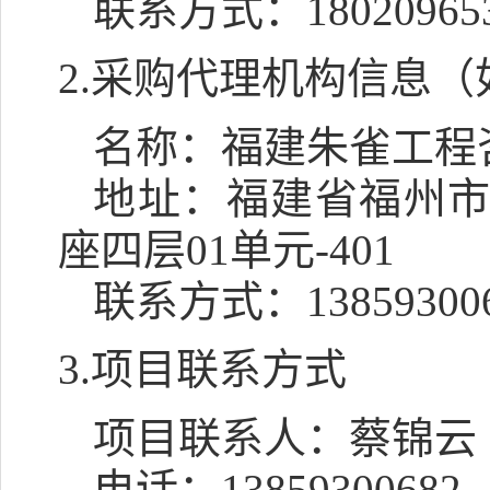
联系方式：
18020965
2.采购代理机构信息（
名称：
福建朱雀工程
地址：
福建省福州市
座四层01单元-401
联系方式：
13859300
3.项目联系方式
项目联系人：
蔡锦云
电话：
13859300682