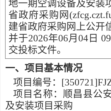
地一期空调设备及安装
省政府采购网(zfcg.czt.
建省政府采购网上公开
并于
2026年06月04日 0
交投标文件。
一、项目基本情况
项目编号：[350721]FJZ
项目名称：顺昌县公
及安装项目采购