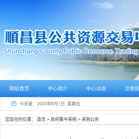
网站首页
中心简介
中心动态
交易
今天是：2026年8月7日 星期五
您现在的位置：
首页
>
政府集中采购
>
采购公告