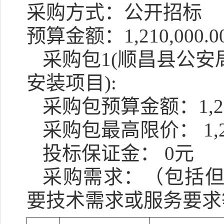
采购方式：公开招标
预算金额：1,210,000.0
采购包1(顺昌县公
安装项目):
采购包预算金额：
1,
采购包最高限价：
1,
投标保证金：
0元
采购需求：（包括
要技术需求或服务要求