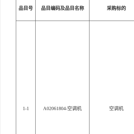
品目号
品目编码及品目名称
采购标的
1-1
A02061804-空调机
空调机