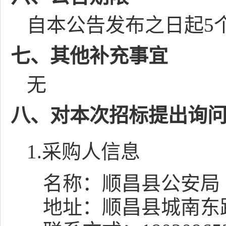
自本公告发布之日起
5
七、其他补充事宜
无
八、对本次招标提出询
1.采购人信息
名称：
顺昌县公安局
地址：
顺昌县城南东