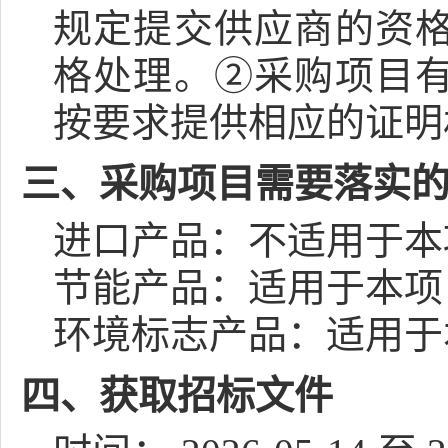
规定提交供应商的资
格处理。②采购项目
按要求提供相应的证明
三、采购项目需要落实
进口产品：
不适用于本
节能产品：
适用于本项
环境标志产品：
适用于
四、获取招标文件