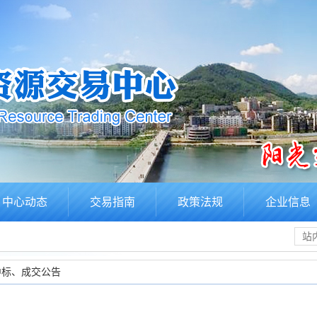
中心动态
交易指南
政策法规
企业信息
中标、成交公告