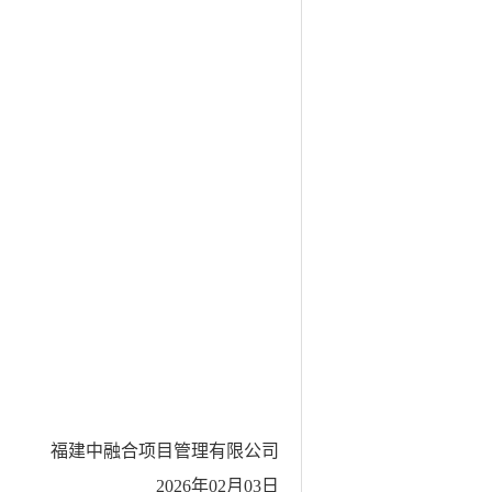
福建中融合项目管理有限公司
2026年02月03日