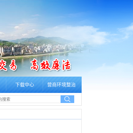
下载中心
营商环境整治