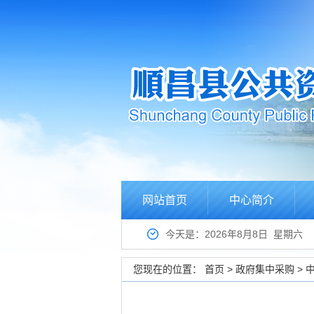
网站首页
中心简介
今天是：2026年8月8日 星期六
您现在的位置：
首页
>
政府集中采购
>