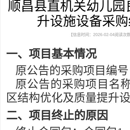
顺昌县直机关幼儿园
升设施设备采购
【信息时间：2026-02-04阅读次
一、项目基本情况
原公告的采购项目编号：[350
原公告的采购项目名
区结构优化及质量提升
二、项目终止的原因