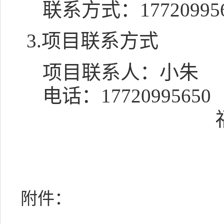
联系方式：
17720995
3.项目联系方式
项目联系人：
小朱
电话：
17720995650
附件：