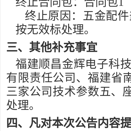
终止合同包：合同包1
终止原因：
五金配件
按无效标处理。
三、其他补充事宜
福建顺昌金辉电子科技
有限责任公司、福建省
三家公司技术参数五、座
处理。
四、凡对本次公告内容