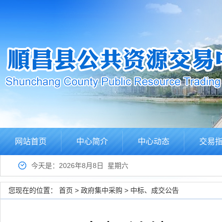
网站首页
中心简介
中心动态
交易
今天是：2026年8月8日 星期六
您现在的位置：
首页
>
政府集中采购
>
中标、成交公告