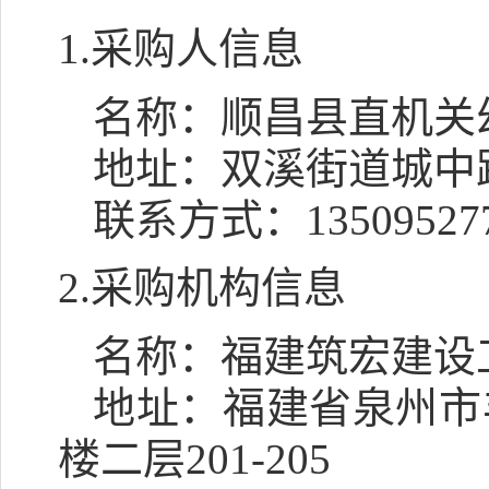
1.采购人信息
名称：
顺昌县直机关
地址：
双溪街道城中
联系方式：
13509527
2.采购机构信息
名称：
福建筑宏建设
地址：
福建省泉州市
楼二层201-205