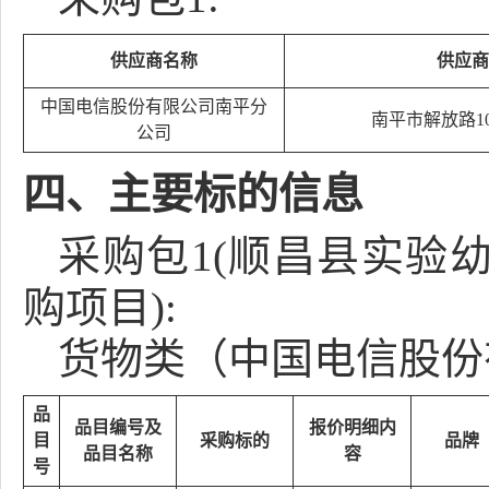
供应商名称
供应商
中国电信股份有限公司南平分
南平市解放路1
公司
四、主要标的信息
采购包1(顺昌县实验
购项目):
货物类（中国电信股份
品
品目编号及
报价明细内
目
采购标的
品牌
品目名称
容
号