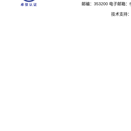
邮编：353200 电子邮箱：fjs
技术支持