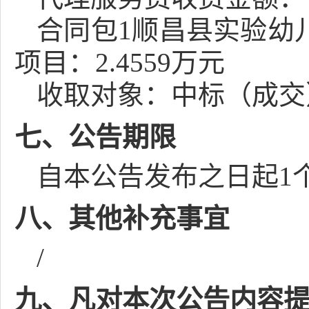
合同包1顺昌县实验幼
项目：2.4559万元
收取对象：中标（成交
七、公告期限
自本公告发布之日起
1
八、其他补充事宜
/
九、凡对本次公告内容