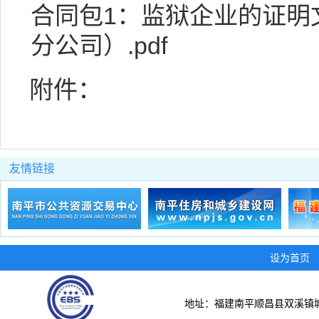
合同包1：监狱企业的证明
分公司）.pdf
附件：
友情链接
设为首页
地址：福建南平顺昌县双溪镇城