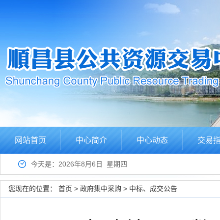
网站首页
中心简介
中心动态
交易
今天是：2026年8月6日 星期四
您现在的位置：
首页
>
政府集中采购
>
中标、成交公告