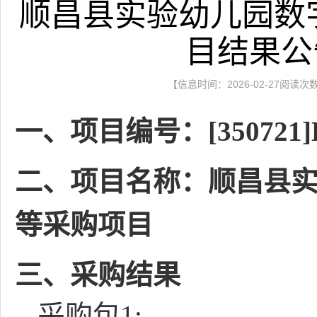
顺昌县实验幼儿园数
目结果公
【信息时间：2026-02-27阅读次
一、项目编号：[350721]H
二、项目名称：顺昌县
等采购项目
三、采购结果
采购包1: