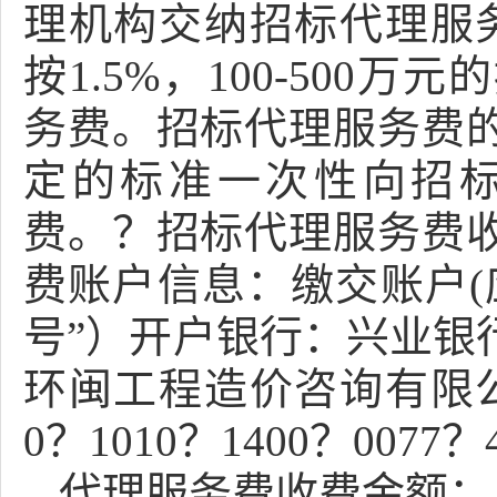
理机构交纳招标代理服务
按1.5%，100-500
务费。招标代理服务费
定的标准一次性向招
费。？招标代理服务费
费账户信息：缴交账户(
号”）开户银行：兴业银
环闽工程造价咨询有限公
0？1010？1400？0077？
代理服务费收费金额：