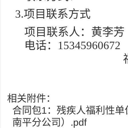
3.项目联系方式
项目联系人：
黄李芳
电话：
15345960672
相关附件：
合同包1：残疾人福利性单
南平分公司）.pdf