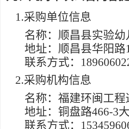
1.采购单位信息
名称：
顺昌县实验幼
地址：
顺昌县华阳路1
联系方式：
18960602
2.采购机构信息
名称：
福建环闽工程
地址：
铜盘路466-
联系方式：
15345960