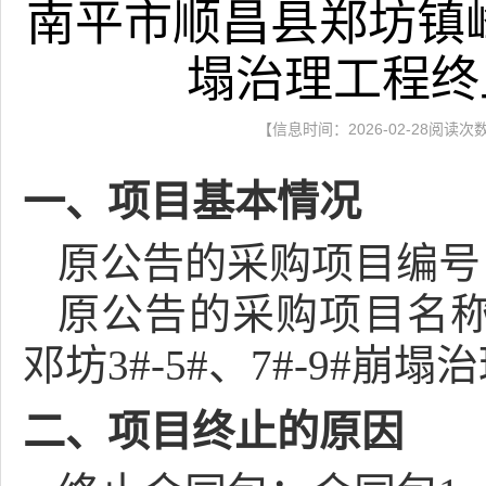
南平市顺昌县郑坊镇峰岭
塌治理工程终
【信息时间：2026-02-28阅读次
一、项目基本情况
原公告的采购项目编号：[350
原公告的采购项目名
邓坊3#-5#、7#-9#崩塌
二、项目终止的原因