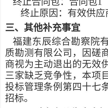
终止合同包：合同包1
终止原因：
有效供应
三、其他补充事宜
福建东辰综合勘察院
质勘测有限公司，因磋
商视为主动退出的无效
三家缺乏竞争性，本项
投标管理条例第四十七
招标。