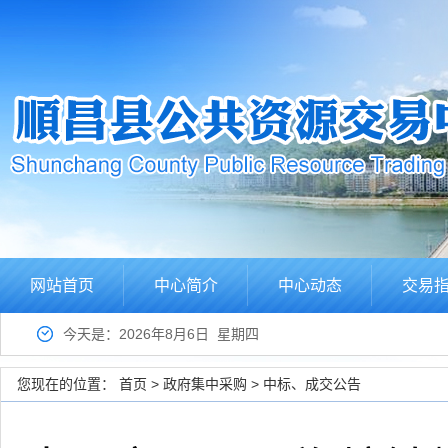
网站首页
中心简介
中心动态
交易
今天是：2026年8月6日 星期四
您现在的位置：
首页
>
政府集中采购
>
中标、成交公告