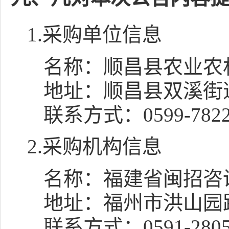
1.采购单位信息
名称：
顺昌县农业农
地址：
顺昌县双溪街
联系方式：
0599-782
2.采购机构信息
名称：
福建省闽招咨
地址：
福州市洪山园路
联系方式：
0591-280