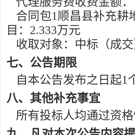
代理服务费收费金额：
合同包1顺昌县补充耕
目：2.333万元
收取对象：中标（成交
七、公告期限
自本公告发布之日起
1
八、其他补充事宜
所有投标人均通过资格
九、凡对本次公告内容