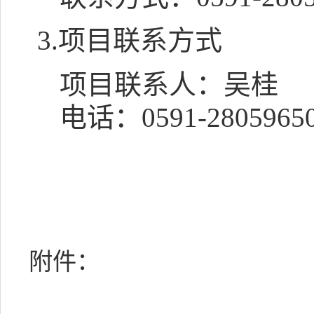
3.项目联系方式
项目联系人：
吴桂
电话：
0591-2805965
附件：