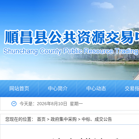
网站首页
中心简介
中心动态
交易
今天是：2026年8月10日 星期一
您现在的位置：
首页
>
政府集中采购
>
中标、成交公告