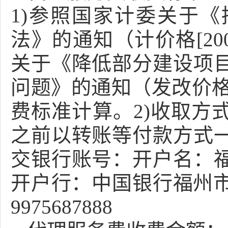
1)参照国家计委关于
法》的通知（计价格[20
关于《降低部分建设项
问题》的通知（发改价格[
费标准计算。2)收取方
之前以转账等付款方式
交银行账号：开户名：
开户行：中国银行福州市
9975687888