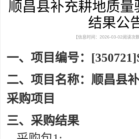
顺昌县补充耕地质量
结果公
【信息时间：2026-03-02阅读次
一、项目编号：[350721]SZ
二、项目名称：顺昌县
采购项目
三、采购结果
采购包1: