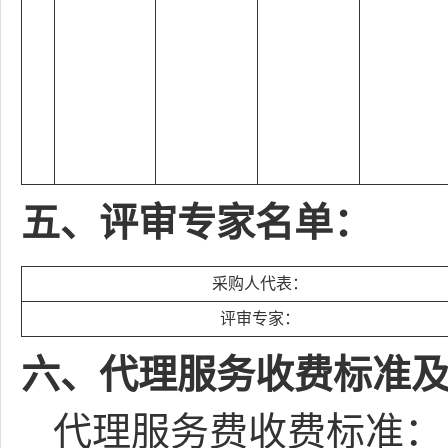
五、评审专家名单：
采购人代表：
评审专家：
六、代理服务收费标准
代理服务费收费标准：