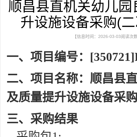
顺昌县直机关幼儿园
升设施设备采购(二
【信息时间：2026-03-03阅读次
一、项目编号：[350721]FJ
二、项目名称：顺昌县
及质量提升设施设备采购(
三、采购结果
采购包1: