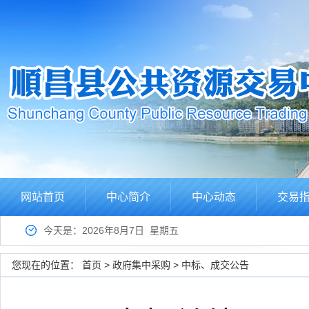
网站首页
中心简介
中心动态
交易
今天是：2026年8月7日 星期五
您现在的位置：
首页
>
政府集中采购
>
中标、成交公告