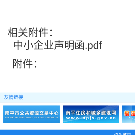
相关附件：
中小企业声明函.pdf
附件：
友情链接