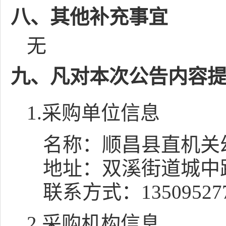
八、其他补充事宜
无
九、凡对本次公告内容
1.采购单位信息
名称：
顺昌县直机关
地址：
双溪街道城中
联系方式：
13509527
2.采购机构信息