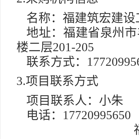
名称：
福建筑宏建设
地址：
福建省泉州市
楼二层201-205
联系方式：
17720995
3.项目联系方式
项目联系人：
小朱
电话：
17720995650