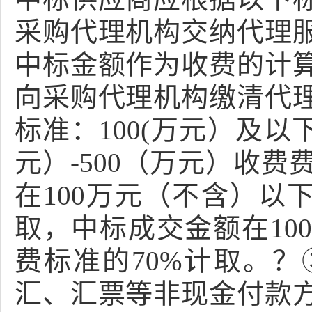
采购代理机构交纳代理
中标金额作为收费的计
向采购代理机构缴清代
标准：100(万元）及以下
元）-500（万元）收费
在100万元（不含）以
取，中标成交金额在10
费标准的70%计取。
汇、汇票等非现金付款