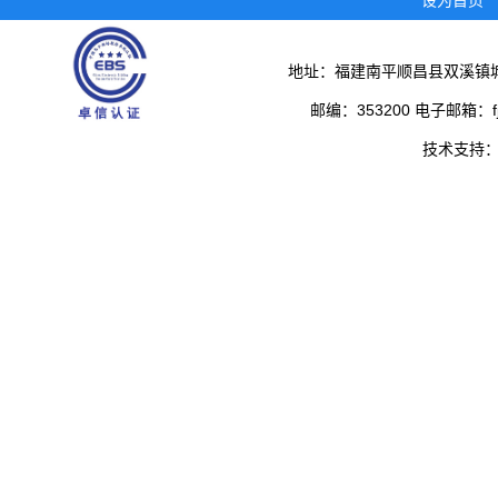
设为首页
地址：福建南平顺昌县双溪镇城
邮编：353200 电子邮箱：fjs
技术支持