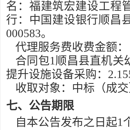
名：福建筑宏建设工程
行：中国建设银行顺昌县支行
000583。
代理服务费收费金额：
合同包1顺昌县直机关
提升设施设备采购：2.15
收取对象：中标（成交
七、公告期限
自本公告发布之日起
1