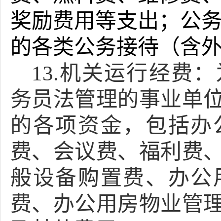
奖励费用等支出；公
的各类公务接待（含
13.机关运行经费
务员法管理的事业单
的各项资金，包括办
费、会议费、福利费
般设备购置费、办公
费、办公用房物业管