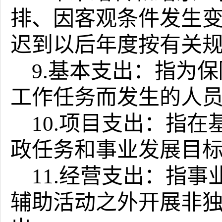
排、因客观条件发生
迟到以后年度按有关
9.基本支出：指为
工作任务而发生的人
10.项目支出：指
政任务和事业发展目
11.经营支出：指
辅助活动之外开展非