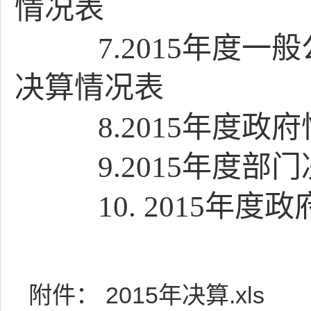
情况表
7.
2015年度一
决算情况表
8.
2015年度政
9.
2015年度部
10. 2015
年度政
附件：
2015年决算.xls