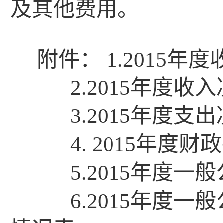
及其他费用。
附件：
1.2015
年度
2.
2015年度收
3.
2015年度支
4.
2015年度
5.
2015年度一
6.2015年度一