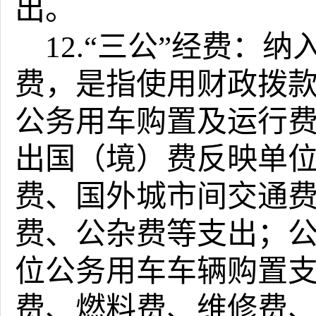
出。
12.
“
三公
”
经费：纳
费，是指使用财政拨
公务用车购置及运行
出国（境）费反映单
费、国外城市间交通
费、公杂费等支出；
位公务用车车辆购置
费、燃料费、维修费