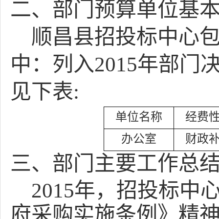
二、部门预算单位基
顺昌县招投标中心
中：列入
2015
年部门
见下表
:
单位名称
经费
办公室
财政
三、部门主要工作总
2015
年，招投标中
府采购实施条例》精