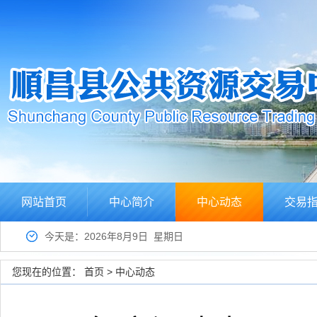
网站首页
中心简介
中心动态
交易
今天是：2026年8月9日 星期日
您现在的位置：
首页
>
中心动态