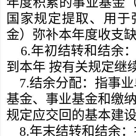
年度积累的事业基金
国家规定提取、用于
金）弥补本年度收支
6.年初结转和结余
到本年
按有关规定继
7.结余分配：指事
基金、事业基金和缴
规定应交回的基本建
8.年末结转和结余