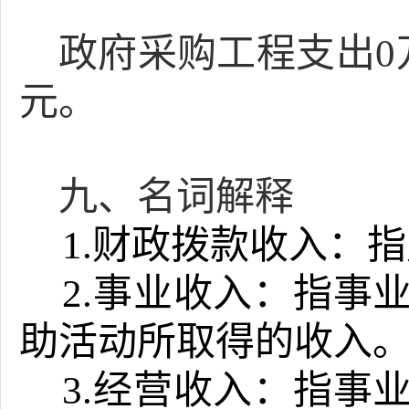
政府采购工程支出
0
元。
九、名词解释
1.财政拨款收入：
2.事业收入：指事
助活动所取得的收入
3.经营收入：指事