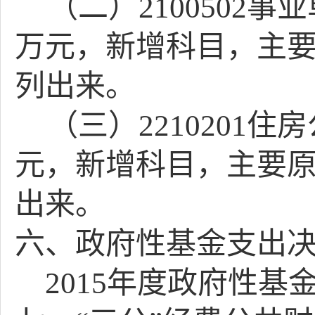
（二）
2100502
事业
万元，新增科目，主
列出来。
（三）
2210201
住房
元，新增科目，主要
出来。
六、政府性基金支出
2015
年度政府性基