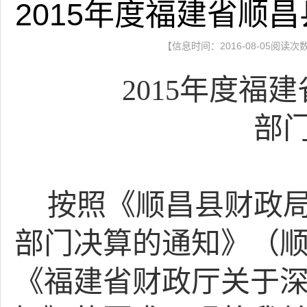
2015年度福建省顺
【信息时间：2016-08-05阅读次
年度福建
2015
部
按照《顺昌县财政
部门决算的通知》（
《福建省财政厅关于