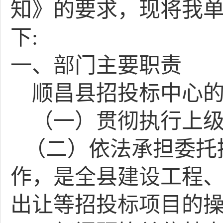
知》的要求，现将我
下
:
一、部门主要职责
顺昌县招投标中心
（一）贯彻执行上
（二）依法承担委托
作，是全县建设工程
出让等招投标项目的