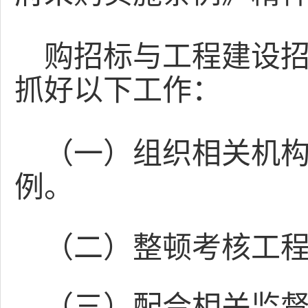
购招标与工程建设
抓好以下工作：
（一）组织相关机
例。
（二）整顿考核工
（三）配合相关监