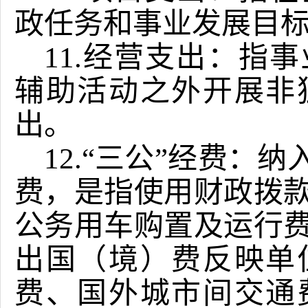
政任务和事业发展目
11.经营支出：指
辅助活动之外开展非
出。
12.“三公”经费：
费，是指使用财政拨
公务用车购置及运行
出国（境）费反映单
费、国外城市间交通