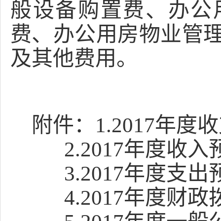
般设备购置费、办公
费、办公用房物业管
及其他费用。
附件：
1.2017年
2.2017年度收入
3.2017年度支出
4.2017年度财