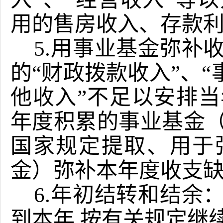
用的售房收入、存款
5.用事业基金弥补
的“财政拨款收入”、“
他收入”不足以安排
年度积累的事业基金
国家规定提取、用于
金）弥补本年度收支
6.年初结转和结余
到本年 按有关规定继