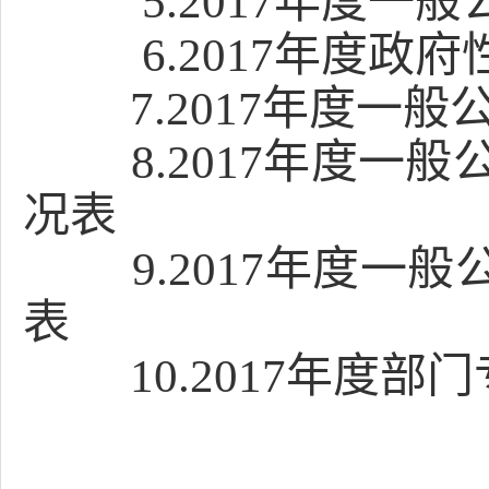
5.2017年度一
6.2017年度政
7.2017年度一
8.2017年度一
况表
9.2017年度一般
表
10.2017年度部