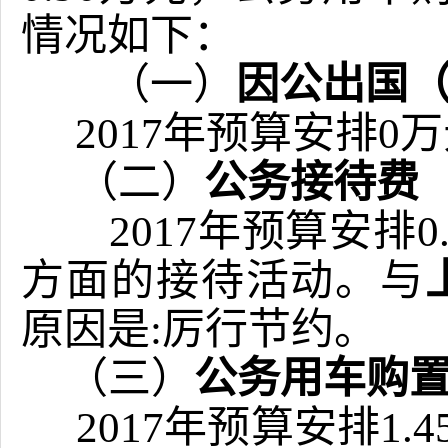
情况如下：
（一）
因公出国
2017年预算安排0
（二）
公务接待费
2017年预算安排
方面的接待活动。与
原因是:厉行节约。
（三）
公务用车购
2017年预算安排1