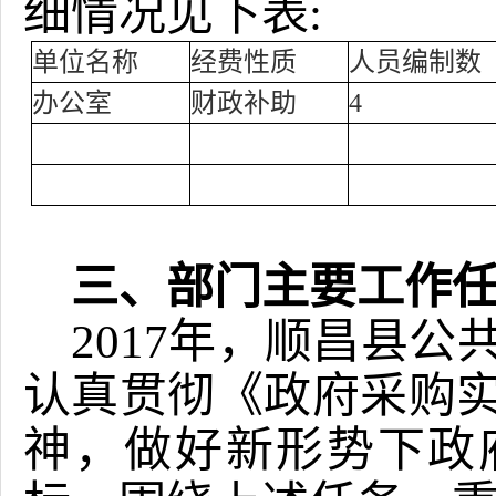
细情况见下表:
单位名称
经费性质
人员编制数
办公室
财政补助
4
三、部门主要工作
2017年，顺昌县
认真贯彻《政府采购
神，做好新形势下政