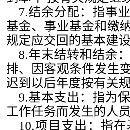
7.结余分配：指事
基金、事业基金和缴
规定应交回的基本建
8.年末结转和结余
排、因客观条件发生
迟到以后年度按有关
9.基本支出：指为
工作任务而发生的人
10.项目支出：指