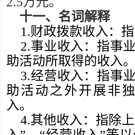
2.5万元。
十
一
、名词解释
1.财政拨款收入：
2.事业收入：指事
助活动所取得的收入
3.经营收入：指事
助活动之外开展非
入。
4.其他收入：指除上
入”、“经营收入”等