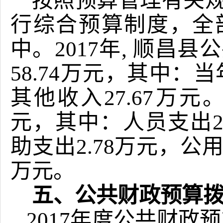
按照预算管理有关
行综合预算制度，全
中。
2017年, 顺
58.74万元，其中：当
其他收入27.67万元
元，其中：人员支出2
助支出2.78万元，公用
万元。
五、公共财政预算
2017年度公共财政预