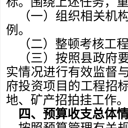
标。围绕上述任务，
（一）组织相关机
例。
（二）整顿考核工
（三）按照县政府
实情况进行有效监督
府投资项目的工程招
地、矿产招拍挂工作
四、预算收支总体