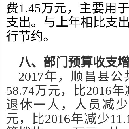
费1.45万元，主要
支出。与
上
年相比支
行节约。
八、部门预算收支
2017年，顺昌县
58.74万元，比201
退休一人，人员减少。
元，比2016年减少1