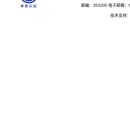
邮编：353200 电子邮箱：fjs
技术支持