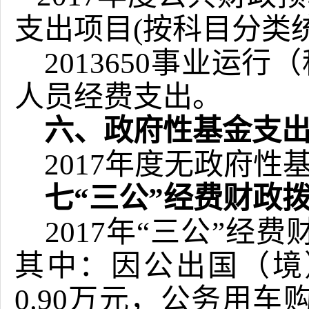
支出项目(按科目分类
2013650事业运行
人员经费支出。
六、政府性基金支
2017年度无政府性
七
“三公”经费财政
2017年“三公”经
其中：因公出国（境
0.90万元，公务用车