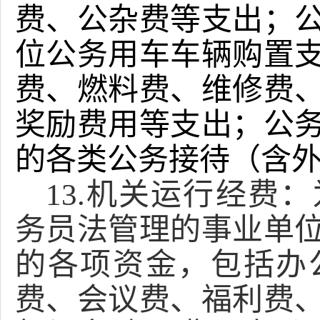
费、公杂费等支出；
位公务用车车辆购置
费、燃料费、维修费
奖励费用等支出；公
的各类公务接待（含
13.机关运行经费
务员法管理的事业单
的各项资金，包括办
费、会议费、福利费