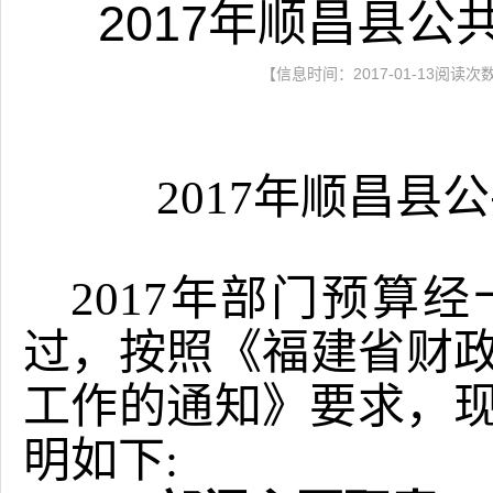
2017年顺昌县
【信息时间：2017-01-13阅读次
2017
年顺昌县公
2017年部门预算
过，按照《福建省财
工作的通知》要求，现
明如下: