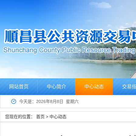
网站首页
中心简介
中心动态
交易
今天是：2026年8月8日 星期六
您现在的位置：
首页
>
中心动态