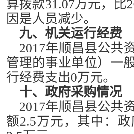
算拨款31.07万元，比
因是人员减少。
九、机关运行经费
2017年顺昌县公
管理的事业单位）一
行经费支出0万元。
十
、政府采购情况
2017年顺昌县公
额2.5万元，其中：