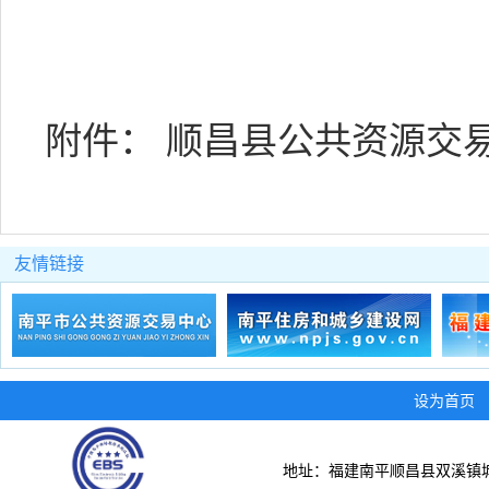
附件：
顺昌县公共资源交易中
友情链接
设为首页
地址：福建南平顺昌县双溪镇城