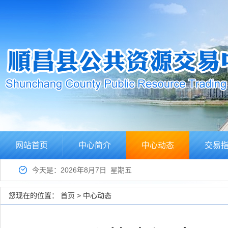
网站首页
中心简介
中心动态
交易
今天是：2026年8月7日 星期五
您现在的位置：
首页
>
中心动态