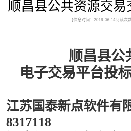
顺昌县公共资源交易
【信息时间：2019-06-14阅读次
顺昌县公
电子交易平台
投
江苏国泰新点软件有
8317118