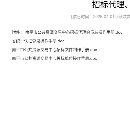
招标代理
【信息时间：2025-04-01阅读次
附件：
南平市公共资源交易中心招标代理会员端操作手册.doc
省统一认证登录操作手册.doc
南平市公共资源交易中心招标文件制作手册.doc
南平市公共资源交易中心投标单位操作手册.doc