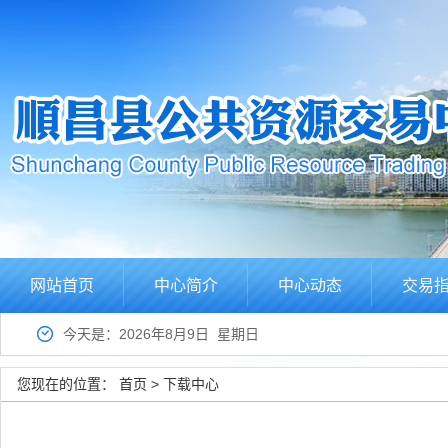
网站首页
中心简介
中心动态
交易
今天是：2026年8月9日 星期日
您现在的位置：
首页
>
下载中心