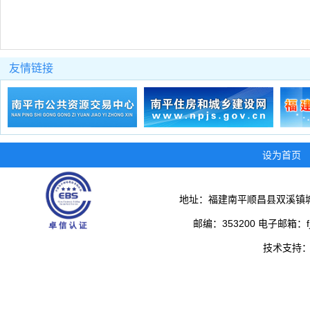
友情链接
设为首页
地址：福建南平顺昌县双溪镇城
邮编：353200 电子邮箱：fjs
技术支持