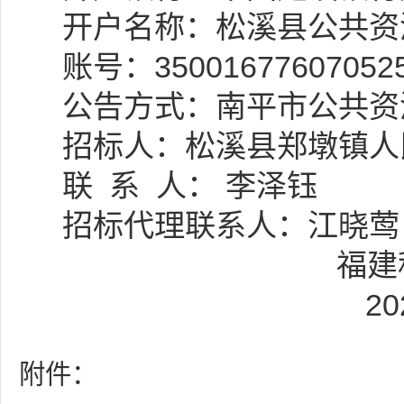
开户名称：松溪县公共资
账号：
35001677607052
公告方式：
南平市公共资
招标人：
松溪县郑墩镇人
联
系
人：
李泽钰
招标代理联系人：江晓莺
福建
2
附件：