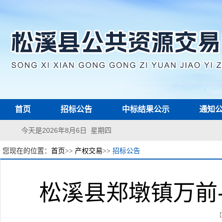
首页
招标公告
中标结果公示
通知
今天是2026年8月6日 星期四
您现在的位置：
首页
>>
产权交易
>>
招标公告
松溪县郑墩镇万前
【