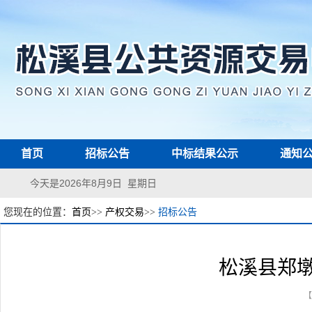
首页
招标公告
中标结果公示
通知
今天是2026年8月9日 星期日
您现在的位置：
首页
>>
产权交易
>>
招标公告
松溪县郑墩
【