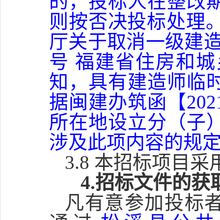
的，投标人在整改
则按否决投标处理。④
厅关于取消一级建造
号 福建省住房和
知，具有建造师临
据闽建办筑函【20
所在地设立分（子
涉及此项内容的规
3.8 本招标项目采
4.招标文件的获
凡有意参加投标