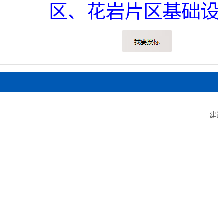
区、花岩片区基础设施
建