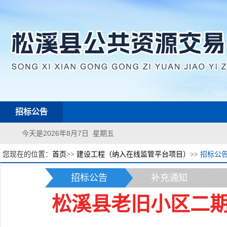
招标公告
今天是2026年8月7日 星期五
您现在的位置：
首页
>>
建设工程（纳入在线监管平台项目）
>>
招标公
招标公告
补充通知
松溪县老旧小区二期