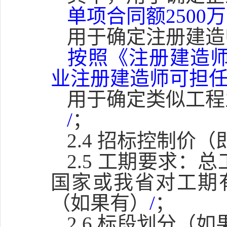
单项合同额250
用于确定注册建造
按照《注册建造
业注册建造师可担
用于确定类似工程
/
；
2.4 招标控制价
2.5 工期要求：
国家或我省对工期
（如果有）
/
；
2.6 标段划分（