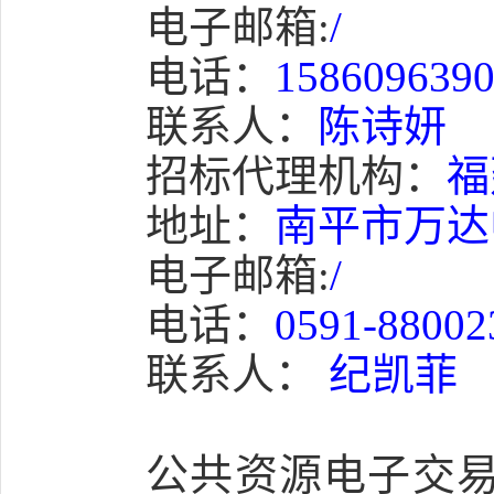
电子邮箱:
/
电话：
158609639
联系人：
陈诗妍
招标代理机构：
福
地址：
南平市万达中
电子邮箱:
/
电话：
0591-88002
联系人：
纪凯菲
公共资源电子交