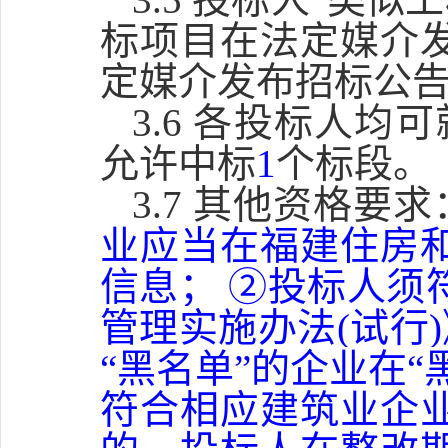
标项目在法定媒介
定媒介发布招标公
3.6 各投标人
允许中标
1
个标段。
3.7 其他资格要求
业应当在福建住房
信息； ②投标人须
管理实施办法(试行)
“黑名单”的企业在
符合相应建筑业企