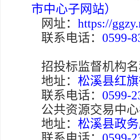
市中心子网站）
网址：
https://ggzy
联系电话：
0599-8
招投标监督机构名
地址：
松溪县红旗街
联系电话：
0599-2
公共资源交易中心
地址：
松溪县政务
联系电话：
0599-2