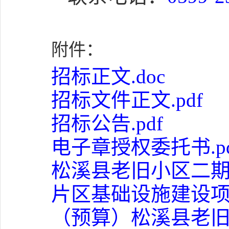
附件：
招标正文.doc
招标文件正文.pdf
招标公告.pdf
电子章授权委托书.pd
松溪县老旧小区二期
片区基础设施建设项目
（预算）松溪县老旧