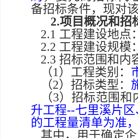
备招标条件，现对
2.项目概况和招
2.1 工程建设地点
2.2 工程建设规模
2.3 招标范围和内
（1）工程类别：
（2）招标类型：
（3）招标范围和
升工程--七里溪片
的工程量清单为准
其中，用于确定企