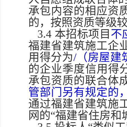
承包内容的相应资
的，按照资质等级
3.4 本招标项目
不
福建省建筑施工企
用得分为
/（房屋建
的企业季度信用得
承包资质的联合体
管部门另有规定的
通过福建省建筑施
网的“福建省住房和
3.5 投标人“类似