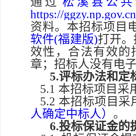
通过
松溪县公共
https://ggzy.np.gov.cn
资料。本招标项目
软件(福建版)
打开。
效性，合法有效的
章；招标人没有电
5.评标办法和定
5.1 本招标项目
5.2 本招标项目
人确定中标人）
。
6.投标保证金的