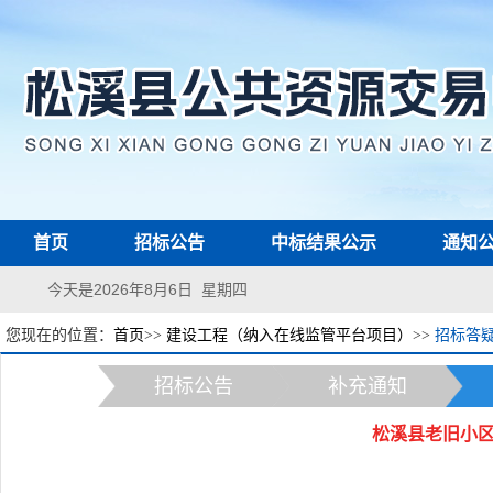
首页
招标公告
中标结果公示
通知
今天是2026年8月6日 星期四
您现在的位置：
首页
>>
建设工程（纳入在线监管平台项目）
>>
招标答
招标公告
补充通知
松溪县老旧小区