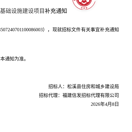
区基础设施建设项目
补充通知
3507240701100086003
），现就招标文件有关事宜补充通知
以本通知为准。
招标人：
松溪县住房和城乡建设局
招标代理：
福建信发招标代理有限公司
2026年4月8日