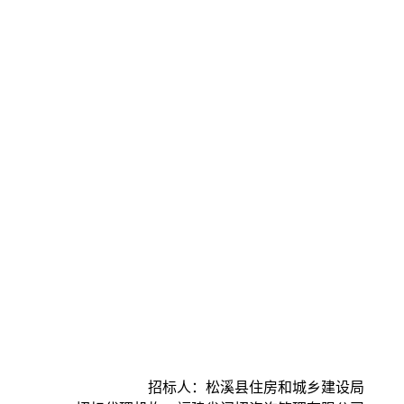
招标人：松溪县住房和城乡建设局