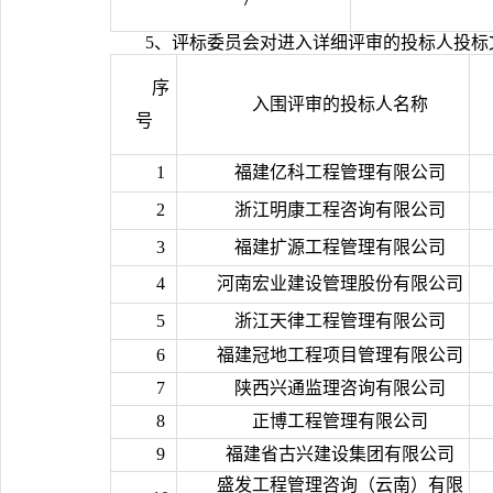
/
5、评标委员会对进入详细评审的投标人投标
序
入围评审的投标人名称
号
1
福建亿科工程管理有限公司
2
浙江明康工程咨询有限公司
3
福建扩源工程管理有限公司
4
河南宏业建设管理股份有限公司
5
浙江天律工程管理有限公司
6
福建冠地工程项目管理有限公司
7
陕西兴通监理咨询有限公司
8
正博工程管理有限公司
9
福建省古兴建设集团有限公司
盛发工程管理咨询（云南）有限