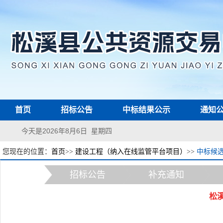
首页
招标公告
中标结果公示
通知
今天是2026年8月6日 星期四
您现在的位置：
首页
>>
建设工程（纳入在线监管平台项目）
>>
中标候
招标公告
补充通知
松