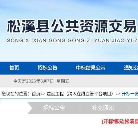
首页
招标公告
中标结果公示
通知
今天是2026年8月7日 星期五
您现在的位置：
首页
>>
建设工程（纳入在线监管平台项目）
>>
开标一
招标公告
补充通知
[开标情况]松