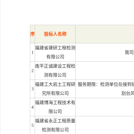
序
投标人名称
福建省建研工程检测
1
我司
有限公司
南平正诚建设工程检
2
测有限公司
福建工大岩土工程研
服务期限：检测单位在接到
3
究所有限公司
刮台
福建博海工程技术有
4
限公司
福建省永正工程质量
5
检测有限公司