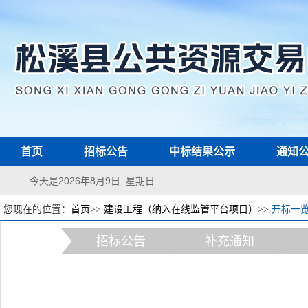
首页
招标公告
中标结果公示
通知
今天是2026年8月9日 星期日
您现在的位置：
首页
>>
建设工程（纳入在线监管平台项目）
>>
开标一
招标公告
补充通知