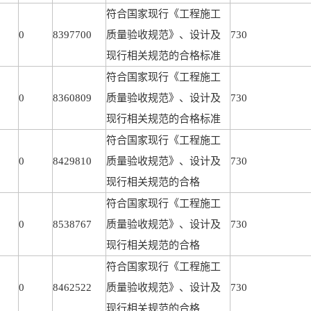
符合国家现行《工程施工
0
8397700
质量验收规范》、设计及
730
现行相关规范的合格标准
符合国家现行《工程施工
0
8360809
质量验收规范》、设计及
730
现行相关规范的合格标准
符合国家现行《工程施工
0
8429810
质量验收规范》、设计及
730
现行相关规范的合格
符合国家现行《工程施工
0
8538767
质量验收规范》、设计及
730
现行相关规范的合格
符合国家现行《工程施工
0
8462522
质量验收规范》、设计及
730
现行相关规范的合格