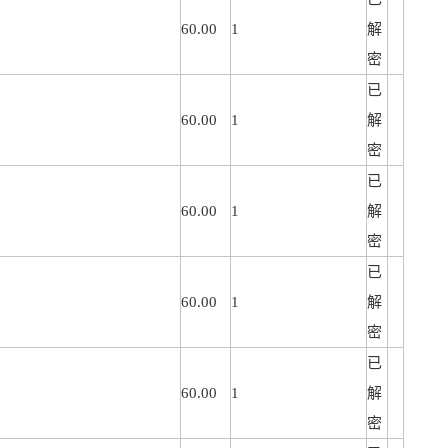
60.00
1
解
密
已
60.00
1
解
密
已
60.00
1
解
密
已
60.00
1
解
密
已
60.00
1
解
密