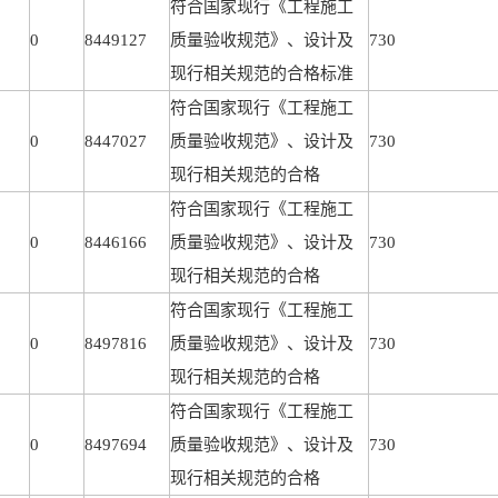
符合国家现行《工程施工
0
8449127
质量验收规范》、设计及
730
现行相关规范的合格标准
符合国家现行《工程施工
0
8447027
质量验收规范》、设计及
730
现行相关规范的合格
符合国家现行《工程施工
0
8446166
质量验收规范》、设计及
730
现行相关规范的合格
符合国家现行《工程施工
0
8497816
质量验收规范》、设计及
730
现行相关规范的合格
符合国家现行《工程施工
0
8497694
质量验收规范》、设计及
730
现行相关规范的合格