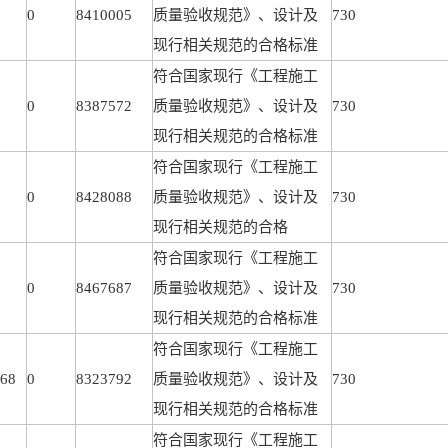
0
8410005
质量验收规范》、设计及
730
现行相关规范的合格标准
符合国家现行《工程施工
0
8387572
质量验收规范》、设计及
730
现行相关规范的合格标准
符合国家现行《工程施工
0
8428088
质量验收规范》、设计及
730
现行相关规范的合格
符合国家现行《工程施工
0
8467687
质量验收规范》、设计及
730
现行相关规范的合格标准
符合国家现行《工程施工
68
0
8323792
质量验收规范》、设计及
730
现行相关规范的合格标准
符合国家现行《工程施工