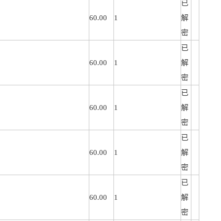
已
60.00
1
解
密
已
60.00
1
解
密
已
60.00
1
解
密
已
60.00
1
解
密
已
60.00
1
解
密