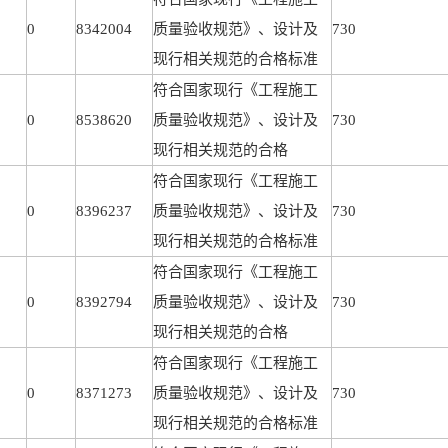
0
8342004
质量验收规范》、设计及
730
现行相关规范的合格标准
符合国家现行《工程施工
0
8538620
质量验收规范》、设计及
730
现行相关规范的合格
符合国家现行《工程施工
0
8396237
质量验收规范》、设计及
730
现行相关规范的合格标准
符合国家现行《工程施工
0
8392794
质量验收规范》、设计及
730
现行相关规范的合格
符合国家现行《工程施工
0
8371273
质量验收规范》、设计及
730
现行相关规范的合格标准