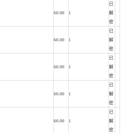
已
60.00
1
解
密
已
60.00
1
解
密
已
60.00
1
解
密
已
60.00
1
解
密
已
60.00
1
解
密