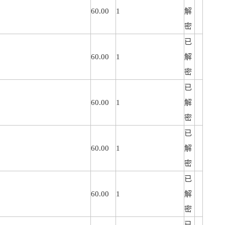
60.00
1
解
密
已
60.00
1
解
密
已
60.00
1
解
密
已
60.00
1
解
密
已
60.00
1
解
密
已