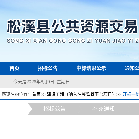
首页
招标公告
中标结果公示
通知
今天是2026年8月9日 星期日
您现在的位置：
首页
>>
建设工程（纳入在线监管平台项目）
>>
开标一
招标公告
补充通知