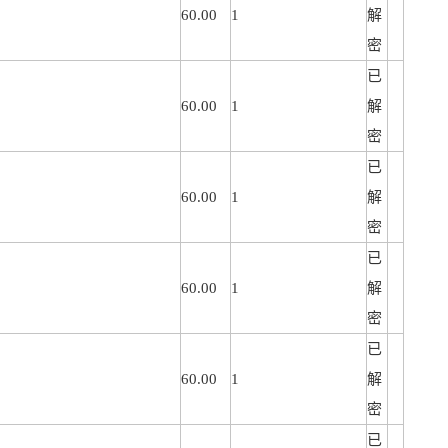
60.00
1
解
密
已
60.00
1
解
密
已
60.00
1
解
密
已
60.00
1
解
密
已
60.00
1
解
密
已