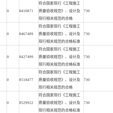
符合国家现行《工程施工
0
8410871
质量验收规范》、设计及
730
现行相关规范的合格
符合国家现行《工程施工
0
8467489
质量验收规范》、设计及
730
现行相关规范的合格标准
符合国家现行《工程施工
0
8427499
质量验收规范》、设计及
730
现行相关规范的合格标准
符合国家现行《工程施工
0
8518477
质量验收规范》、设计及
730
现行相关规范的合格
符合国家现行《工程施工
0
8529922
质量验收规范》、设计及
730
现行相关规范的合格标准