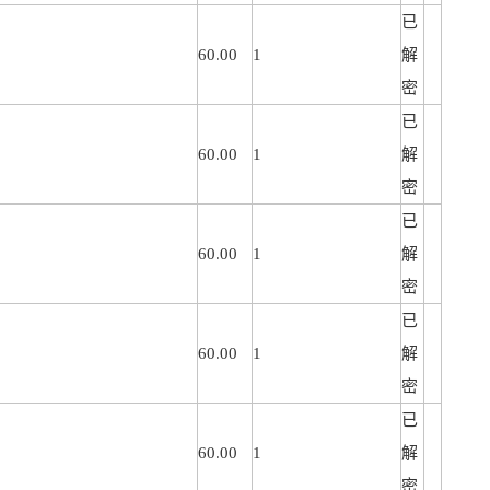
已
60.00
1
解
密
已
60.00
1
解
密
已
60.00
1
解
密
已
60.00
1
解
密
已
60.00
1
解
密