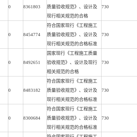
0
8361803
质量验收规范》、设计及
730
现行相关规范的合格
符合国家现行《工程施工
0
8454774
质量验收规范》、设计及
730
现行相关规范的合格标准
国家现行《工程施工质量
0
8492651
验收规范》、设计及现行
730
相关规范的合格
符合国家现行《工程施工
0
8483182
质量验收规范》、设计及
730
现行相关规范的合格标准
符合国家现行《工程施工
0
8300684
质量验收规范》、设计及
730
现行相关规范的合格标准
符合国家现行《工程施工