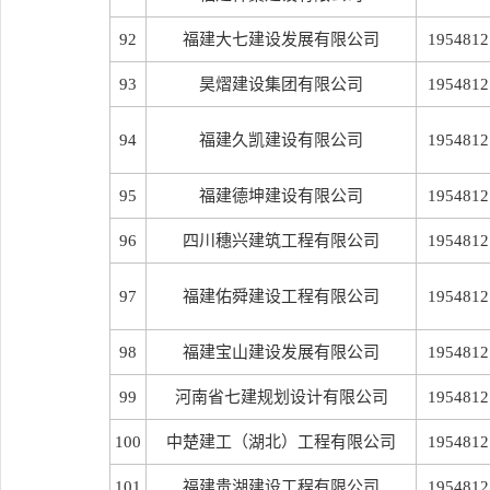
92
福建大七建设发展有限公司
1954812
93
昊熠建设集团有限公司
1954812
94
福建久凯建设有限公司
1954812
95
福建德坤建设有限公司
1954812
96
四川穗兴建筑工程有限公司
1954812
97
福建佑舜建设工程有限公司
1954812
98
福建宝山建设发展有限公司
1954812
99
河南省七建规划设计有限公司
1954812
100
中楚建工（湖北）工程有限公司
1954812
101
福建贵湖建设工程有限公司
1954812