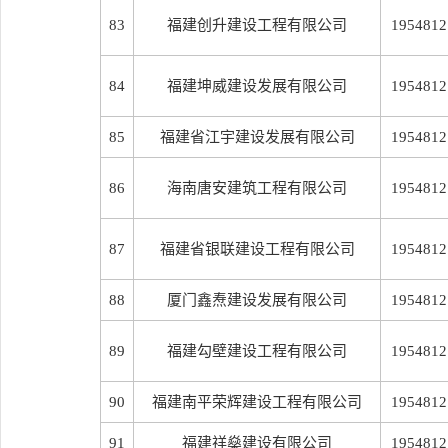
83
福建创升建设工程有限公司
1954812
84
福建坤威建设发展有限公司
1954812
85
福建省江宇建设发展有限公司
1954812
86
海南唐安建筑工程有限公司
1954812
87
福建省银联建设工程有限公司
1954812
88
厦门鑫焘建设发展有限公司
1954812
89
福建勾壁建设工程有限公司
1954812
90
福建南平荣辉建设工程有限公司
1954812
91
福建祥燊建设有限公司
1954812