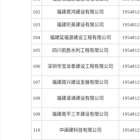
102
福建君鸿建设有限公司
1954812
103
福建珩美建设有限公司
1954812
104
福建延福源建设工程有限公司
1954812
105
四川凯胜水利工程有限公司
1954812
106
深圳市宝龙泰建设工程有限公司
1954812
107
福建政兴建设发展有限公司
1954812
108
福建道通建设有限公司
1954812
109
福建南平三羊建设有限公司
1954812
110
中闽建科技有限公司
1954812