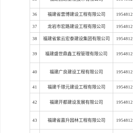
36
福建省雲博建设工程有限公司
1954812
37
龙岩市宏路建设工程有限公司
1954812
38
福建省紫云宏泰建设集团有限公司
1954812
39
福建盛世鼎鑫工程管理有限公司
1954812
40
福建广良建设工程有限公司
1954812
41
福建千璟元建设工程有限公司
1954812
42
福建开都建设发展有限公司
1954812
43
福建省嘉升园林工程有限公司
1954812