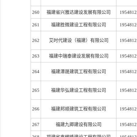
260
福建省兴雅达建设发展有限公司
1954812
261
福建胜微建设工程有限公司
1954812
262
艾时代建设（福建）有限公司
1954812
263
福建中瑞泰建设发展有限公司
1954812
264
福建潭晟建筑工程有限公司
1954812
265
福建华弘建设工程有限公司
1954812
266
福建邦顺建筑工程有限公司
1954812
267
福建九卿建设有限公司
1954812