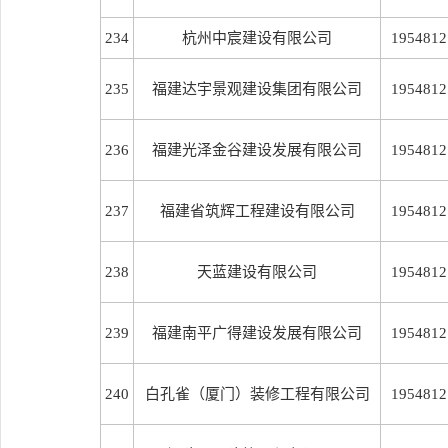
234
杭州中宸建设有限公司
1954812
235
福建达宇景观建设集团有限公司
1954812
236
福建光泽金谷建设发展有限公司
1954812
237
福建省筑辉工程建设有限公司
1954812
238
天蓝建设有限公司
1954812
239
福建南平广得建设发展有限公司
1954812
240
白孔雀（厦门）装修工程有限公司
1954812