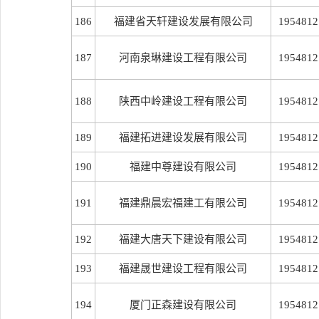
186
福建省天轩建设发展有限公司
1954812
187
河南泉琳建设工程有限公司
1954812
188
陕西中岭建设工程有限公司
1954812
189
福建拓进建设发展有限公司
1954812
190
福建中尊建设有限公司
1954812
191
福建鼎晨宏福建工有限公司
1954812
192
福建大唐天下建设有限公司
1954812
193
福建晟世建设工程有限公司
1954812
194
厦门正森建设有限公司
1954812