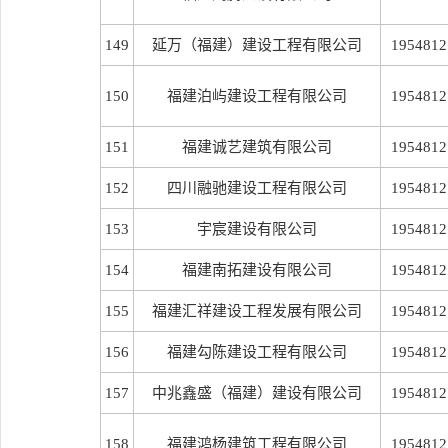
149
延万（福建）建设工程有限公司
1954812
150
福建泊屿建设工程有限公司
1954812
151
福建诚艺建筑有限公司
1954812
152
四川融驰建设工程有限公司
1954812
153
宇宸建设有限公司
1954812
154
福建南拓建设有限公司
1954812
155
福建汇祥建设工程发展有限公司
1954812
156
福建勾陈建设工程有限公司
1954812
157
中兆鑫盛（福建）建设有限公司
1954812
158
福建鸿杨建筑工程有限公司
1954812