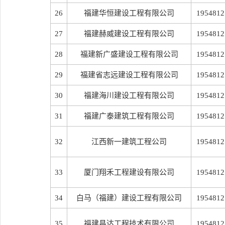
26
福建华恒建设工程有限公司
1954812
27
福建赫威建设工程有限公司
1954812
28
福建新广盛建设工程有限公司
1954812
29
福建省志远建设工程有限公司
1954812
30
福建海川建设工程有限公司
1954812
31
福建广泰建筑工程有限公司
1954812
32
江西新一建筑工程公司
1954812
33
厦门翔禾工程建设有限公司
1954812
34
白马（福建）建设工程有限公司
1954812
35
福建昌达工程技术有限公司
1954812