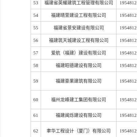
53
福建省英耀建筑工程管理有限公司
1954812
54
福建晴萱建设工程有限公司
1954812
55
福建省景安建设有限公司
1954812
56
福建筑天城建设工程有限公司
1954812
57
爱航（福建）建设有限公司
1954812
58
福建昭德建设有限公司
1954812
59
福建豪果建筑有限公司
1954812
60
福州龙峰建工集团有限公司
1954812
61
福建闽烁建设有限公司
1954812
62
聿华工程设计（厦门）有限公司
1954812