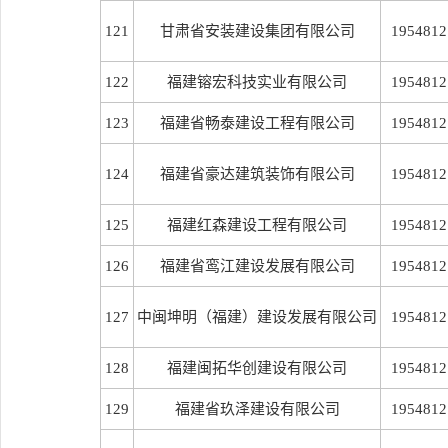
121
甘肃省安装建设集团有限公司
1954812
122
福建镕宏科技实业有限公司
1954812
123
福建省畅泰建设工程有限公司
1954812
124
福建省豪达建筑装饰有限公司
1954812
125
福建红森建设工程有限公司
1954812
126
福建省鸾江建设发展有限公司
1954812
127
中闽坤明（福建）建设发展有限公司
1954812
128
福建闽拓华创建设有限公司
1954812
129
福建省玖泽建设有限公司
1954812