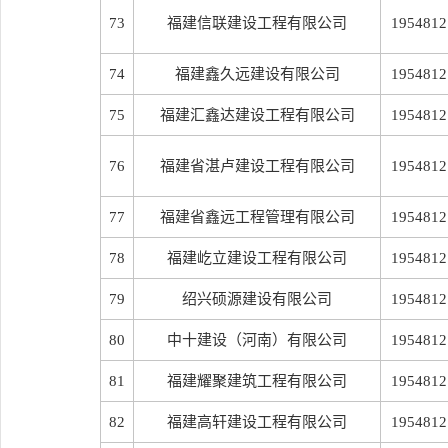
73
福建信联建设工程有限公司
1954812
74
福建鑫久远建设有限公司
1954812
75
福建汇鑫达建设工程有限公司
1954812
76
福建省湛卢建设工程有限公司
1954812
77
福建省鑫远工程管理有限公司
1954812
78
福建屹立建设工程有限公司
1954812
79
绍兴硕源建设有限公司
1954812
80
中十建设（河南）有限公司
1954812
81
福建耀聚建筑工程有限公司
1954812
82
福建高轩建设工程有限公司
1954812