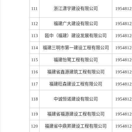
111
浙江潇宇建设有限公司
1954812
112
福建广大建设有限公司
1954812
113
瓯中（福建）建设发展有限公司
1954812
114
福建三明市第一建设工程有限公司
1954812
115
福建怡鹭工程有限公司
1954812
116
福建省鑫源建筑工程有限公司
1954812
117
福建旺森建设工程有限公司
1954812
118
中诚恒诺建设有限公司
1954812
119
福建省福源建设工程有限公司
1954812
120
福建省中鼎昇建设工程有限公司
1954812