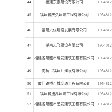
44
福建东泰建设有限公司
1954812
45
福建省庆弘建设工程有限公司
1954812
46
福建六优建设发展有限公司
1954812
47
湖南志飞建设有限公司
1954812
48
福建省建瓯市耀发建筑工程有限公司
1954812
49
向桥（福建）建设有限公司
1954812
50
厦门路桥百城交通工程有限公司
1954812
51
福建省捷禹建设工程有限公司
1954812
52
福建省建瓯市芝发建筑工程有限公司
1954812