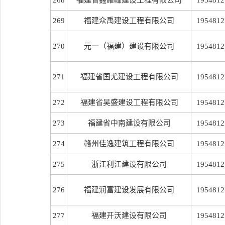
268
福建省鑫耀峰建设工程有限公司
1954812
269
福建众禹建设工程有限公司
1954812
270
元一（福建）建设有限公司
1954812
271
福建省国尤建设工程有限公司
1954812
272
福建省昊盛建设工程有限公司
1954812
273
福建省中南建设有限公司
1954812
274
赣州佳逸建筑工程有限公司
1954812
275
浙江利江建设有限公司
1954812
276
福建润富建设发展有限公司
1954812
277
福建开沃建设有限公司
1954812