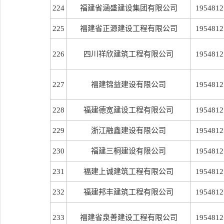
224
福建省涵盛建设集团有限公司
1954812
225
福建省正源建设工程有限公司
1954812
226
四川祥欣建筑工程有限公司
1954812
227
福建锦益建设有限公司
1954812
228
福建德宽建设工程有限公司
1954812
229
浙江融鑫建设有限公司
1954812
230
福建三桐建设有限公司
1954812
231
福建上诚建筑工程有限公司
1954812
232
福建邦丰建筑工程有限公司
1954812
233
福建省泉善建设工程有限公司
1954812