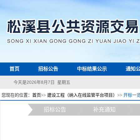
首页
招标公告
中标结果公示
通知
今天是2026年8月7日 星期五
您现在的位置：
首页
>>
建设工程（纳入在线监管平台项目）
>>
开标一
招标公告
补充通知