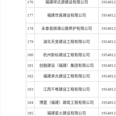
176
福建祥达源建设有限公司
1954812
177
福建世昌建设有限公司
1954812
178
永泰县顺通公路养护有限公司
1954812
179
湖北天旻建设工程有限公司
1954812
180
杭州新标建设工程有限公司
1954812
181
创融建设（福建）集团有限公司
1954812
182
福建承允建设工程有限公司
1954812
183
江西千唯建设工程有限公司
1954812
184
博霆（福建）建筑工程有限公司
1954812
185
福建星火建设有限公司
1954812