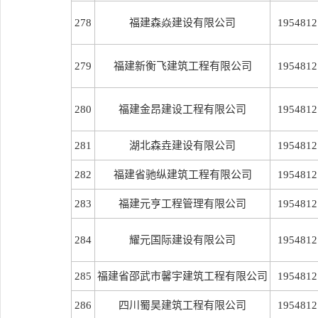
278
福建森焱建设有限公司
1954812
279
福建新衡飞建筑工程有限公司
1954812
280
福建金昂建设工程有限公司
1954812
281
湖北森垚建设有限公司
1954812
282
福建省驰纵建筑工程有限公司
1954812
283
福建元亨工程管理有限公司
1954812
284
耀元国际建设有限公司
1954812
285
福建省邵武市馨宇建筑工程有限公司
1954812
286
四川蜀昊建筑工程有限公司
1954812