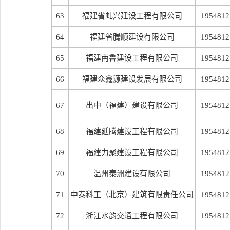
63
福建省虬兴建设工程有限公司
1954812
64
福建省腾顺建设有限公司
1954812
65
福建南鲁建设工程有限公司
1954812
66
福建众鑫源建设发展有限公司
1954812
67
出中（福建）建设有限公司
1954812
68
福建延腾建设工程有限公司
1954812
69
福建力聚建设工程有限公司
1954812
70
温州泰洲建设有限公司
1954812
71
中泰科工（北京）建筑有限责任公司
1954812
72
浙江水韵交通工程有限公司
1954812