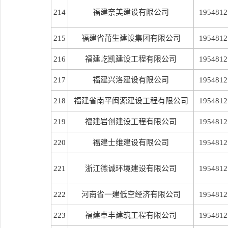
214
福建奈美建设有限公司
1954812
215
福建省莆生建设集团有限公司
1954812
216
福建屹凯建设工程有限公司
1954812
217
福建兴洛建设有限公司
1954812
218
福建省南平闽源建设工程有限公司
1954812
219
福建岩创建设工程有限公司
1954812
220
福建士维建设有限公司
1954812
221
浙江德诚环境建设有限公司
1954812
222
河南省一建低空经济有限公司
1954812
223
福建卓丰建筑工程有限公司
1954812