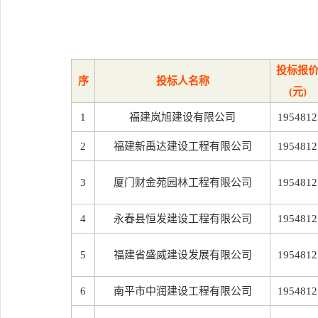
投标报
序
投标人名称
(元)
1
福建岚旭建设有限公司
1954812
2
福建新禹达建设工程有限公司
1954812
3
厦门财金苑园林工程有限公司
1954812
4
永春县恒发建设工程有限公司
1954812
5
福建省盛威建设发展有限公司
1954812
6
南平市中润建设工程有限公司
1954812