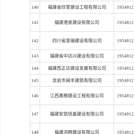
140
福建省欣萱建设工程有限公司
1954812
141
福建港泉建设有限公司
1954812
142
四川省旻瑞建设有限公司
1954812
143
福建省中达兴建设有限公司
1954812
144
福建西正达建设发展有限公司
1954812
145
龙岩市闽丰建筑有限公司
1954812
146
江西勇腾建设工程有限公司
1954812
147
福建安筑恒基建设有限公司
1954812
148
福建鸿腾建设有限公司
1954812