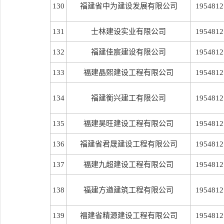
130
福建省中为建设发展有限公司
1954812
131
士林建设实业有限公司
1954812
132
福建佳宸建设有限公司
1954812
133
福建晶熙建设工程有限公司
1954812
134
福建衡兴建工有限公司
1954812
135
福建昊旺建设工程有限公司
1954812
136
福建省君晟建设工程有限公司
1954812
137
福建九超建设工程有限公司
1954812
138
福建方遒建筑工程有限公司
1954812
139
福建省精源建设工程有限公司
1954812