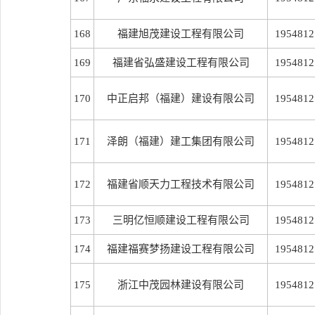
168
福建旭茂建设工程有限公司
1954812
169
福建省弘盛建设工程有限公司
1954812
170
中正启邦（福建）建设有限公司
1954812
171
泽朗（福建）建工集团有限公司
1954812
172
福建省顺天力工程技术有限公司
1954812
173
三明亿恒顺建设工程有限公司
1954812
174
福建福赛梦扬建设工程有限公司
1954812
175
浙江中茂园林建设有限公司
1954812