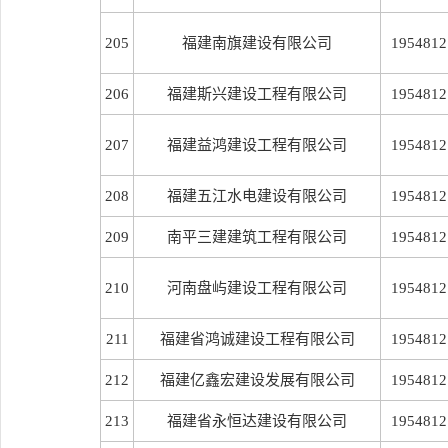
205
福建南旗建设有限公司
1954812
206
福建斯兴建设工程有限公司
1954812
207
福建益鸿建设工程有限公司
1954812
208
福建五江水电建设有限公司
1954812
209
南平三建建筑工程有限公司
1954812
210
河南盘屿建设工程有限公司
1954812
211
福建省鸿诚建设工程有限公司
1954812
212
福建亿鑫宏建设发展有限公司
1954812
213
福建省永恒达建设有限公司
1954812