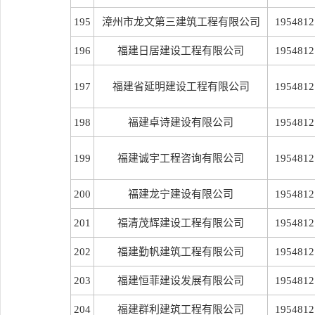
195
漳州市龙文第三建筑工程有限公司
1954812
196
福建日居建设工程有限公司
1954812
197
福建省延明建设工程有限公司
1954812
198
福建卓诗建设有限公司
1954812
199
福建诚宇工程咨询有限公司
1954812
200
福建龙宁建设有限公司
1954812
201
福清茂辉建设工程有限公司
1954812
202
福建勤帆建筑工程有限公司
1954812
203
福建恒菲建设发展有限公司
1954812
204
福建群利建筑工程有限公司
1954812