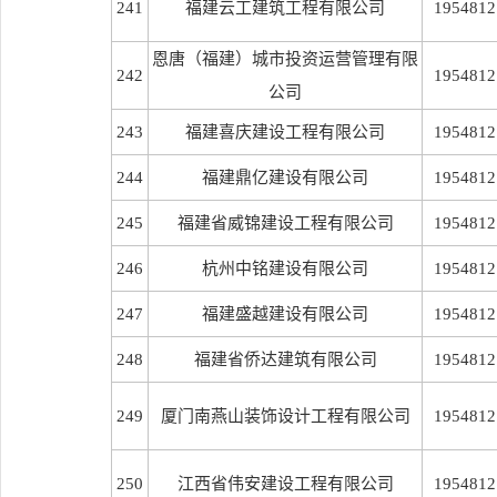
241
福建云工建筑工程有限公司
1954812
恩唐（福建）城市投资运营管理有限
242
1954812
公司
243
福建喜庆建设工程有限公司
1954812
244
福建鼎亿建设有限公司
1954812
245
福建省威锦建设工程有限公司
1954812
246
杭州中铭建设有限公司
1954812
247
福建盛越建设有限公司
1954812
248
福建省侨达建筑有限公司
1954812
249
厦门南燕山装饰设计工程有限公司
1954812
250
江西省伟安建设工程有限公司
1954812