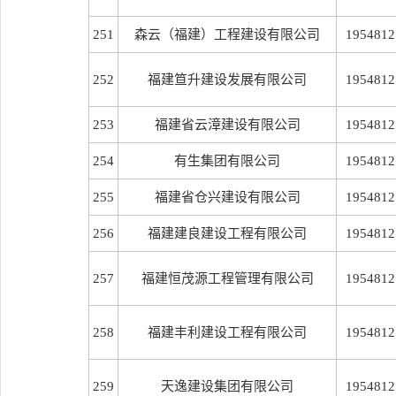
251
森云（福建）工程建设有限公司
1954812
252
福建笪升建设发展有限公司
1954812
253
福建省云漳建设有限公司
1954812
254
有生集团有限公司
1954812
255
福建省仓兴建设有限公司
1954812
256
福建建良建设工程有限公司
1954812
257
福建恒茂源工程管理有限公司
1954812
258
福建丰利建设工程有限公司
1954812
259
天逸建设集团有限公司
1954812