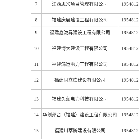
7
江西思义项目管理有限公司
1954812
8
福建庆展建设工程有限公司
1954812
9
福建鑫泷昇建设工程有限公司
1954812
10
福建博大建设工程有限公司
1954812
11
福建鸿运电力工程有限公司
1954812
12
福建同立盛建设有限公司
1954812
13
福建久润电力科技有限公司
1954812
14
华创邦合（福建）建设工程有限公司
1954812
15
福建川萃腾建设有限公司
1954812