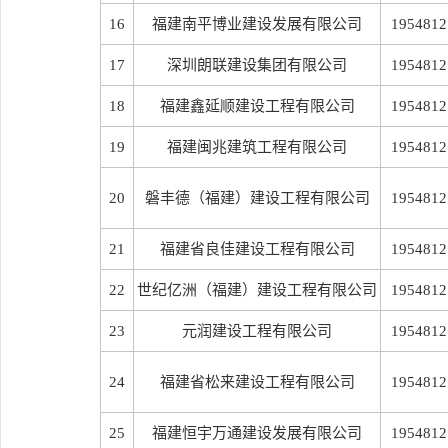
16
福建南平博业建设发展有限公司
1954812
17
深圳朗联建设集团有限公司
1954812
18
福建鑫延顺建设工程有限公司
1954812
19
福建闽兆建筑工程有限公司
1954812
20
磐丰德（福建）建设工程有限公司
1954812
21
福建省良佳建设工程有限公司
1954812
22
世纪亿洲（福建）建设工程有限公司
1954812
23
元润建设工程有限公司
1954812
24
福建省松来建设工程有限公司
1954812
25
福建恒宇万通建设发展有限公司
1954812