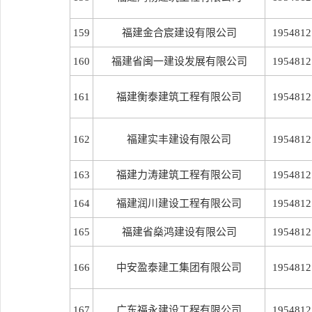
159
福建金合宸建设有限公司
1954812
160
福建省闽一建设发展有限公司
1954812
161
福建衡泰建筑工程有限公司
1954812
162
福建实丰建设有限公司
1954812
163
福建力涛建筑工程有限公司
1954812
164
福建润川建设工程有限公司
1954812
165
福建省燊鸿建设有限公司
1954812
166
中安盈泰建工集团有限公司
1954812
167
广东福永建设工程有限公司
1954812