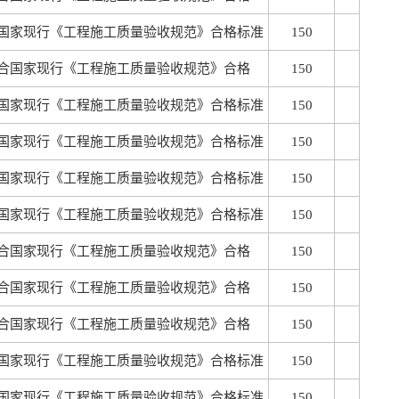
国家现行《工程施工质量验收规范》合格标准
150
合国家现行《工程施工质量验收规范》合格
150
国家现行《工程施工质量验收规范》合格标准
150
国家现行《工程施工质量验收规范》合格标准
150
国家现行《工程施工质量验收规范》合格标准
150
国家现行《工程施工质量验收规范》合格标准
150
合国家现行《工程施工质量验收规范》合格
150
合国家现行《工程施工质量验收规范》合格
150
合国家现行《工程施工质量验收规范》合格
150
国家现行《工程施工质量验收规范》合格标准
150
国家现行《工程施工质量验收规范》合格标准
150