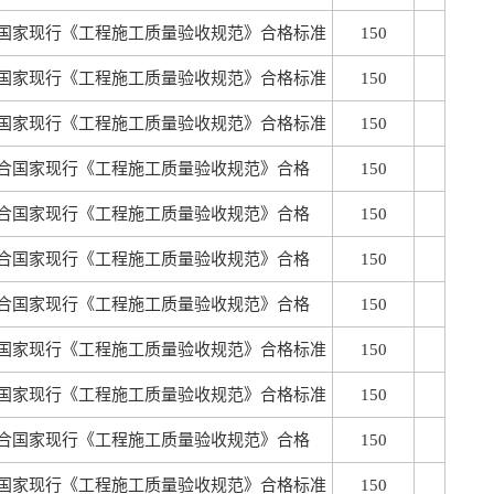
国家现行《工程施工质量验收规范》合格标准
150
国家现行《工程施工质量验收规范》合格标准
150
国家现行《工程施工质量验收规范》合格标准
150
合国家现行《工程施工质量验收规范》合格
150
合国家现行《工程施工质量验收规范》合格
150
合国家现行《工程施工质量验收规范》合格
150
合国家现行《工程施工质量验收规范》合格
150
国家现行《工程施工质量验收规范》合格标准
150
国家现行《工程施工质量验收规范》合格标准
150
合国家现行《工程施工质量验收规范》合格
150
国家现行《工程施工质量验收规范》合格标准
150