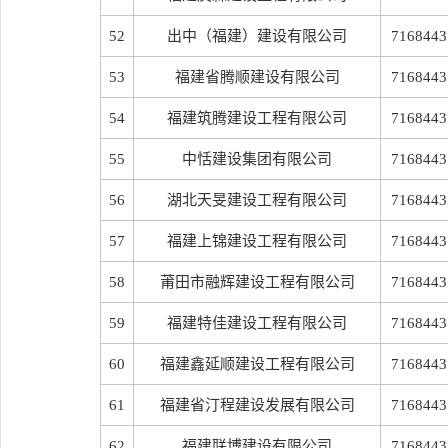
52
出中（福建）建设有限公司
7168443
53
福建省腾顺建设有限公司
7168443
54
福建筑腾建设工程有限公司
7168443
55
中恬建设集团有限公司
7168443
56
湖北天旻建设工程有限公司
7168443
57
福建上锦建设工程有限公司
7168443
58
莆田市融辉建设工程有限公司
7168443
59
福建特佳建设工程有限公司
7168443
60
福建鑫延顺建设工程有限公司
7168443
61
福建省汀程建设发展有限公司
7168443
62
福建联博建设有限公司
7168443