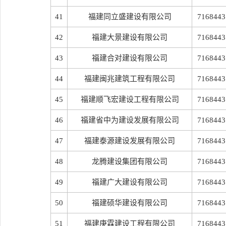
41
福建同立盛建设有限公司
7168443
42
福建大景建设有限公司
7168443
43
福建合对建设有限公司
7168443
44
福建闽兆建筑工程有限公司
7168443
45
福建顺飞宏建设工程有限公司
7168443
46
福建省中为建设发展有限公司
7168443
47
福建泰源建设发展有限公司
7168443
48
龙腾建设集团有限公司
7168443
49
福建广大建设有限公司
7168443
50
福建硕华建设有限公司
7168443
51
福建庚霖建设工程有限公司
7168443