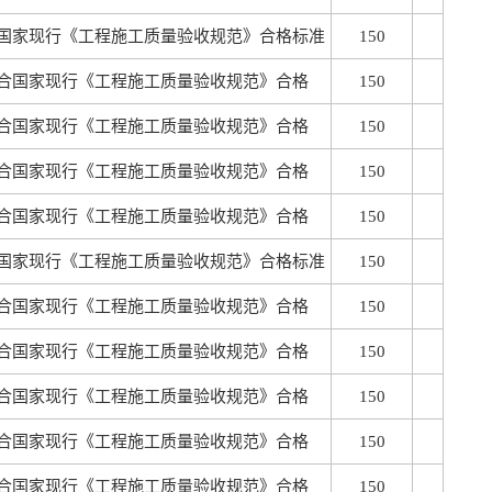
国家现行《工程施工质量验收规范》合格标准
150
合国家现行《工程施工质量验收规范》合格
150
合国家现行《工程施工质量验收规范》合格
150
合国家现行《工程施工质量验收规范》合格
150
合国家现行《工程施工质量验收规范》合格
150
国家现行《工程施工质量验收规范》合格标准
150
合国家现行《工程施工质量验收规范》合格
150
合国家现行《工程施工质量验收规范》合格
150
合国家现行《工程施工质量验收规范》合格
150
合国家现行《工程施工质量验收规范》合格
150
合国家现行《工程施工质量验收规范》合格
150