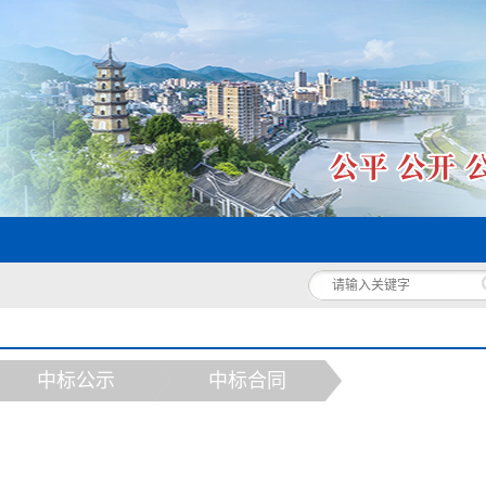
中标公示
中标合同