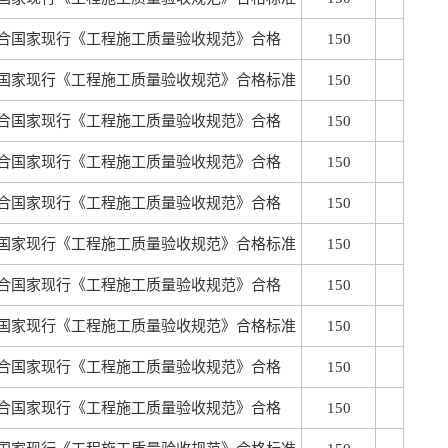
合国家现行《工程施工质量验收规范》合格
150
国家现行《工程施工质量验收规范》合格标准
150
合国家现行《工程施工质量验收规范》合格
150
合国家现行《工程施工质量验收规范》合格
150
合国家现行《工程施工质量验收规范》合格
150
国家现行《工程施工质量验收规范》合格标准
150
合国家现行《工程施工质量验收规范》合格
150
国家现行《工程施工质量验收规范》合格标准
150
合国家现行《工程施工质量验收规范》合格
150
合国家现行《工程施工质量验收规范》合格
150