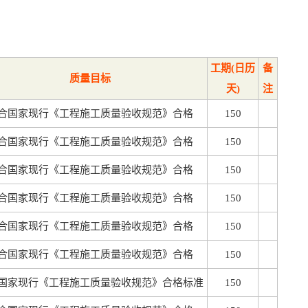
工期(日历
备
质量目标
天)
注
合国家现行《工程施工质量验收规范》合格
150
合国家现行《工程施工质量验收规范》合格
150
合国家现行《工程施工质量验收规范》合格
150
合国家现行《工程施工质量验收规范》合格
150
合国家现行《工程施工质量验收规范》合格
150
合国家现行《工程施工质量验收规范》合格
150
国家现行《工程施工质量验收规范》合格标准
150