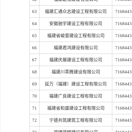
63
福建汇通众志建设工程有限公司
7168443
64
安徽驰宇建设工程有限公司
7168443
65
福建省峻壹建设工程有限公司
7168443
66
福建君鸿建设有限公司
7168443
67
福建庆展建设工程有限公司
7168443
68
福建川萃腾建设有限公司
7168443
69
延万（福建）建设工程有限公司
7168443
70
福建广良建设工程有限公司
7168443
71
福建省和盛建设工程有限公司
7168443
72
宁德共筑建筑工程有限公司
7168443