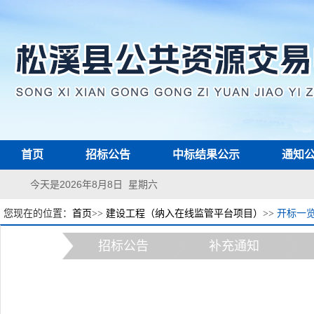
首页
招标公告
中标结果公示
通知
今天是2026年8月8日 星期六
您现在的位置：
首页
>>
建设工程（纳入在线监管平台项目）
>>
开标一
招标公告
补充通知