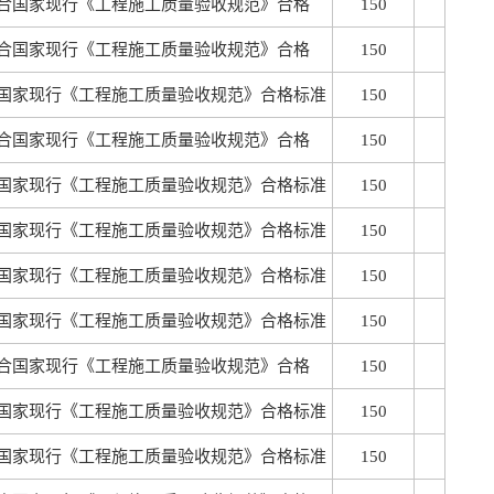
合国家现行《工程施工质量验收规范》合格
150
合国家现行《工程施工质量验收规范》合格
150
国家现行《工程施工质量验收规范》合格标准
150
合国家现行《工程施工质量验收规范》合格
150
国家现行《工程施工质量验收规范》合格标准
150
国家现行《工程施工质量验收规范》合格标准
150
国家现行《工程施工质量验收规范》合格标准
150
国家现行《工程施工质量验收规范》合格标准
150
合国家现行《工程施工质量验收规范》合格
150
国家现行《工程施工质量验收规范》合格标准
150
国家现行《工程施工质量验收规范》合格标准
150