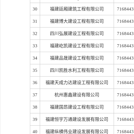
30
福建廷厢建筑工程有限公司
7168443
31
福建博大建设工程有限公司
7168443
32
四川弘展建设工程有限公司
7168443
33
福建屹凯建设工程有限公司
7168443
34
福建品晟建设工程有限公司
7168443
35
四川凯胜水利工程有限公司
7168443
36
福建天成力达建设工程有限公司
7168443
37
杭州惠鑫建设有限公司
7168443
38
福建国昂建设工程有限公司
7168443
39
福建恒宇万通建设发展有限公司
7168443
40
福建纵横伟业建设发展有限公司
7168443