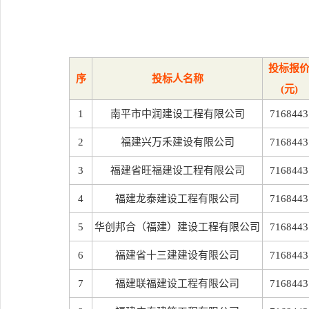
投标报
序
投标人名称
(元)
1
南平市中润建设工程有限公司
7168443
2
福建兴万禾建设有限公司
7168443
3
福建省旺福建设工程有限公司
7168443
4
福建龙泰建设工程有限公司
7168443
5
华创邦合（福建）建设工程有限公司
7168443
6
福建省十三建建设有限公司
7168443
7
福建联福建设工程有限公司
7168443