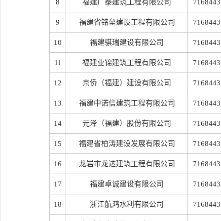
8
福建广泰建筑工程有限公司
7168443
9
福建省铭垒建设工程有限公司
7168443
10
福建骐瑞建设有限公司
7168443
11
福建业锦建筑工程有限公司
7168443
12
京侨（福建）建设有限公司
7168443
13
福建中诺信建筑工程有限公司
7168443
14
元泽（福建）股份有限公司
7168443
15
福建省柏涛建设发展有限公司
7168443
16
龙岩市龙达建筑工程有限公司
7168443
17
福建卓诚建设有限公司
7168443
18
浙江航鸿水利有限公司
7168443