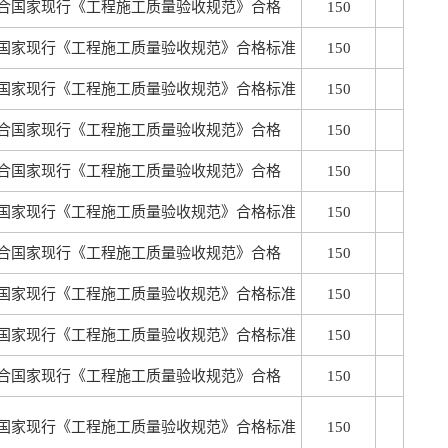
合国家现行《工程施工质量验收规范》合格
150
国家现行《工程施工质量验收规范》合格标准
150
国家现行《工程施工质量验收规范》合格标准
150
合国家现行《工程施工质量验收规范》合格
150
合国家现行《工程施工质量验收规范》合格
150
国家现行《工程施工质量验收规范》合格标准
150
合国家现行《工程施工质量验收规范》合格
150
国家现行《工程施工质量验收规范》合格标准
150
国家现行《工程施工质量验收规范》合格标准
150
合国家现行《工程施工质量验收规范》合格
150
国家现行《工程施工质量验收规范》合格标准
150