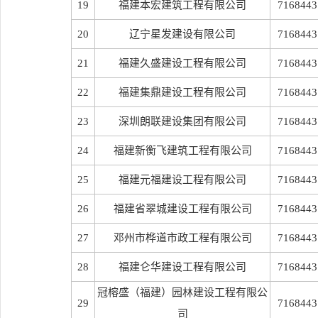
19
福建本宏建筑工程有限公司
7168443
20
辽宁星发建设有限公司
7168443
21
福建久盛建设工程有限公司
7168443
22
福建集鼎建设工程有限公司
7168443
23
深圳朗联建设集团有限公司
7168443
24
福建新衡飞建筑工程有限公司
7168443
25
福建元福建设工程有限公司
7168443
26
福建省翠城建设工程有限公司
7168443
27
邓州市桦道市政工程有限公司
7168443
28
福建仑华建设工程有限公司
7168443
冠榕盛（福建）园林建设工程有限公
29
7168443
司