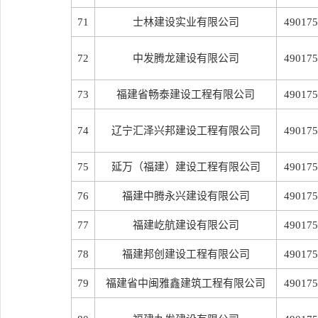
71
士林建设实业有限公司
490175
72
中发腾龙建设有限公司
490175
73
福建省畅泰建设工程有限公司
490175
74
辽宁汇泽兴邦建设工程有限公司
490175
75
延万（福建）建设工程有限公司
490175
76
福建中腾永兴建设有限公司
490175
77
福建屹航建设有限公司
490175
78
福建邦创建设工程有限公司
490175
79
福建省中闽雅鑫建筑工程有限公司
490175