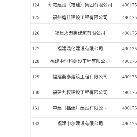
124
创融建设（福建）集团有限公司
490175
125
福州庭佳建设工程有限公司
490175
126
福建永聚鑫建筑有限公司
490175
127
福建鼎亿建设有限公司
490175
128
福建中恒科建设工程有限公司
490175
129
福建衡泰建筑工程有限公司
490175
130
福建九权建设工程有限公司
490175
131
中建（福建）建设有限公司
490175
132
福建中尔建设有限公司
490175