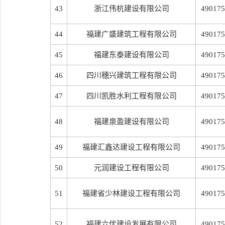
43
浙江伟杭建设有限公司
490175
44
福建广盛建筑工程有限公司
490175
45
福建东泰建设有限公司
490175
46
四川穗兴建筑工程有限公司
490175
47
四川凯胜水利工程有限公司
490175
48
福建泉盈建设有限公司
490175
49
福建汇鑫达建设工程有限公司
490175
50
元润建设工程有限公司
490175
51
福建省少林建设工程有限公司
490175
52
福建六优建设发展有限公司
490175