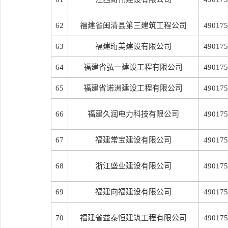
62
福建省闽清县第三建筑工程公司
490175
63
福建珩美建设有限公司
490175
64
福建省弘一建设工程有限公司
490175
65
福建省诺洲建设工程有限公司
490175
66
福建久润电力科技有限公司
490175
67
福建常宝建设有限公司
490175
68
浙江盛业建设有限公司
490175
69
福建向福建设有限公司
490175
70
福建省益泰恒建筑工程有限公司
490175