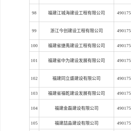
98
福建江城海建设工程有限公司
490175
99
浙江今创建设工程有限公司
490175
100
福建省捷禹建设工程有限公司
490175
101
福建省中为建设发展有限公司
490175
102
福建同立盛建设有限公司
490175
103
福建省福乾建设发展有限公司
490175
104
福建金磊建设有限公司
490175
105
福建喆淼建设有限公司
490175