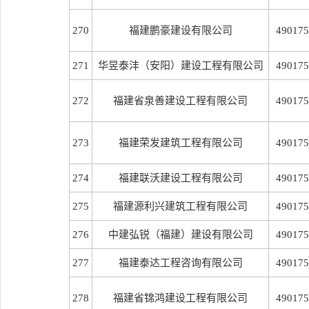
270
福建鹏豪建设有限公司
490175
271
华昱泰沣（安阳）建设工程有限公司
490175
272
福建省泉善建设工程有限公司
490175
273
福建荣发建筑工程有限公司
490175
274
福建联沃建设工程有限公司
490175
275
福建源利兴建筑工程有限公司
490175
276
中建弘锐（福建）建设有限公司
490175
277
福建泰达工程咨询有限公司
490175
278
福建省锦鸿建设工程有限公司
490175