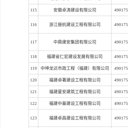
115
安徽卓涛建设有限公司
490175
116
浙江振杭建设工程有限公司
490175
117
中鼎建安集团有限公司
490175
118
福建省仁宏建设发展有限公司
490175
119
中坤龙达市政工程（福建）有限公司
490175
120
福建卓著建设工程有限公司
490175
121
福建曼安建筑工程有限公司
490175
122
福建中基建设工程有限公司
490175
123
福建卓昌建设工程有限公司
490175