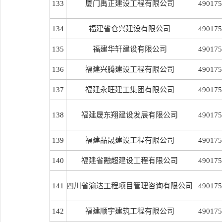
133
厦门禹正建设工程有限公司
490175
134
福建省仓兴建设有限公司
490175
135
福建华轩建设有限公司
490175
136
福建兴腾建设工程有限公司
490175
137
福建永旺建工集团有限公司
490175
138
福建晟东翔建设发展有限公司
490175
139
福建品晟建设工程有限公司
490175
140
福建省融超建设工程有限公司
490175
141
四川省渝达工程项目管理咨询有限公司
490175
142
福建顺宇建筑工程有限公司
490175