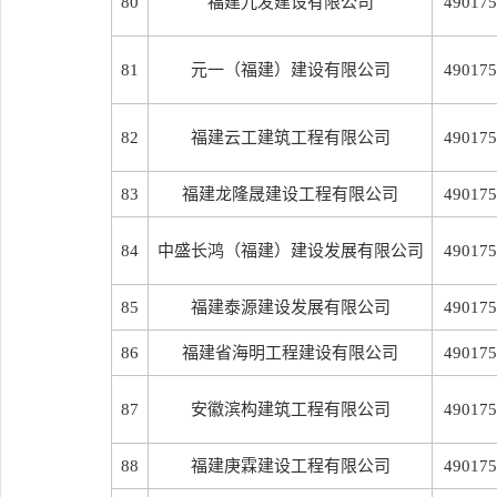
80
福建九发建设有限公司
490175
81
元一（福建）建设有限公司
490175
82
福建云工建筑工程有限公司
490175
83
福建龙隆晟建设工程有限公司
490175
84
中盛长鸿（福建）建设发展有限公司
490175
85
福建泰源建设发展有限公司
490175
86
福建省海明工程建设有限公司
490175
87
安徽滨构建筑工程有限公司
490175
88
福建庚霖建设工程有限公司
490175