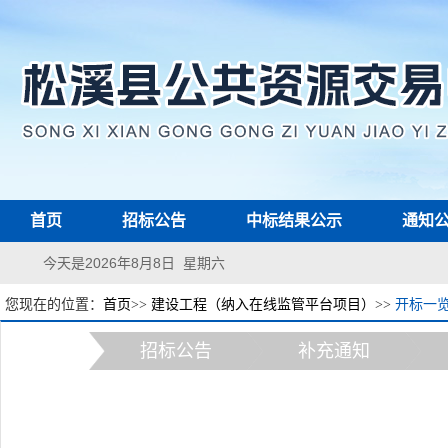
首页
招标公告
中标结果公示
通知
今天是2026年8月8日 星期六
您现在的位置：
首页
>>
建设工程（纳入在线监管平台项目）
>>
开标一
招标公告
补充通知