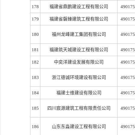
178
福建省鼎鹏建设工程有限公司
490175
179
福建省磐臻建筑工程有限公司
490175
180
福州龙峰建工集团有限公司
490175
181
福建筑天城建设工程有限公司
490175
182
中奕洋建设发展有限公司
490175
183
浙江德诚环境建设有限公司
490175
184
福建士维建设有限公司
490175
185
四川宸源建筑工程有限责任公司
490175
186
山东东淼建设工程有限公司
490175