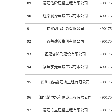
89
福建佑舜建设工程有限公司
490175
90
辽宁润泽建设工程有限公司
490175
91
福建朝飞建筑有限公司
490175
92
百善建设集团有限公司
490175
93
福建省鸿飞建设有限公司
490175
94
福建亨元建设工程有限公司
490175
95
四川力洪鑫建筑工程有限公司
490175
96
湖北楚恒水利建设工程有限公司
490175
97
福建屹立建设工程有限公司
490175