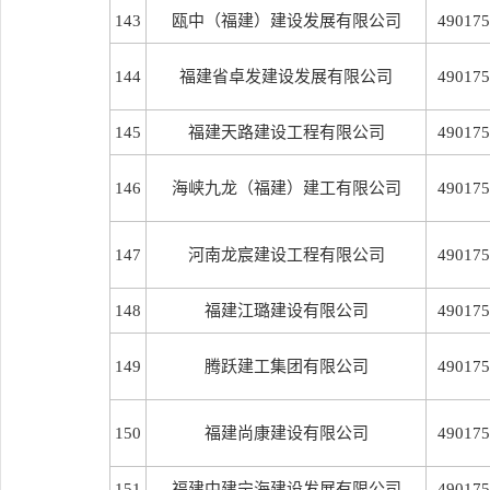
143
瓯中（福建）建设发展有限公司
490175
144
福建省卓发建设发展有限公司
490175
145
福建天路建设工程有限公司
490175
146
海峡九龙（福建）建工有限公司
490175
147
河南龙宸建设工程有限公司
490175
148
福建江璐建设有限公司
490175
149
腾跃建工集团有限公司
490175
150
福建尚康建设有限公司
490175
151
福建中建宁海建设发展有限公司
490175