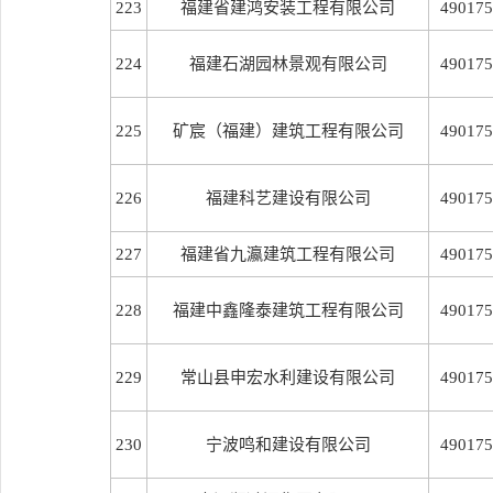
223
福建省建鸿安装工程有限公司
490175
224
福建石湖园林景观有限公司
490175
225
矿宸（福建）建筑工程有限公司
490175
226
福建科艺建设有限公司
490175
227
福建省九瀛建筑工程有限公司
490175
228
福建中鑫隆泰建筑工程有限公司
490175
229
常山县申宏水利建设有限公司
490175
230
宁波鸣和建设有限公司
490175