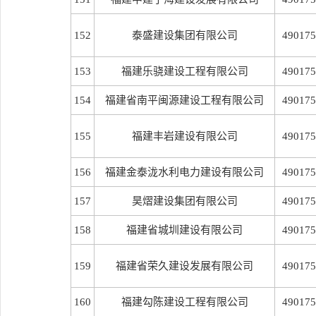
152
泰盛建设集团有限公司
490175
153
福建乐骁建设工程有限公司
490175
154
福建省南平闽源建设工程有限公司
490175
155
福建丰岩建设有限公司
490175
156
福建金泰泷水利电力建设有限公司
490175
157
昊熠建设集团有限公司
490175
158
福建省城圳建设有限公司
490175
159
福建省荣久建设发展有限公司
490175
160
福建勾陈建设工程有限公司
490175