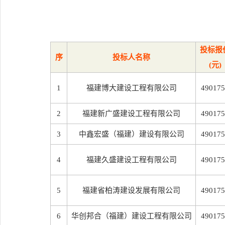
投标报
序
投标人名称
(元)
1
福建博大建设工程有限公司
490175
2
福建新广盛建设工程有限公司
490175
3
中鑫宏盛（福建）建设有限公司
490175
4
福建久盛建设工程有限公司
490175
5
福建省柏涛建设发展有限公司
490175
6
华创邦合（福建）建设工程有限公司
490175