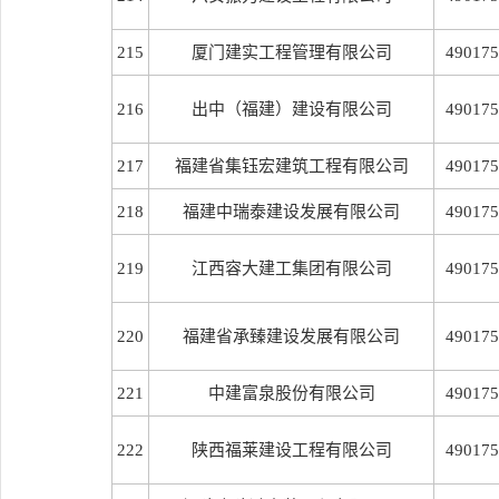
215
厦门建实工程管理有限公司
490175
216
出中（福建）建设有限公司
490175
217
福建省集钰宏建筑工程有限公司
490175
218
福建中瑞泰建设发展有限公司
490175
219
江西容大建工集团有限公司
490175
220
福建省承臻建设发展有限公司
490175
221
中建富泉股份有限公司
490175
222
陕西福莱建设工程有限公司
490175