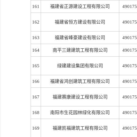
161
福建省正源建设工程有限公司
490175
162
福建省恒方建设有限公司
490175
163
福建省峰豪建设有限公司
490175
164
南平三建建筑工程有限公司
490175
165
绿建建设集团有限公司
490175
166
福建省鸿创建筑工程有限公司
490175
167
福建赛康建设工程有限公司
490175
168
南阳市生花园林绿化有限公司
490175
169
福建凯福建筑工程有限公司
490175