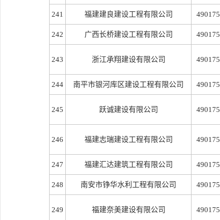
241
福建建良建设工程有限公司
490175
242
广西长桥建设工程有限公司
490175
243
浙江承翔建设有限公司
490175
244
南平市银河库区建设工程有限公司
490175
245
跃诚建设有限公司
490175
246
福建志瑞建设工程有限公司
490175
247
福建汇达建筑工程有限公司
490175
248
南安市铮华水利工程有限公司
490175
249
福建奈美建设有限公司
490175