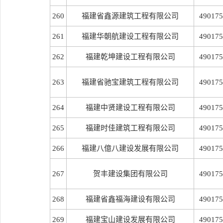
260
福建省鑫源建筑工程有限公司
490175
261
福建华朝航建设工程有限公司
490175
262
福建乾坤建设工程有限公司
490175
263
福建省驰宝建筑工程有限公司
490175
264
福建中贤建设工程有限公司
490175
265
福建时佳建筑工程有限公司
490175
266
福建八億八建设发展有限公司
490175
267
贺丰建设集团有限公司
490175
268
福建省鑫福海建设有限公司
490175
269
福建宝山建设发展有限公司
490175