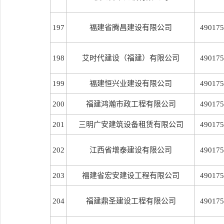
197
福建省腾昌建设有限公司
490175
198
艾时代建设（福建）有限公司
490175
199
福建恒兴业建设有限公司
490175
200
福建鸿瀚市政工程有限公司
490175
201
三明广安建筑设备租赁有限公司
490175
202
江西省增泰建设有限公司
490175
203
福建省宏安建设工程有限公司
490175
204
福建鼎圣建设工程有限公司
490175