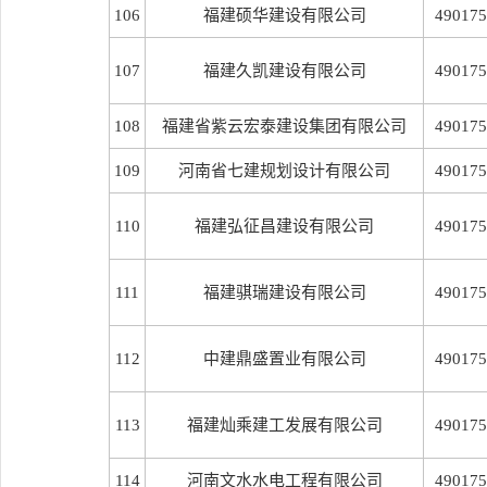
106
福建硕华建设有限公司
490175
107
福建久凯建设有限公司
490175
108
福建省紫云宏泰建设集团有限公司
490175
109
河南省七建规划设计有限公司
490175
110
福建弘征昌建设有限公司
490175
111
福建骐瑞建设有限公司
490175
112
中建鼎盛置业有限公司
490175
113
福建灿乘建工发展有限公司
490175
114
河南文水水电工程有限公司
490175