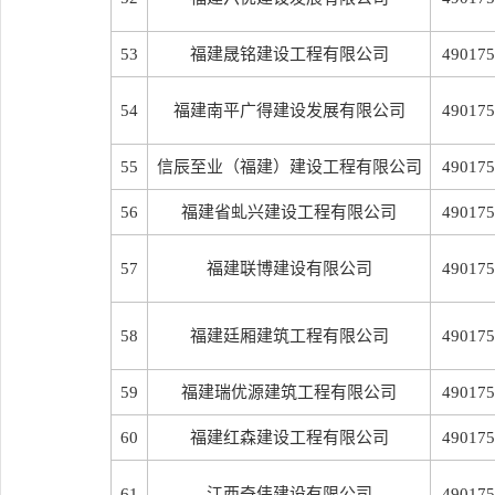
53
福建晟铭建设工程有限公司
490175
54
福建南平广得建设发展有限公司
490175
55
信辰至业（福建）建设工程有限公司
490175
56
福建省虬兴建设工程有限公司
490175
57
福建联博建设有限公司
490175
58
福建廷厢建筑工程有限公司
490175
59
福建瑞优源建筑工程有限公司
490175
60
福建红森建设工程有限公司
490175
61
江西奇伟建设有限公司
490175