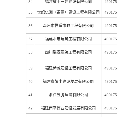
34
福建省十三建建设有限公司
490175
35
世纪亿洲（福建）建设工程有限公司
490175
36
邓州市桦道市政工程有限公司
490175
37
福建本宏建筑工程有限公司
490175
38
四川瑞源建筑工程有限公司
490175
39
福建赫威建设工程有限公司
490175
40
福建省耀丰建设发展有限公司
490175
41
浙江昱腾建设有限公司
490175
42
福建南平博业建设发展有限公司
490175