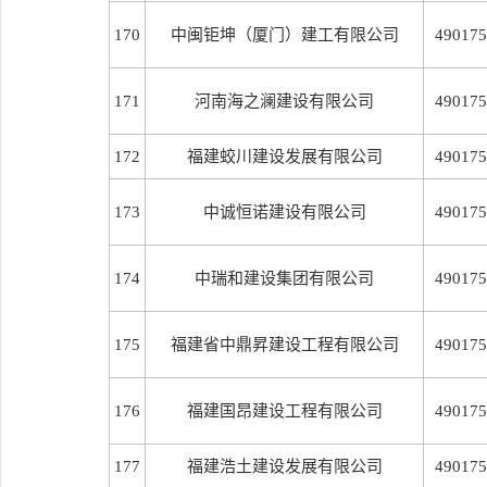
170
中闽钜坤（厦门）建工有限公司
490175
171
河南海之澜建设有限公司
490175
172
福建蛟川建设发展有限公司
490175
173
中诚恒诺建设有限公司
490175
174
中瑞和建设集团有限公司
490175
175
福建省中鼎昇建设工程有限公司
490175
176
福建国昂建设工程有限公司
490175
177
福建浩土建设发展有限公司
490175