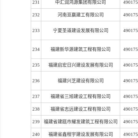
231
中汇润鸿源集团有限公司
490175
232
河南亘赢建工有限公司
490175
233
宁夏圣道建设发展有限公司
490175
234
福建新华源建筑工程有限公司
490175
235
福建启宏日兴建设发展有限公司
490175
236
福建兴芝建设有限公司
490175
237
福建省三旭建设工程有限公司
490175
238
福建省志远建设工程有限公司
490175
239
福建省建瓯市耀发建筑工程有限公司
490175
240
福建省鑫程宇建设发展有限公司
490175