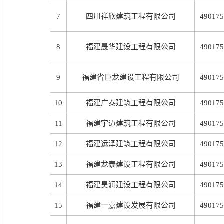
7
四川祥欣建筑工程有限公司
490175
8
福建晟华建设工程有限公司
490175
9
福建省巨龙建设工程有限公司
490175
10
福建广泰建筑工程有限公司
490175
11
福建宇迈建筑工程有限公司
490175
12
福建运泽建筑工程有限公司
490175
13
福建龙泰建设工程有限公司
490175
14
福建昊润建设工程有限公司
490175
15
福建一嘉建设发展有限公司
490175