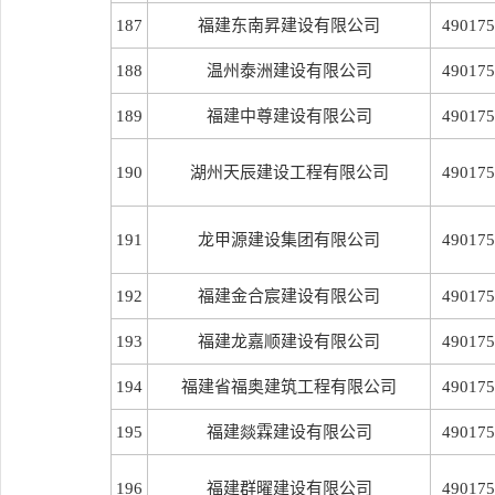
187
福建东南昇建设有限公司
490175
188
温州泰洲建设有限公司
490175
189
福建中尊建设有限公司
490175
190
湖州天辰建设工程有限公司
490175
191
龙甲源建设集团有限公司
490175
192
福建金合宸建设有限公司
490175
193
福建龙嘉顺建设有限公司
490175
194
福建省福奥建筑工程有限公司
490175
195
福建燚霖建设有限公司
490175
196
福建群曜建设有限公司
490175