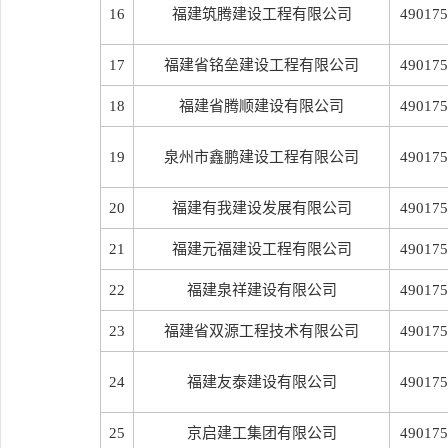
16
福建筑腾建设工程有限公司
490175
17
福建省铭垒建设工程有限公司
490175
18
福建省腾顺建设有限公司
490175
19
泉州市鑫鹏建设工程有限公司
490175
20
福建有我建设发展有限公司
490175
21
福建元福建设工程有限公司
490175
22
福建泉祥建设有限公司
490175
23
福建省双源工程技术有限公司
490175
24
福建友泰建设有限公司
490175
25
京启建工集团有限公司
490175