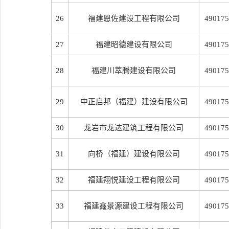
26
福建恩佐建设工程有限公司
490175
27
福建昭德建设有限公司
490175
28
福建川萃腾建设有限公司
490175
29
中正启邦（福建）建设有限公司
490175
30
龙岩市龙达建筑工程有限公司
490175
31
向桥（福建）建设有限公司
490175
32
福建翔悦建设工程有限公司
490175
33
福建鑫景源建设工程有限公司
490175