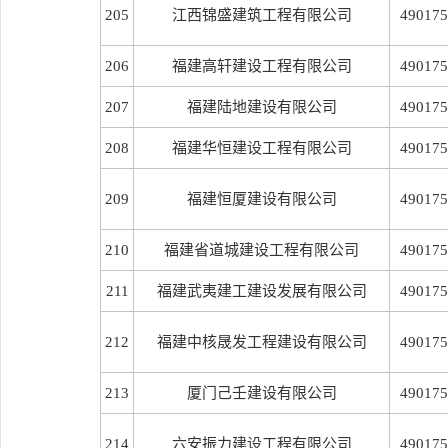
205
江西锦盛建筑工程有限公司
490175
206
福建高轩建设工程有限公司
490175
207
福建陆地建设有限公司
490175
208
福建华恒建设工程有限公司
490175
209
福建恒厦建设有限公司
490175
210
福建省道城建设工程有限公司
490175
211
福建武夷建工建设发展有限公司
490175
212
福建中核晟发工程建设有限公司
490175
213
厦门己壬建设有限公司
490175
214
六安振力建设工程有限公司
490175