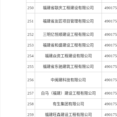
250
福建省联庆工程建设有限公司
490175
251
福建省友匠项目管理有限公司
490175
252
三明亿恒顺建设工程有限公司
490175
253
福建省和盛建设工程有限公司
490175
254
福建焱资工程建设有限公司
490175
255
福建省东驰建筑工程有限公司
490175
256
中闽建科技有限公司
490175
257
白马（福建）建设工程有限公司
490175
258
有生集团有限公司
490175
259
福建旺森建设工程有限公司
490175