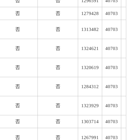
否
否
1296591
40703
否
否
1279428
40703
否
否
1313482
40703
否
否
1324621
40703
否
否
1320619
40703
否
否
1284312
40703
否
否
1323929
40703
否
否
1303714
40703
否
否
1267991
40703