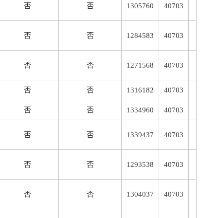
否
否
1305760
40703
否
否
1284583
40703
否
否
1271568
40703
否
否
1316182
40703
否
否
1334960
40703
否
否
1339437
40703
否
否
1293538
40703
否
否
1304037
40703