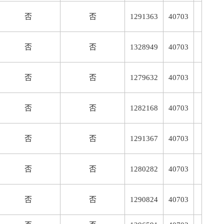
否
否
1291363
40703
否
否
1328949
40703
否
否
1279632
40703
否
否
1282168
40703
否
否
1291367
40703
否
否
1280282
40703
否
否
1290824
40703