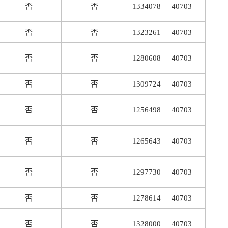
否
否
1334078
40703
否
否
1323261
40703
否
否
1280608
40703
否
否
1309724
40703
否
否
1256498
40703
否
否
1265643
40703
否
否
1297730
40703
否
否
1278614
40703
否
否
1328000
40703