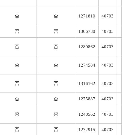
否
否
1271810
40703
否
否
1306780
40703
否
否
1280862
40703
否
否
1274584
40703
否
否
1316162
40703
否
否
1275887
40703
否
否
1248562
40703
否
否
1272915
40703