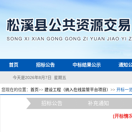
首页
招标公告
中标结果公示
通知
今天是2026年8月7日 星期五
您现在的位置：
首页
>>
建设工程（纳入在线监管平台项目）
>>
开标一
招标公告
补充通知
[开标情