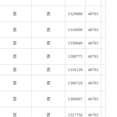
否
否
1329888
40703
否
否
1310090
40703
否
否
1350848
40703
否
否
1288775
40703
否
否
1316128
40703
否
否
1300729
40703
否
否
1306997
40703
否
否
1327756
40703