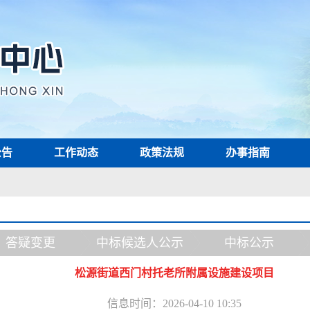
公告
工作动态
政策法规
办事指南
答疑变更
中标候选人公示
中标公示
松源街道西门村托老所附属设施建设项目
信息时间：2026-04-10 10:35