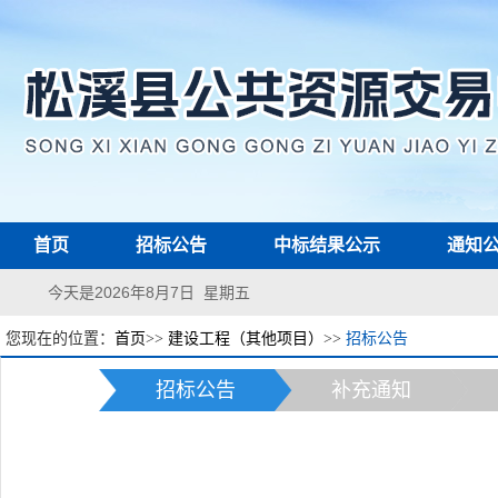
首页
招标公告
中标结果公示
通知
今天是2026年8月7日 星期五
您现在的位置：
首页
>>
建设工程（其他项目）
>>
招标公告
招标公告
补充通知