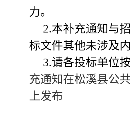
力。
2.
本补充通知与
标文件其他未涉及
3.
请各投标单位
充通知在松溪县公
上发布