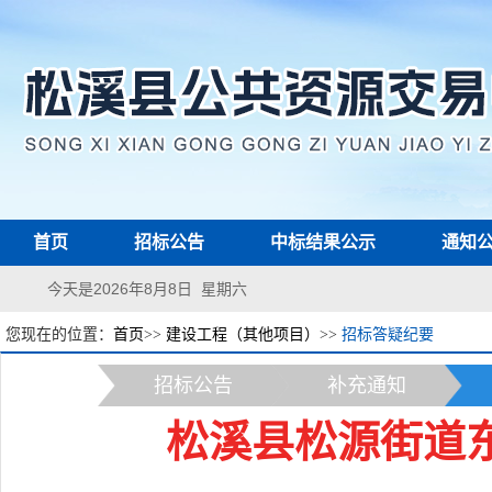
首页
招标公告
中标结果公示
通知
今天是2026年8月8日 星期六
您现在的位置：
首页
>>
建设工程（其他项目）
>>
招标答疑纪要
招标公告
补充通知
松溪县松源街道东