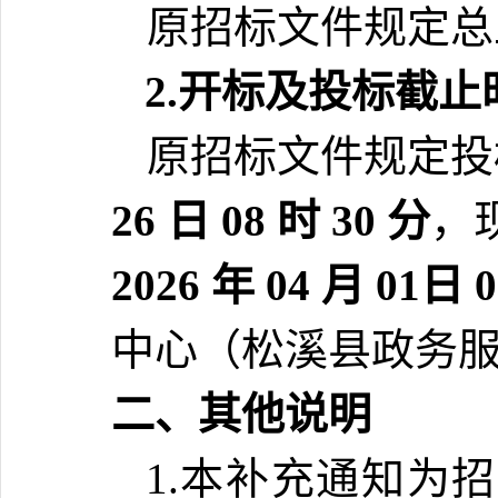
原招标文件规定总
2.开标及投标截止
原招标文件规定投
26 日 08 时 30 分
，
2026 年 04 月 01日 
中心（松溪县政务
二、其他说明
1.
本补充通知为招