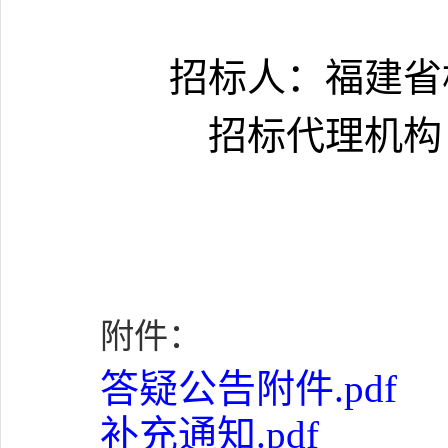
招标人：福建省
招标代理机构
附件：
答疑公告附件.pdf
补充通知.pdf