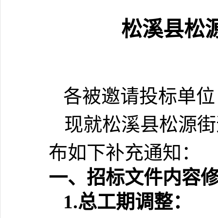
松溪县松
各被邀请投标单位
现就松溪县松源街
布如下补充通知：
一、招标文件内容
1.总工期调整：