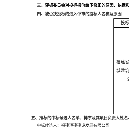
三、评标委员会对投标报价给予修正的原因、依据
四、被否决投标的进入评审的投标人名称及原因
投
福建
城建
五、推荐的中标候选人名单、排序及其项目负责人姓名
中标候选人：
福建洹建建设发展有限公司