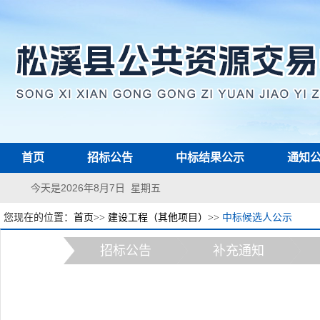
首页
招标公告
中标结果公示
通知
今天是2026年8月7日 星期五
您现在的位置：
首页
>>
建设工程（其他项目）
>>
中标候选人公示
招标公告
补充通知