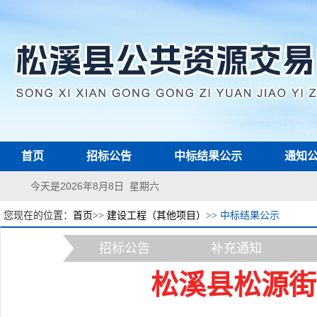
首页
招标公告
中标结果公示
通知
今天是2026年8月8日 星期六
您现在的位置：
首页
>>
建设工程（其他项目）
>>
中标结果公示
招标公告
补充通知
松溪县松源街