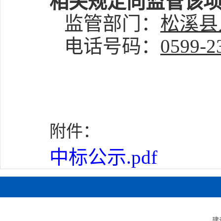
相关规定向监管该
监管部门：
松溪县
电话号码：
0599-2
附件：
中标公示.pdf
建