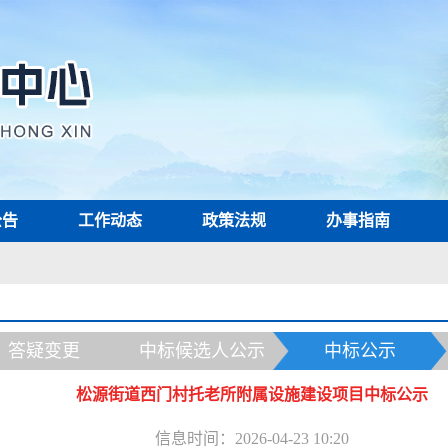
公告
工作动态
政策法规
办事指南
答疑变更
中标候选人公示
中标公示
松源街道西门村托老所附属设施建设项目中标公示
信息时间：2026-04-23 10:20