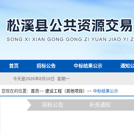
首页
招标公告
中标结果公示
通知
今天是2026年8月10日 星期一
您现在的位置：
首页
>>
建设工程（其他项目）
>>
中标结果公示
招标公告
补充通知