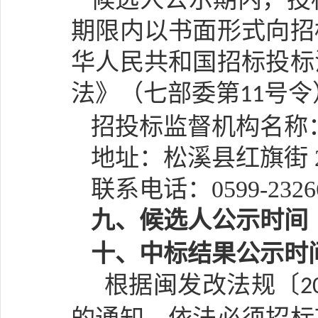
期限内以书面形式向招
华人民共和国招标投标
法》（七部委第
号令
11
招投标监督机构名称
地址：松溪县红旗街
联系电话：
0599-2326
九
、候选人公示时间
十、中标结果公示时
根据闽发改法规〔
2