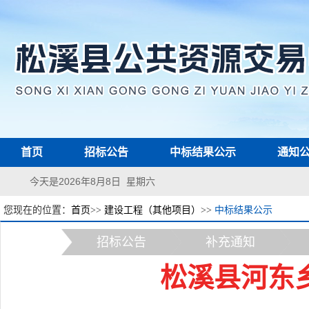
首页
招标公告
中标结果公示
通知
今天是2026年8月8日 星期六
您现在的位置：
首页
>>
建设工程（其他项目）
>>
中标结果公示
招标公告
补充通知
松溪县河东