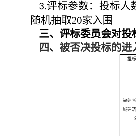
评标参数：
投标人
3.
随机抽取20家入围
三、评标委员会对投
四、被否决投标的进
投
福建
城建