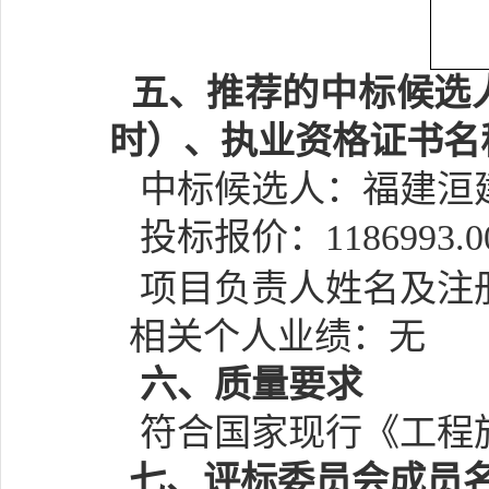
五、推荐的中标候选
时）、执业资格证书名
中标候选人：
福建洹
投标报价：
1186993.0
项目负责人姓名及注
相关个人业绩：无
六
、质量要求
符合国家现行《工程
七、
评标委员会成员