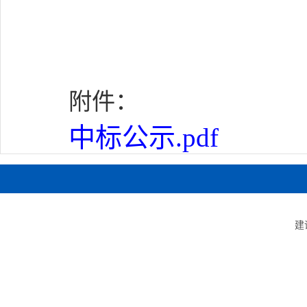
附件：
中标公示.pdf
建