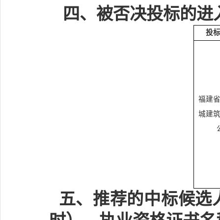
四、被否决投标的进
投
福建
城建
五、推荐的中标候选