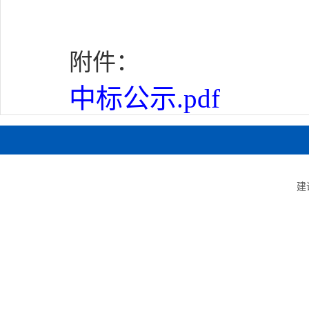
附件：
中标公示.pdf
建