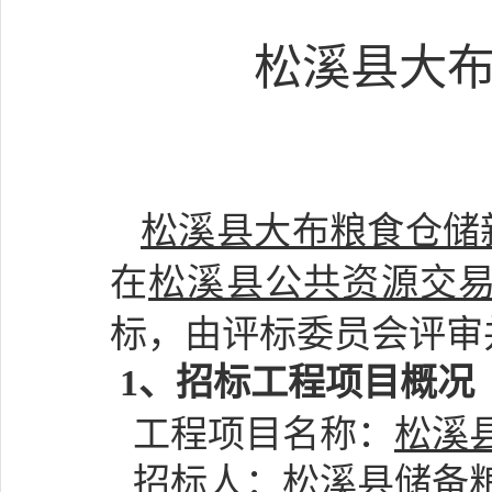
松溪县大
松溪县大布粮食仓储
在
松溪县公共资源交
标，由评标委员会评审
1、
招标工程项目概况
工程项目名称
：
松溪
招标人：
松溪县储备