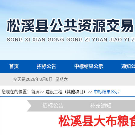
首页
招标公告
中标结果公示
通知
今天是2026年8月8日 星期六
您现在的位置：
首页
>>
建设工程（其他项目）
>>
中标结果公示
招标公告
补充通知
松溪县大布粮