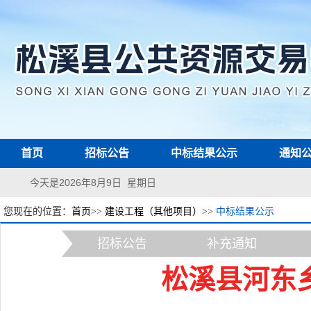
首页
招标公告
中标结果公示
通知
今天是2026年8月9日 星期日
您现在的位置：
首页
>>
建设工程（其他项目）
>>
中标结果公示
招标公告
补充通知
松溪县河东