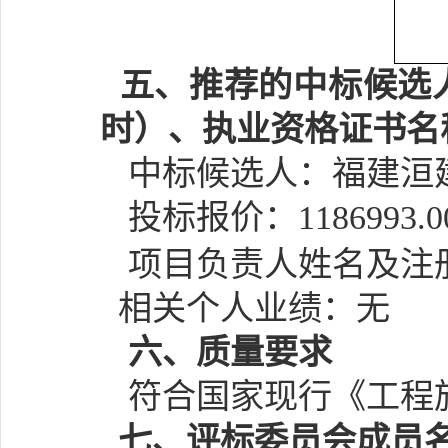
五、推荐的中标候选
时）、执业资格证书名
中标候选人：
福建洹
投标报价：
1186993.0
项目负责人姓名及注
相关个人业绩：无
六
、质量要求
符合国家现行《工程
七、
评标委员会成员