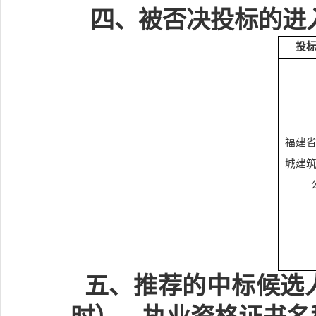
四、被否决投标的进
投
福建
城建
五、推荐的中标候选