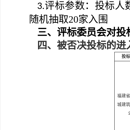
评标参数：
投标人
3.
随机抽取20家入围
三、评标委员会对投
四、被否决投标的进
投
福建
城建