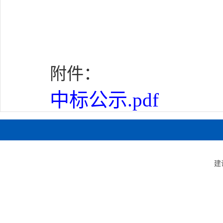
附件：
中标公示.pdf
建