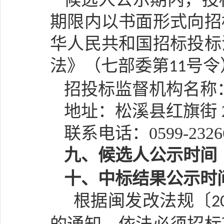
期限内以书面形式向招
华人民共和国招标投标
法》（七部委第
号令
11
招投标监督机构名称
地址：松溪县红旗街
联系电话：
0599-2326
九
、候选人公示时间
十、中标结果公示时
根据闽发改法规〔
2