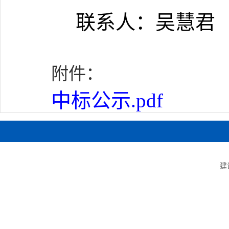
联系人：
吴慧君
附件：
中标公示.pdf
建