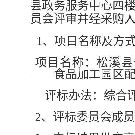
县政务服务中心四
员会评审并经采购
1
、项目名称及方
项目名称：
松溪县
——食品加工园区
评标办法：
综合
2、
评标委员会成员