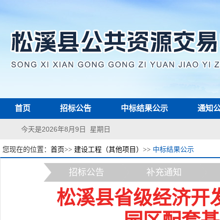
首页
招标公告
中标结果公示
通知
今天是2026年8月9日 星期日
您现在的位置：
首页
>>
建设工程（其他项目）
>>
中标结果公示
招标公告
补充通知
松溪县省级经济开