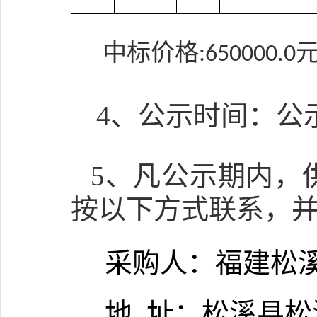
中标价格:650000.0
4
、公示时间：公
5
、凡公示期内，
按以下方式联系，
采购人：福建松
地
址：松溪县松源