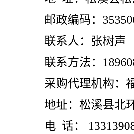
邮政编码：
35350
联系人：张树声
联系方法：
18960
采购代理机构：
地址：松溪县北
电
话：
1331390