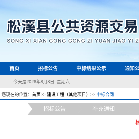
首页
招标公告
中标结果公示
通知
今天是2026年8月8日 星期六
您现在的位置：
首页
>>
建设工程（其他项目）
>>
中标合同
招标公告
补充通知