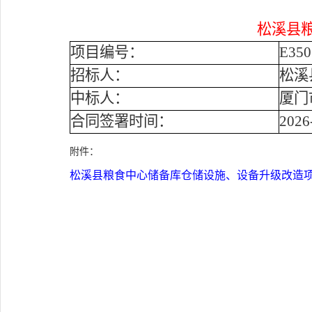
松溪县
项目编号：
E350
招标人：
松溪
中标人：
厦门
合同签署时间：
2026
附件：
松溪县粮食中心储备库仓储设施、设备升级改造项目设