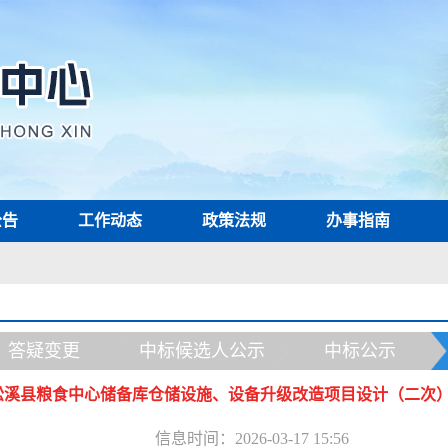
公告
工作动态
政策法规
办事指南
答疑变更
中标候选人公示
中标公示
松溪县粮食中心储备库仓储设施、设备升级改造项目设计（二次
信息时间：2026-03-17 15:56