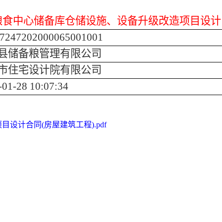
粮食中心储备库仓储设施、设备升级改造项目设计
7247202000065001001
县储备粮管理有限公司
市住宅设计院有限公司
-01-28 10:07:34
计合同(房屋建筑工程).pdf