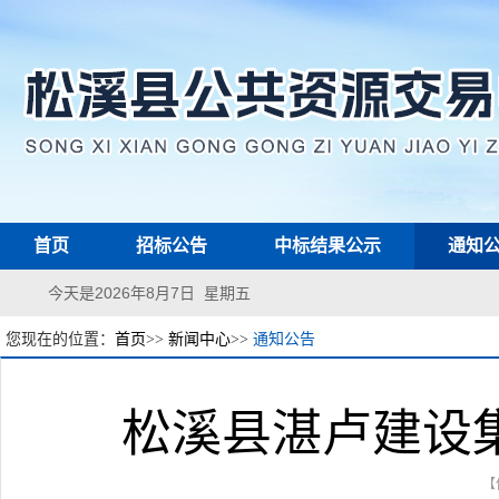
首页
招标公告
中标结果公示
通知
今天是2026年8月7日 星期五
您现在的位置：
首页
>>
新闻中心
>>
通知公告
松溪县湛卢建设
【