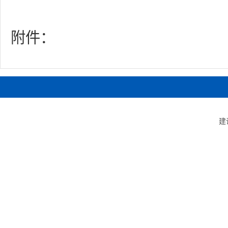
附件：
建