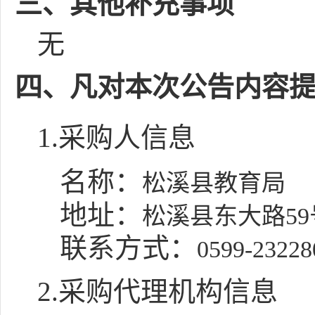
三、其他补充事项
无
四、凡对本次公告内容
1.采购人信息
名称：
松溪县教育局
地址：
松溪县东大路59
联系方式：
0599-23228
2.采购代理机构信息