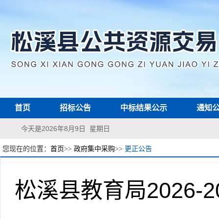
首页
招标公告
中标结果公示
通知
今天是2026年8月9日 星期日
您现在的位置：
首页
>>
政府集中采购
>>
更正公告
松溪县教育局2026