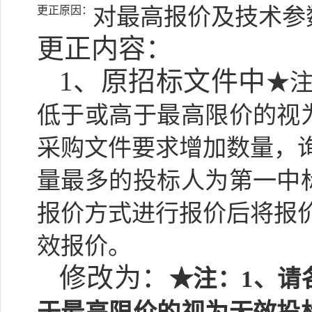
更正原因：
对最高报价及技术参
更正内容：
1、原招标文件中
★注
低于或高于最高限价的视
采购文件要求增加数量，
量最多的投标人为第一中
报价方式进行报价后将报
效报价。
修改为：
★注：1、请