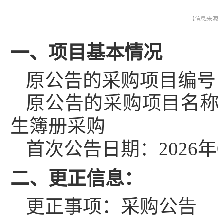
【信息来源
一、项目基本情况
原公告的采购项目编号：[350
原公告的采购项目名称：
生簿册采购
首次公告日期：2026年
二、更正信息：
更正事项：采购公告