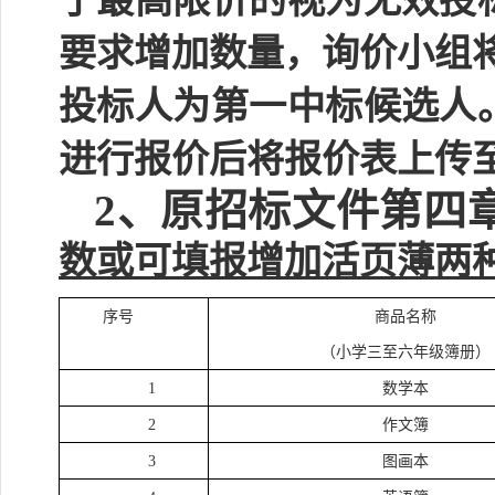
于最高限价的视为无效投
要求增加数量，询价小组
投标人为第一中标候选人
进行报价后将报价表上传
2、原招标文件第四
数或可填报增加活页薄两
序号
商品名称
（小学三至六年级簿册）
1
数学本
2
作文簿
3
图画本