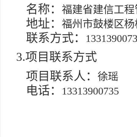
名称：
福建省建信工程
地址：
福州市鼓楼区杨桥
联系方式：
133139007
3.项目联系方式
项目联系人：
徐瑶
电话：
13313900735