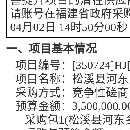
请账号在福建省政府采
04月02日 14时50分00秒
一、项目基本情况
项目编号：[350724]HJ[C
项目名称：松溪县河东
采购方式：竞争性磋商
预算金额：3,500,000.0
采购包1(松溪县河东