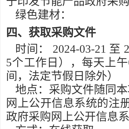
于印发节能产品政府采购品
绿色建材：
四、获取采购文件
时间：
2024-03-21
至
2
5个工作日），每天上午
间，法定节假日除外）
地点：
采购文件随同本
网上公开信息系统的注册
政府采购网上公开信息系