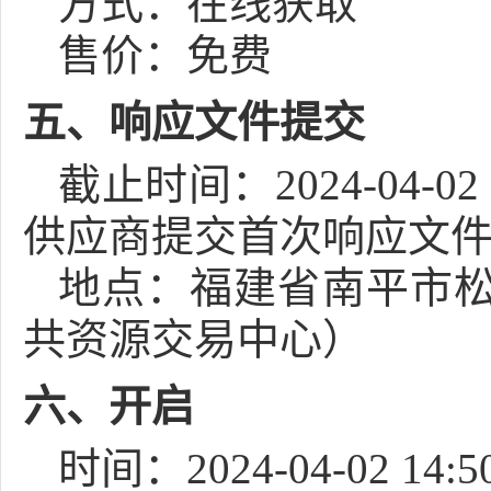
方式：
在线获取
售价：免费
五、响应文件提交
截止时间：
2024-04-02 
供应商提交首次响应文件
地点：
福建省南平市松
共资源交易中心）
六、开启
时间：
2024-04-02 14:5