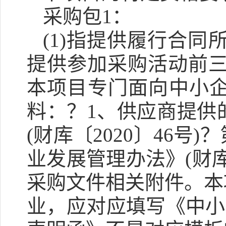
采购包1：
(1)指提供履行合同
提供参加采购活动前三
本项目专门面向中小
料：？1、供应商提供
(财库〔2020〕46
业发展管理办法》(财库
采购文件相关附件。本
业，应对应填写《中小