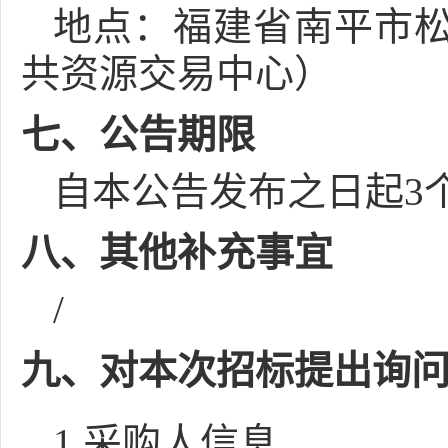
地点：
福建省南平市松
共资源交易中心）
七、公告期限
自本公告发布之日起
3
八、其他补充事宜
/
九、对本次招标提出询
1.采购人信息