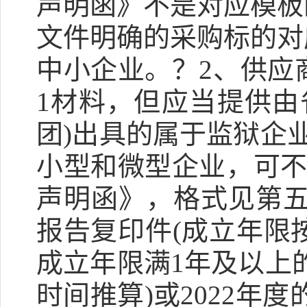
声明函》不是对应模板
文件明确的采购标的对
中小企业。？2、供应
1材料，但应当提供由
团)出具的属于监狱企
小型和微型企业，可不
声明函》，格式见第五
报告复印件(成立年限
成立年限满1年及以上
时间推算)或2022年