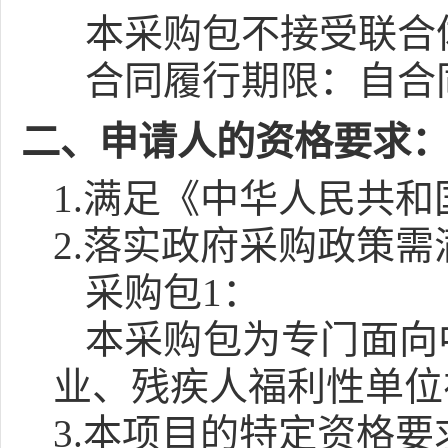
本采购包
不接受
联合
合同履行期限：
自合
二、申请人的资格要求
1.满足《中华人民共
2.落实政府采购政策
采购包1：
本采购包为专门面向
业、残疾人福利性单位
3.本项目的特定资格要