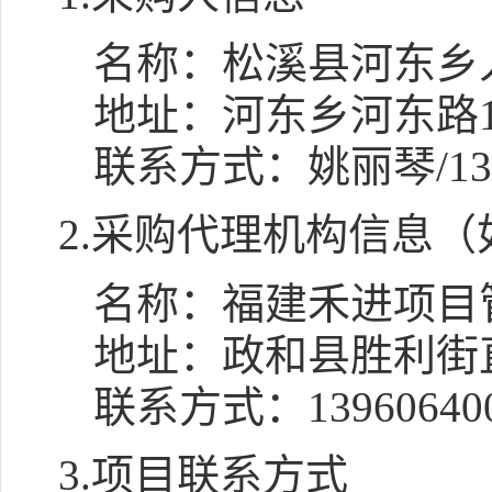
名称：
松溪县河东乡
地址：
河东乡河东路1
联系方式：
姚丽琴/134
2.采购代理机构信息（
名称：
福建禾进项目
地址：
政和县胜利街
联系方式：
13960640
3.项目联系方式