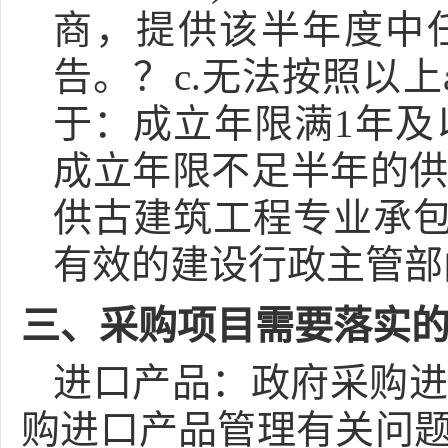
商，提供该半年度中
告。？c.无法按照以
于：成立年限满1年及
成立年限不足半年的供
供古建筑工程专业承包
有效的建设行政主管部
三、采购项目需要落实
进口产品：
政府采购进
购进口产品管理有关问题