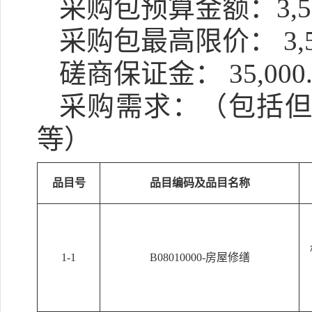
采购包预算金额：
3,
采购包最高限价：
3,
磋商保证金：
35,00
采购需求：（包括
等）
品目号
品目编码及品目名称
1-1
B08010000-房屋修缮