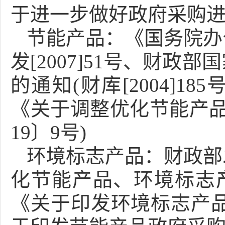
于进一步做好政府采购进
节能产品：
《国务院办
发[2007]51号、财
的通知(财库[2004]
《关于调整优化节能产品
19〕9号)
环境标志产品：
财政部
化节能产品、环境标志产
《关于印发环境标志产品