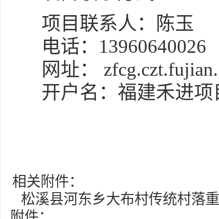
项目联系人：
陈玉
电话：
13960640026
网址： zfcg.czt.fujian.
开户名：
福建禾进项
相关附件：
松溪县河东乡大布村传统村落重点
附件：