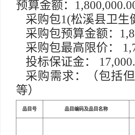
预算金额：1,800,000.0
采购包1(松溪县卫生
采购包预算金额：
1,
采购包最高限价：
1,
投标保证金：
17,00
采购需求：（包括
等）
品目号
品目编码及品目名称