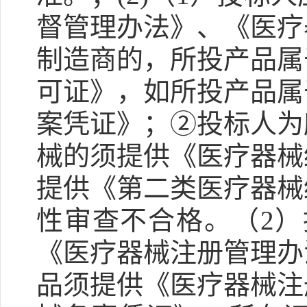
督管理办法》、《医疗
制造商的，所投产品属
可证》，如所投产品属
案凭证》；②投标人为
械的须提供《医疗器械
提供《第二类医疗器械
性审查不合格。（2
《医疗器械注册管理办
品须提供《医疗器械注