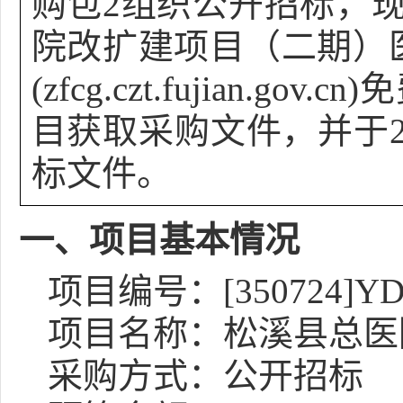
购包2组织公开招标，
院改扩建项目（二期）
(zfcg.czt.fuji
目获取采购文件，并于
标文件。
一、项目基本情况
项目编号：[350724]YDX
项目名称：松溪县总医
采购方式：公开招标