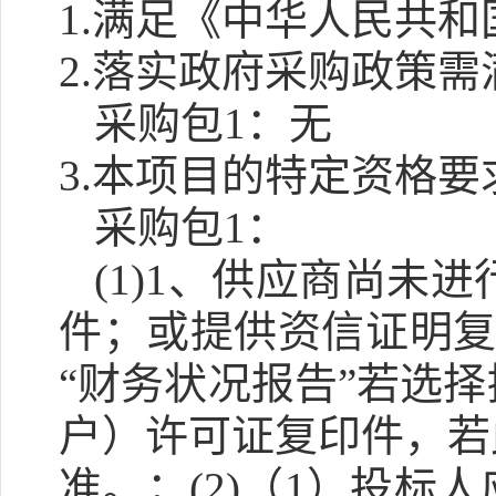
1.满足《中华人民共
2.落实政府采购政策
采购包1：无
3.本项目的特定资格要
采购包1：
(1)1、供应商尚未
件；或提供资信证明复
“财务状况报告”若选
户）许可证复印件，若
准。；(2)（1）投