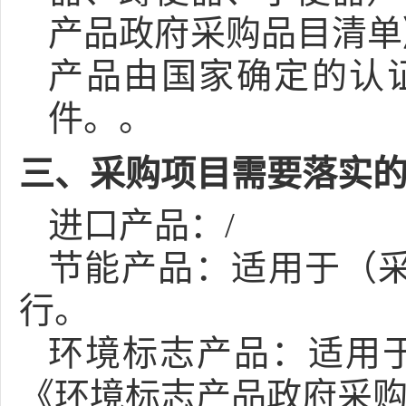
产品政府采购品目清单
产品由国家确定的认
件。。
三、采购项目需要落实
进口产品：
/
节能产品：
适用于（
行。
环境标志产品：
适用
《环境标志产品政府采