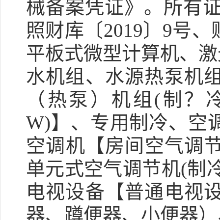
械备案凭证》。所有证
照财库〔2019〕9号
平板式微型计算机、激
水机组、水源热泵机
（热泵）机组(制？冷量
W)】、专用制冷、空
空调机【房间空气调节
单元式空气调节机(制冷
电视设备【普通电视
器、蹲便器、小便器）