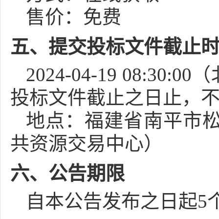
售价：免费
五、提交投标文件截止
2024-04-19 08:30:00
（
投标文件截止之日止，不
地点：
福建省南平市松
共资源交易中心）
六、公告期限
自本公告发布之日起
5