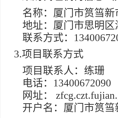
名称：
厦门市筼筜新
地址：
厦门市思明区
联系方式：
13400672
3.项目联系方式
项目联系人：
练珊
电话：
13400672090
网址： zfcg.czt.fujian.
开户名：
厦门市筼筜