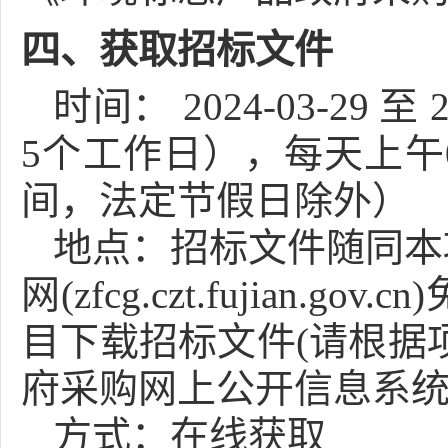
四、获取招标文件
时间：
2024-03-29
至
2
5个工作日），每天上午
间，法定节假日除外）
地点：
招标文件随同本
网(zfcg.czt.fuji
目下载招标文件(请根据
府采购网上公开信息系统
方式：
在线获取