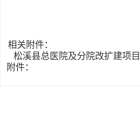
相关附件：
松溪县总医院及分院改扩建项目（
附件：