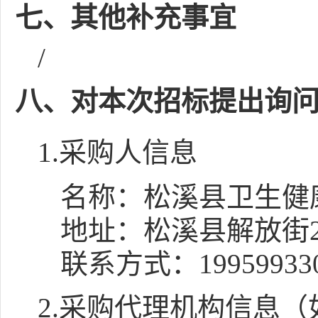
七、其他补充事宜
/
八、对本次招标提出询
1.采购人信息
名称：
松溪县卫生健
地址：
松溪县解放街2
联系方式：
19959933
2.采购代理机构信息（