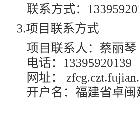
联系方式：
13395920
3.项目联系方式
项目联系人：
蔡丽琴
电话：
13395920139
网址： zfcg.czt.fujian.
开户名：
福建省卓闽