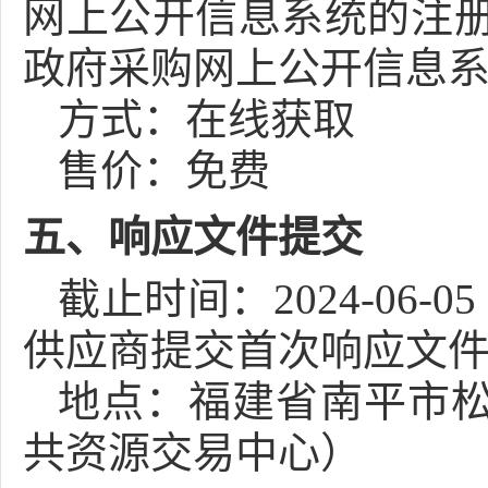
网上公开信息系统的注册
政府采购网上公开信息系
方式：
在线获取
售价：免费
五、响应文件提交
截止时间：
2024-06-05 
供应商提交首次响应文件
地点：
福建省南平市松
共资源交易中心）