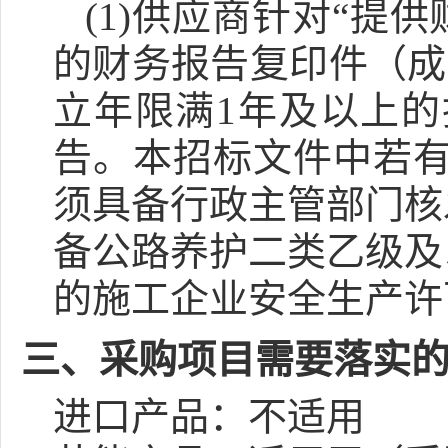
(1)供应商针对“提
的财务报告复印件（成
立年限满1年及以上的投
告。本招标文件中若有
须具备行政主管部门核
备公路养护二类乙级及
的施工企业安全生产许
三、采购项目需要落实
进口产品：
不适用