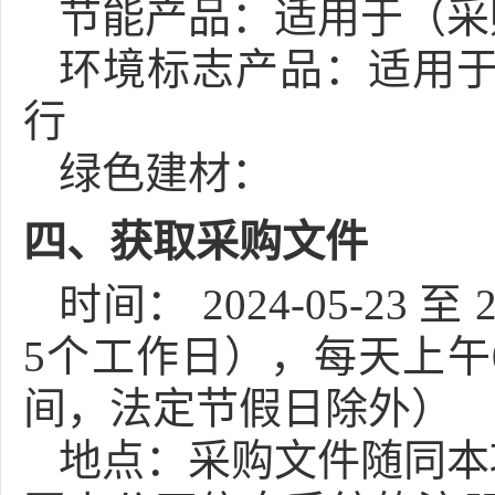
节能产品：
适用于（采购
环境标志产品：
适用于
行
绿色建材：
四、获取采购文件
时间：
2024-05-23
至
2
5个工作日），每天上午
间，法定节假日除外）
地点：
采购文件随同本