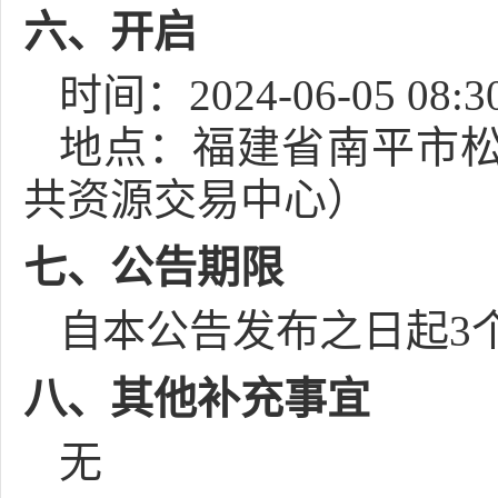
六、开启
时间：
2024-06-05 08:3
地点：
福建省南平市松
共资源交易中心）
七、公告期限
自本公告发布之日起
3
八、其他补充事宜
无