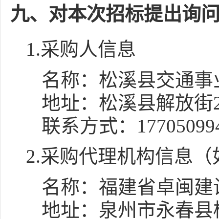
九、对本次招标提出询
1.采购人信息
名称：
松溪县交通事
地址：
松溪县解放街2
联系方式：
17705099
2.采购代理机构信息（
名称：
福建省卓闽建
地址：
泉州市永春县