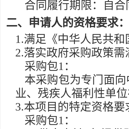
合同履行期限：
自合
二、申请人的资格要求
1.满足《中华人民共
2.落实政府采购政策
采购包1：
本采购包为专门面向
业、残疾人福利性单位
3.本项目的特定资格要
采购包1：