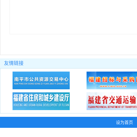
友情链接
设为首页