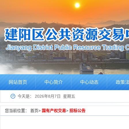
网站首页
中心简介
中心动态
政策
今天是：
2026年8月7日 星期五
您当前位置：
首页
>
国有产权交易
>
招标公告