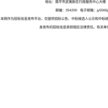
地址：南平市武夷新区行政服务中心大楼
邮编：354200 电子邮箱：jy5566jy
本网作为招标信息发布平台，仅提供招标公告、中标候选人公示和中标
身发布的招标信息承担相应法律责任。有关单