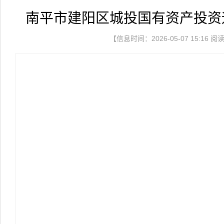
南平市建阳区城投国有资产投资
【信息时间：2026-05-07 15:16 