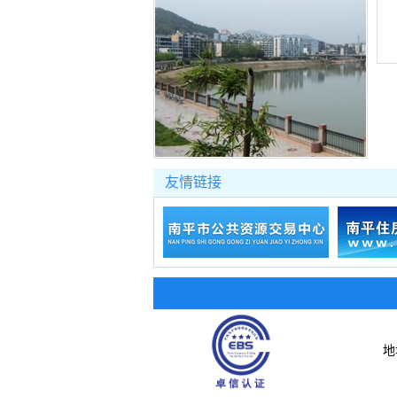
友情链接
地