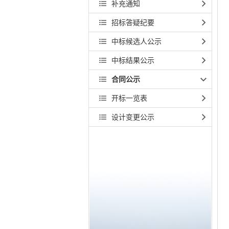
补充通知
招标答疑纪要
中标候选人公示
中标结果公示
合同公示
开标一览表
设计变更公示