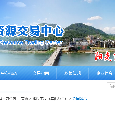
中心动态
交易指南
政策法规
企业信息
您当前位置：
首页
>
建设工程（其他项目）
>
合同公示