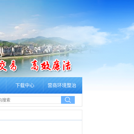
下载中心
营商环境整治