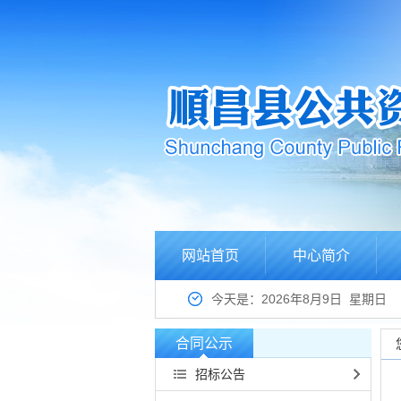
网站首页
中心简介
今天是：2026年8月9日 星期日
合同公示
招标公告