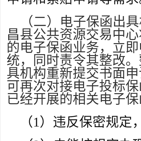
（二）电子保函出具
昌县
公共资源交易中心
的电子保函业务，立即
统，同时责令其整改。
具机构重新提交书面申
可再次对接电子投标保
已经开展的相关电子保
（
1）违反保密规定