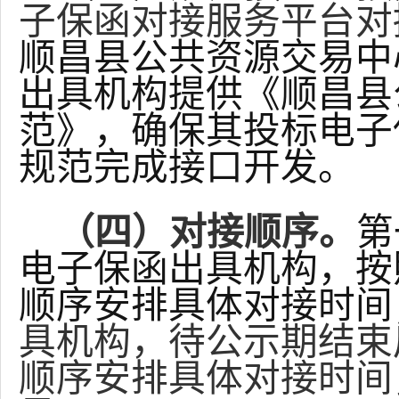
子保函对接服务平台对
顺昌县
公共资源交易中
出具机构提供《
顺昌县
范》，确保其投标电子
规范完成接口开发。
（四）对接顺序。
第
电子保函出具机构，按
顺序安排具体对接时间
具机构，待公示期结束
顺序安排具体对接时间