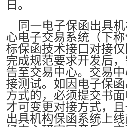
日。
同一电子保函出具机
心电子交易系统（下称
标保函技术接口对接仅
完成规范要求开发后，
告至交易中心。交易中
接测试。如因电子保函
方式的，必须提交书面
才可变更对接方式，且
出具机构保函系统上线