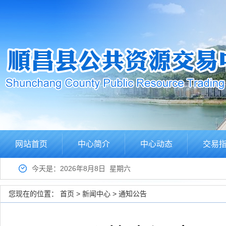
网站首页
中心简介
中心动态
交易
今天是：2026年8月8日 星期六
您现在的位置：
首页
>
新闻中心
>
通知公告