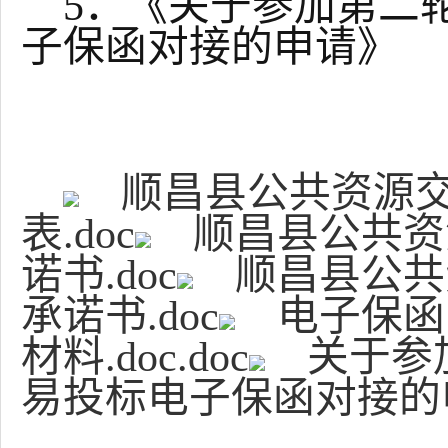
5．《关于参加第二
子保函对接的申请》
顺昌县公共资源
表.doc
顺昌县公共资
诺书.doc
顺昌县公共
承诺书.doc
电子保函
材料.doc.doc
关于参
易投标电子保函对接的申