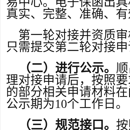
易中心。电子保函出具
真实、完整、准确、有
第一轮对接并资质审
只需提交第二轮对接申
（二）进行公示。
顺
理对接申请后，按照要
的部分相关申请材料在
公示期为
10个工作日。
（三）规范接口。
按