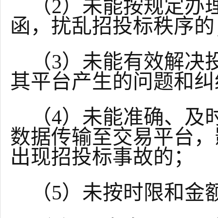
（
2）未能按规定办
函，扰乱招投标秩序的
（
3）未能有效解决
其平台产生的问题和纠
（
4）未能准确、及
数据传输至交易平台，
出现招投标事故的；
（
5）未按时限和金