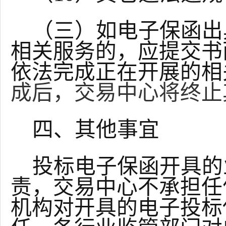
（三）如电子保函出
相关服务的，应提交书
依法完成正在开展的相
成后，交易中心将终止
四、其他事宜
投标电子保函开具的
责，交易中心不承担任
机构对开具的电子投标