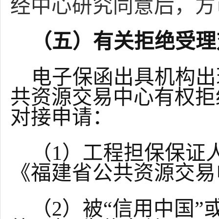
经中心研究同意后，方
（五）有关拒绝受理
电子保函出具机构出
共资源交易中心有权拒
对接申请：
（
1）工程担保保证
《福建省公共资源交易
（
2）被“信用中国”