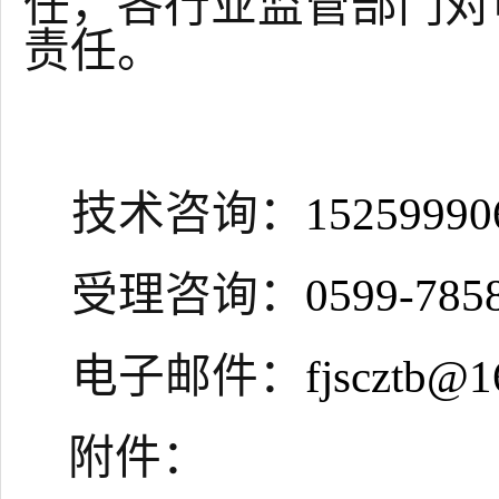
任，各行业监管部门对
责任。
技术咨询：
15259990
受理咨询：
0599-
785
电子邮件：
fjscztb@1
附件：