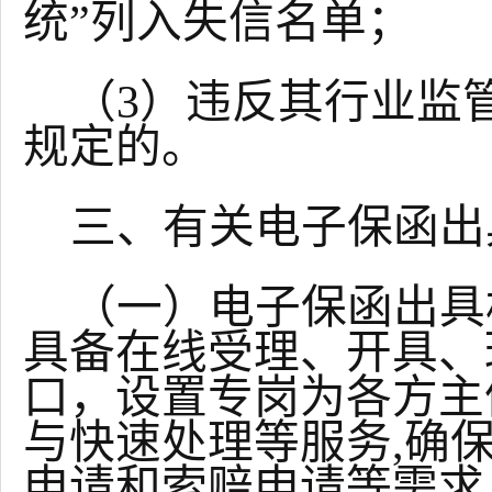
统”列入失信名单；
（
3）违反其行业监
规定的。
三、有关电子保函出
（一）电子保函出具
具备在线受理、开具、
口，设置专岗为各方主
与快速处理等服务
,确
申请和索赔申请等需求