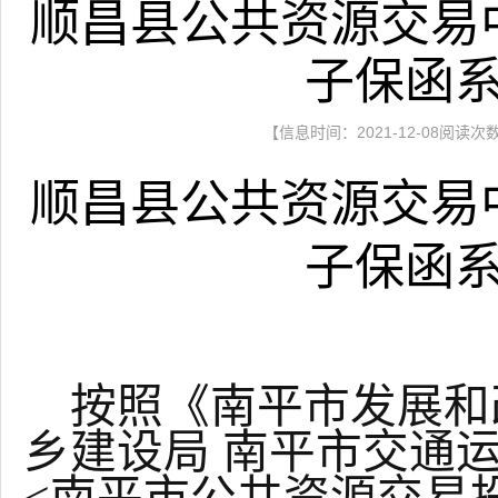
顺昌县公共资源交易
子保函
【信息时间：2021-12-08阅读次
顺昌县
公共资源交易
子保函
按照《南平市发展和
乡建设局 南平市交通