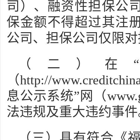
司）、融资性担保公
保金额不得超过其注
公司、担保公司仅限对
（二）在
（http://www.credi
息公示系统”网（www.g
法违规及重大违约事件
（三）具有符合《