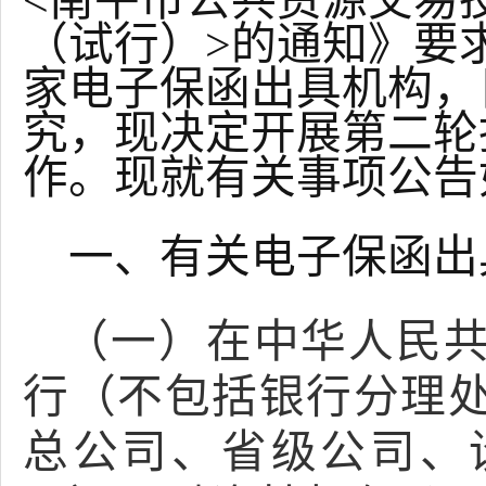
<南平市公共资源交易
（试行）>的通知》要
家电子保函出具机构，
究，现决定开展第二轮
作。现就有关事项公告
一、有关电子保函出
（一）在中华人民
行（不包括银行分理
总公司、省级公司、