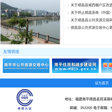
关于顺昌县城西棚户区改
关于终止顺昌浙商（中国
关于顺昌县公共资源交易
顺昌县公共资源交易中心
友情链接
设为首页
地址：福建南平顺昌县双溪镇城
邮编：353200 电子邮箱：fjs