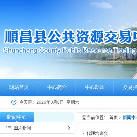
网站首页
中心简介
中心动态
交易
今天是：2026年8月8日 星期六
新闻中心
您当前位置：
首页
>
新闻中
图片新闻
代理培训会