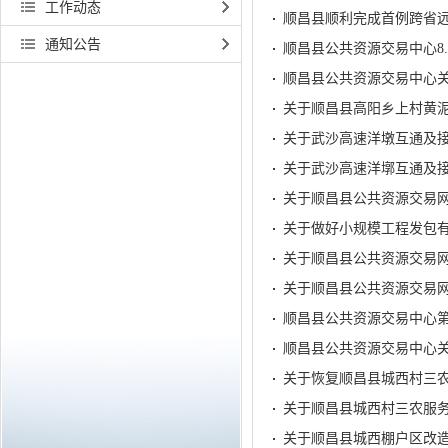
工作动态
顺昌县顺利完成首例跨省
通知公告
顺昌县公共资源交易中心8
顺昌县公共资源交易中心关
关于顺昌县高阳乡上村黄
关于武沙高速洋墩互通及接
关于武沙高速洋墎互通及接
关于顺昌县公共资源交易网
关于做好小规模工程发包
关于顺昌县公共资源交易网
关于顺昌县公共资源交易网
顺昌县公共资源交易中心第
顺昌县公共资源交易中心
关于恢复顺昌县城西村三
关于顺昌县城西村三农服
关于顺昌县城西棚户区改