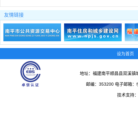
友情链接
设为首页
地址：福建南平顺昌县双溪镇城
邮编：353200 电子邮箱：fjs
技术支持