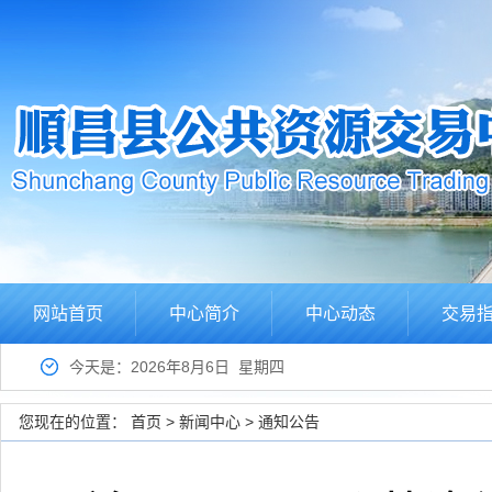
网站首页
中心简介
中心动态
交易
今天是：2026年8月6日 星期四
您现在的位置：
首页
>
新闻中心
>
通知公告