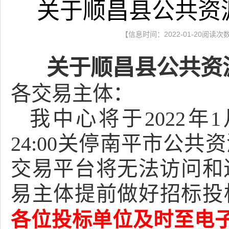
关于顺昌县公共资
【信息时间：2022-01-20阅读次
关于顺昌县公共资
各交易主体：
我中心将于
2022
年
1
24:00
关停南平市公共资
交易平台将无法访问和
易主体提前做好招标投
电
各位投标单位及时至