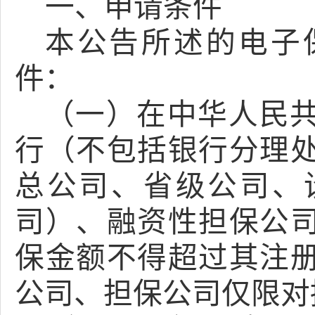
一、
申请条件
本公告所述的电子
件：
（一）在中华人民
行（不包括银行分理
总公司、省级公司、
司）、融资性担保公
保金额不得超过其注
公司、担保公司仅限对