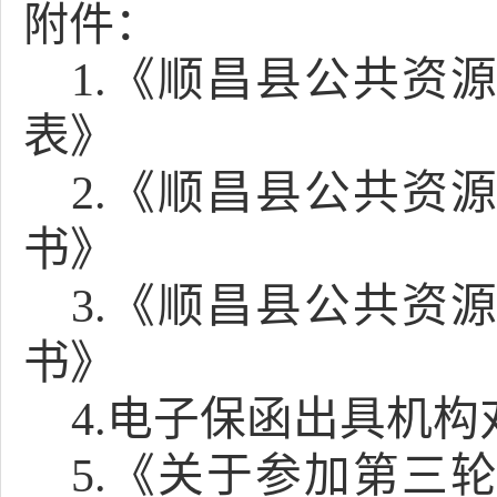
附件：
1.《顺昌县公共资
表》
2.《顺昌县公共资
书》
3.《顺昌县公共资
书》
4.电子保函出具机
5.《关于参加第三