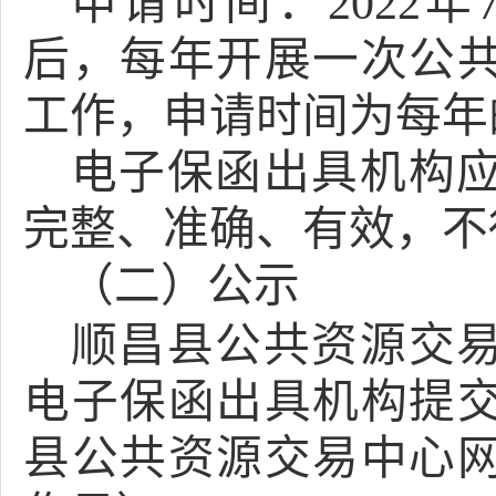
申请时间：
2022
后，每年开展一次公
工作，申请时间为每年的
电子保函出具机构
完整、准确、有效，不
公示
（二）
顺昌县公共资源交
电子保函出具机构提
县公共资源交易中心