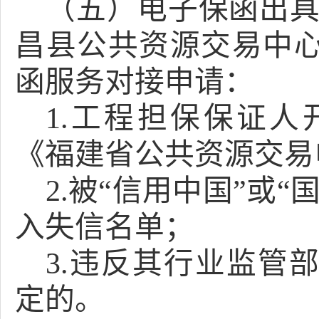
（五）
电子保函出
昌县公共资源交易中
函服务对接申请：
1.工程担保保证
《福建省公共资源交易
2.被“信用中国”或
入失信名单；
3.违反其行业监管
定的。