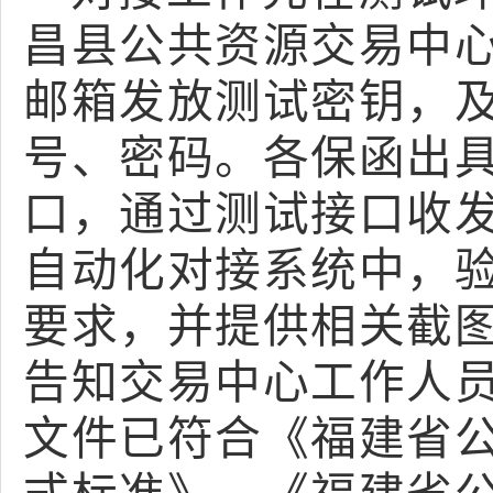
昌县公共资源交易中
邮箱发放测试密钥，
号、密码。各保函出
口，通过测试接口收
自动化对接系统中，
要求，并提供相关截
告知交易中心工作人
文件已符合《福建省