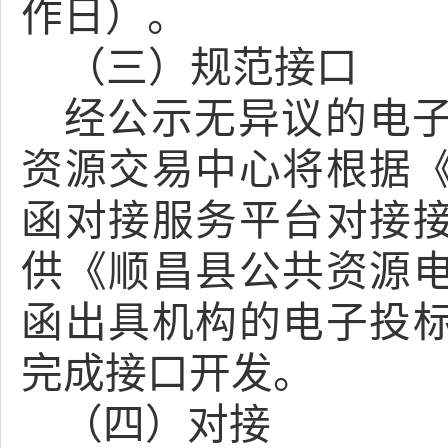
作日）。
（三）规范接口
经公示无异议的电
资源交易中心将根据
函对接服务平台对接
供《顺昌县公共资源
函出具机构的电子投
完成接口开发。
对接
（四）