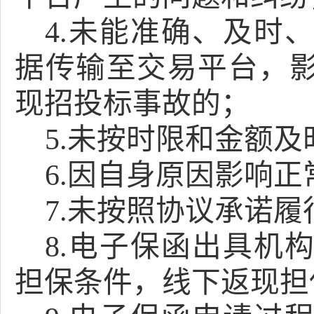
4.未能准确、及时
据传输至交易平台，
现招投标事故的；
5.未按时限和金额
6.因自身原因影响
7.未按照协议承诺
8.电子保函出具机
担保条件，线下返现担