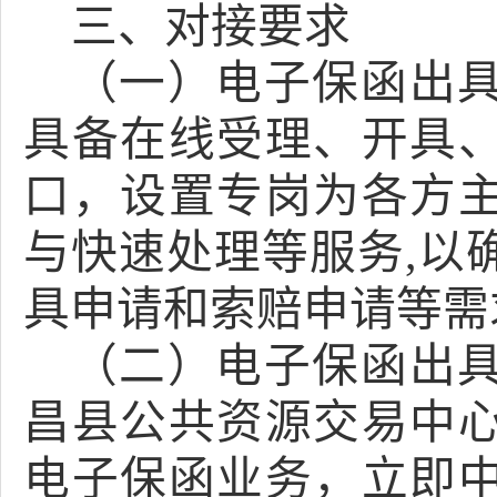
三、
对接要求
（一）电子保函出
具备在线受理、开具
口，设置专岗为各方
与快速处理等服务
,以
具申请和索赔申请等需
（二）电子保函出
昌县公共资源交易中
电子保函业务，立即