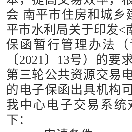
会
南平市住房和城乡
平市水利局关于印发
<
保函暂行管理办法（
〔2021〕13号）的
第三轮公共资源交易
的电子保函出具机构
我中心电子交易系统
下：