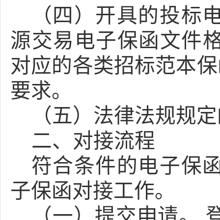
（四）开具的投标
源交易电子保函文件
对应的各类招标范本保
要求。
（五）法律法规规定
二、
对接流程
符合条件的电子保
子保函对接工作。
（一）
提交申请。 