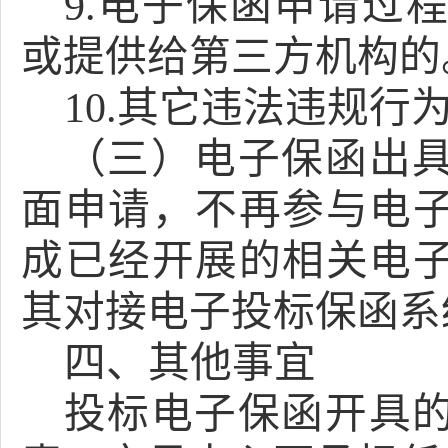
9.电子保函申请过
或提供给第三方机构的
10.其它违法违规行
（三）电子保函出
面申请，不再参与电
成已经开展的相关电
其对接电子投标保函系
四、其他事宜
投标电子保函开具