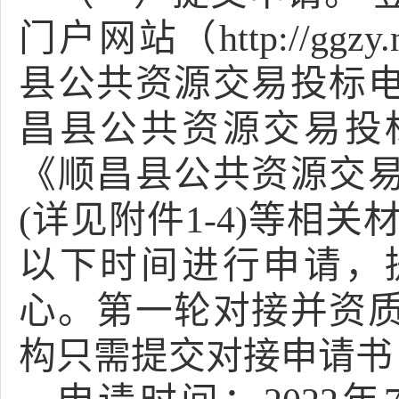
门户网站（
http://ggzy.
县公共资源交易投标
昌县公共资源交易投
《顺昌县公共资源交
(详见附件1-4)等相
以下时间进行申请，
心。
第一轮对接并资
构只需提交对接申请书