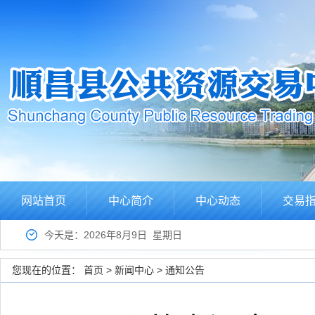
网站首页
中心简介
中心动态
交易
今天是：2026年8月9日 星期日
您现在的位置：
首页
>
新闻中心
>
通知公告