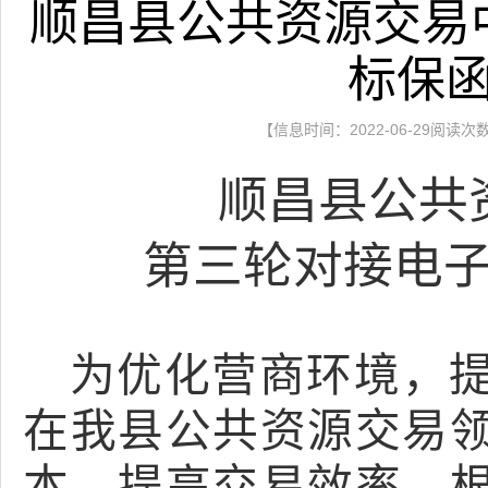
顺昌县公共资源交易
标保
【信息时间：2022-06-29阅读次
顺昌县
公共
第三轮
对接电
为优化营商环境，
在我县公共资源交易
本，提高交易效率，