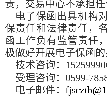
责，交易中心不承担任
电子保函出具机构
保责任和法律责任，
函工作负有监管责任
极做好开展电子保函的
技术咨询：
15259990
受理咨询：
0599-785
电子邮件：
fjscztb@