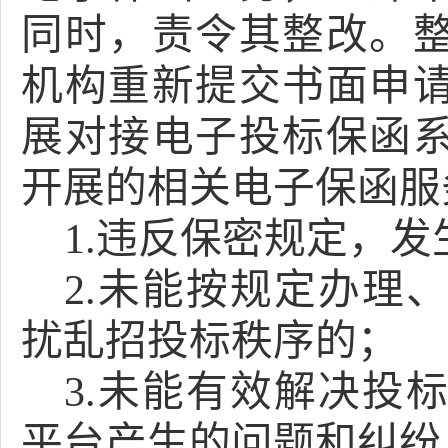
同时，责令其整改。
机构重新提交书面申
展对接电子投标保函
开展的相关电子保函服
1.违反保密规定，
2.未能按规定办理
扰乱招投标秩序的；
3.未能有效解决投
平台产生的问题和纠纷