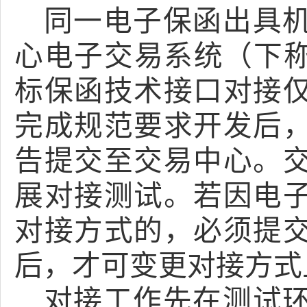
同一电子保函出具
心电子交易系统（下
标保函技术接口对接
完成规范要求开发后
告提交至交易中心。
展对接测试。若因电
对接方式的，必须提
后，才可变更对接方式
对接工作先在测试