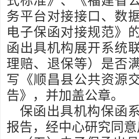
式标准》、《福建省
务平台对接接口、数
电子保函对接规范》
函出具机构展开系统
理赔、退保等）是否
写《顺昌县公共资源
告》，并加盖公章。
保函出具机构保函
报告，经中心研究同意