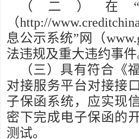
（二）在
（http://www.credi
息公示系统”网（www.g
法违规及重大违约事件
（三）具有符合《
对接服务平台对接接
子保函系统，应实现
密下完成电子保函的
测试。