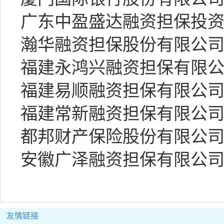
广东中盈盛达融资担保投资股
瀚华融资担保股份有限公司福
福建永鸿兴融资担保有限公司
福建易顺融资担保有限公司.r
福建常新融资担保有限公司.p
都邦财产保险股份有限公司福
安徽广泽融资担保有限公司.z
友情链接