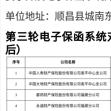
单位地址：顺昌县城南
第三轮
电子保函系统
后）
序号
公司名称
1
中国人寿财产保险股份有限公司南平中心支公司
2
中国大地财产保险股份有限公司南平中心支公司
3
都邦财产保险股份有限公司福建分公司
4
永诚财产保险股份有限公司福建分公司