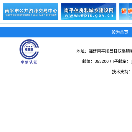
设为首页
地址：福建南平顺昌县双溪镇城
邮编：353200 电子邮箱：fjs
技术支持