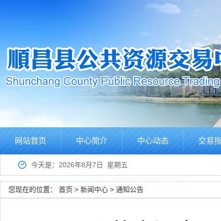
网站首页
中心简介
中心动态
交易
今天是：2026年8月7日 星期五
您现在的位置：
首页
>
新闻中心
>
通知公告