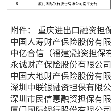
15
厦门国际银行股份有限公司南平分行
附件：
重庆进出口融资担保有
中国人寿财产保险股份有限公
中亿合信（福建)融资担保有限
永诚财产保险股份有限公司福
中国大地财产保险股份有限公
深圳中联银融资担保有限公司
深圳市民信惠融资担保有限公
厦门国际银行股份有限公司南