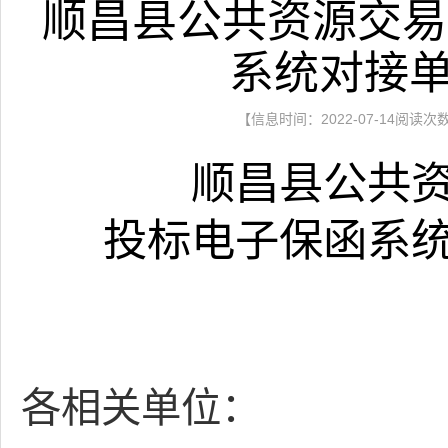
顺昌县公共资源交易
系统对接
【信息时间：2022-07-14阅读次
顺昌县公共
投标电子保函系
各相关单位：