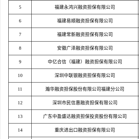
5
福建
永鸿兴融资担保有限公司
6
福建易顺融资担保有限公司
7
福建常新融资担保有限公司
8
安徽广泽融资担保有限公司
9
中亿合信（福建）融资担保有限公司
10
深圳中联银融资担保有限公司
11
瀚华融资担保股份有限公司福建分公司
12
深圳市民信惠融资担保有限公司
13
广东中盈盛达融资担保投资股份有限公司
14
重庆进出口融资担保有限公司