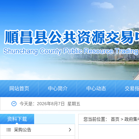
网站首页
中心简介
中心动态
交易
今天是：2026年8月7日 星期五
资料下载
您当前位置：
首页
>
政府集
采购公告