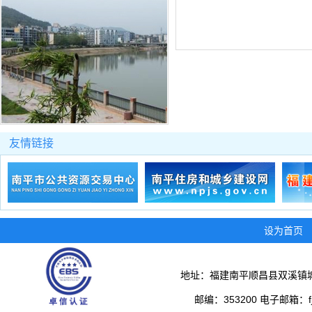
友情链接
设为首页
地址：福建南平顺昌县双溪镇城
邮编：353200 电子邮箱：fjs