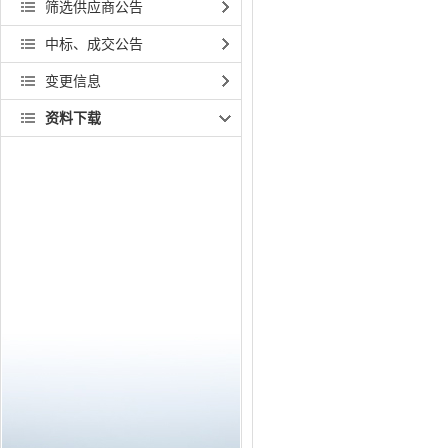
筛选供应商公告
中标、成交公告
变更信息
资料下载